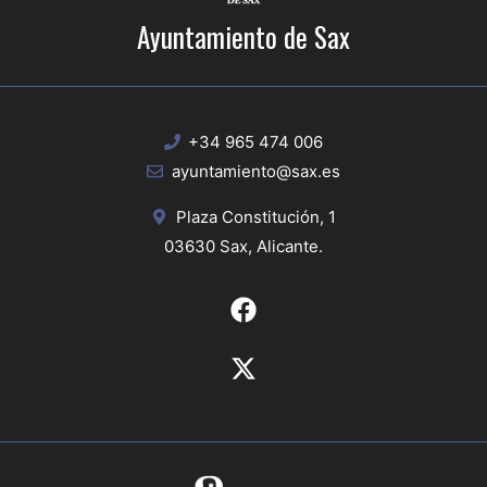
Ayuntamiento de Sax
+34 965 474 006
ayuntamiento@sax.es
Plaza Constitución, 1
03630 Sax, Alicante.