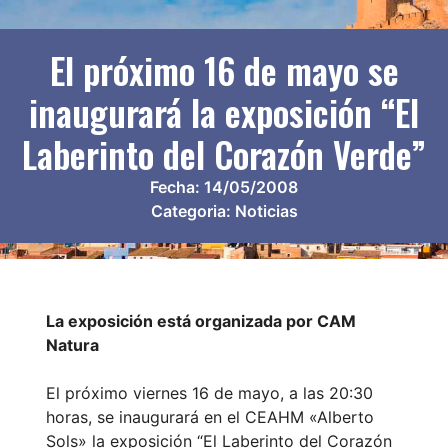
El próximo 16 de mayo se
inaugurará la exposición “El
Laberinto del Corazón Verde”
Fecha:
14/05/2008
Categoria:
Noticias
La exposición está organizada por CAM
Natura
El próximo viernes 16 de mayo, a las 20:30
horas, se inaugurará en el CEAHM «Alberto
Sols» la exposición “El Laberinto del Corazón