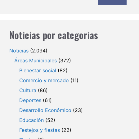
Noticias por categorias
Noticias
(2.094)
Áreas Municipales
(372)
Bienestar social
(82)
Comercio y mercado
(11)
Cultura
(86)
Deportes
(61)
Desarrollo Económico
(23)
Educación
(52)
Festejos y fiestas
(22)