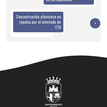
Concentración silenciosa en
repulsa por el atentado de
ETA