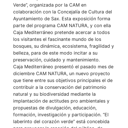
Verde”, organizada por la CAM en
colaboración con la Concejalía de Cultura del
Ayuntamiento de Sax. Esta exposición forma
parte del programa CAM NATURA, y con ella
Caja Mediterráneo pretende acercar a todos
los visitantes el fascinante mundo de los
bosques, su dinámica, ecosistema, fragilidad y
belleza, para de este modo incitar a su
preservación, cuidado y mantenimiento.
Caja Mediterráneo presentó el pasado mes de
diciembre CAM NATURA, un nuevo proyecto
que tiene entre sus objetivos principales el de
contribuir a la conservación del patrimonio
natural y su biodiversidad mediante la
implantación de actitudes pro ambientales y
propuestas de divulgación, educación,
formación, investigación y participación. “El
laberinto del corazón verde” está concebida