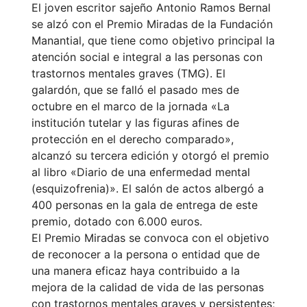
El joven escritor sajeño Antonio Ramos Bernal
se alzó con el Premio Miradas de la Fundación
Manantial, que tiene como objetivo principal la
atención social e integral a las personas con
trastornos mentales graves (TMG). El
galardón, que se falló el pasado mes de
octubre en el marco de la jornada «La
institución tutelar y las figuras afines de
protección en el derecho comparado»,
alcanzó su tercera edición y otorgó el premio
al libro «Diario de una enfermedad mental
(esquizofrenia)». El salón de actos albergó a
400 personas en la gala de entrega de este
premio, dotado con 6.000 euros.
El Premio Miradas se convoca con el objetivo
de reconocer a la persona o entidad que de
una manera eficaz haya contribuido a la
mejora de la calidad de vida de las personas
con trastornos mentales graves y persistentes;