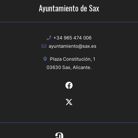
Ayuntamiento de Sax
+34 965 474 006
ayuntamiento@sax.es
Plaza Constitución, 1
03630 Sax, Alicante.