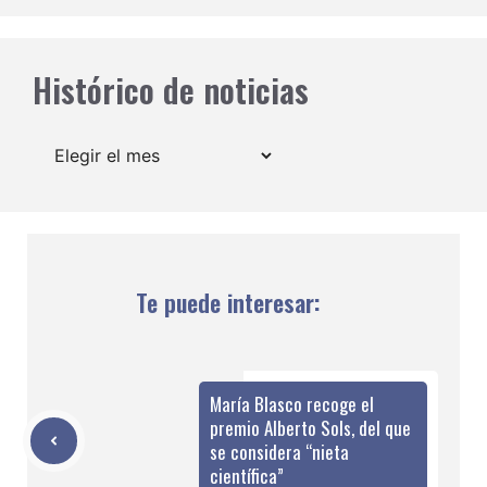
Histórico de noticias
Archivos
Te puede interesar:
María Blasco recoge el
premio Alberto Sols, del que
se considera “nieta
científica”