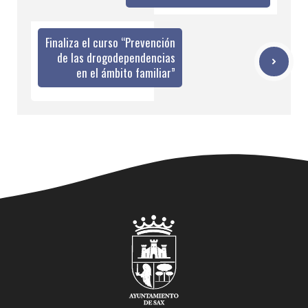
Finaliza el curso “Prevención
de las drogodependencias
en el ámbito familiar”