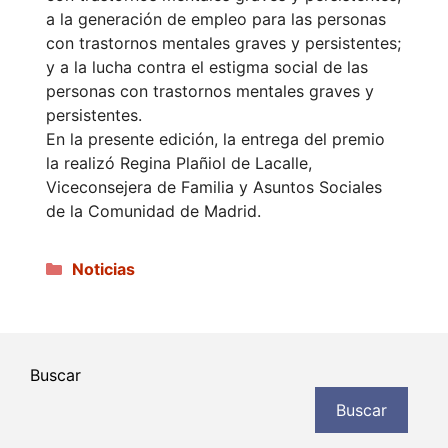
a la generación de empleo para las personas
con trastornos mentales graves y persistentes;
y a la lucha contra el estigma social de las
personas con trastornos mentales graves y
persistentes.
En la presente edición, la entrega del premio
la realizó Regina Plañiol de Lacalle,
Viceconsejera de Familia y Asuntos Sociales
de la Comunidad de Madrid.
Categorías
Noticias
Buscar
Buscar