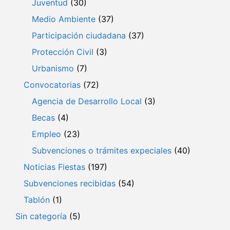
Juventud
(30)
Medio Ambiente
(37)
Participación ciudadana
(37)
Protección Civil
(3)
Urbanismo
(7)
Convocatorias
(72)
Agencia de Desarrollo Local
(3)
Becas
(4)
Empleo
(23)
Subvenciones o trámites expeciales
(40)
Noticias Fiestas
(197)
Subvenciones recibidas
(54)
Tablón
(1)
Sin categoría
(5)