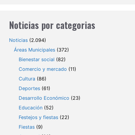
Noticias por categorias
Noticias
(2.094)
Áreas Municipales
(372)
Bienestar social
(82)
Comercio y mercado
(11)
Cultura
(86)
Deportes
(61)
Desarrollo Económico
(23)
Educación
(52)
Festejos y fiestas
(22)
Fiestas
(9)