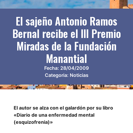
El sajeño Antonio Ramos
Bernal recibe el III Premio
Miradas de la Fundación
Manantial
Fecha:
28/04/2009
Categoria:
Noticias
El autor se alza con el galardón por su libro
«Diario de una enfermedad mental
(esquizofrenia)»