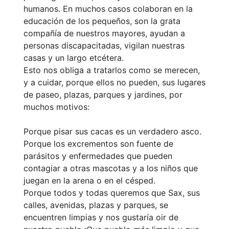
humanos. En muchos casos colaboran en la
educación de los pequeños, son la grata
compañía de nuestros mayores, ayudan a
personas discapacitadas, vigilan nuestras
casas y un largo etcétera.
Esto nos obliga a tratarlos como se merecen,
y a cuidar, porque ellos no pueden, sus lugares
de paseo, plazas, parques y jardines, por
muchos motivos:
Porque pisar sus cacas es un verdadero asco.
Porque los excrementos son fuente de
parásitos y enfermedades que pueden
contagiar a otras mascotas y a los niños que
juegan en la arena o en el césped.
Porque todos y todas queremos que Sax, sus
calles, avenidas, plazas y parques, se
encuentren limpias y nos gustaría oir de