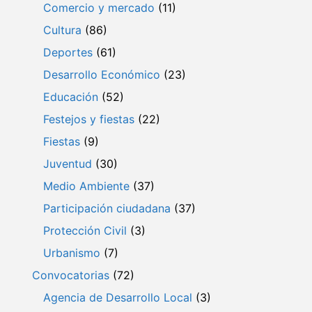
Comercio y mercado
(11)
Cultura
(86)
Deportes
(61)
Desarrollo Económico
(23)
Educación
(52)
Festejos y fiestas
(22)
Fiestas
(9)
Juventud
(30)
Medio Ambiente
(37)
Participación ciudadana
(37)
Protección Civil
(3)
Urbanismo
(7)
Convocatorias
(72)
Agencia de Desarrollo Local
(3)