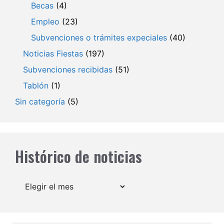
Becas
(4)
Empleo
(23)
Subvenciones o trámites expeciales
(40)
Noticias Fiestas
(197)
Subvenciones recibidas
(51)
Tablón
(1)
Sin categoría
(5)
Histórico de noticias
Archivos