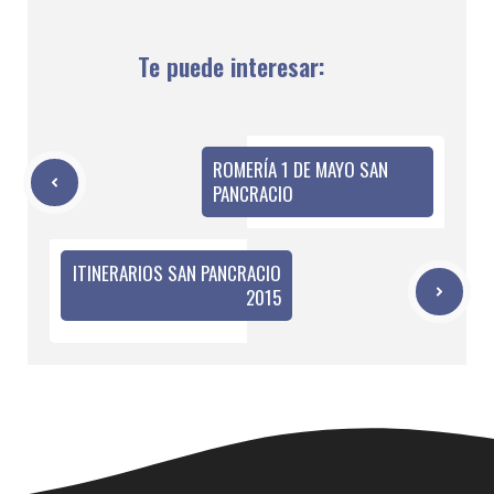
Te puede interesar:
ROMERÍA 1 DE MAYO SAN
PANCRACIO
ITINERARIOS SAN PANCRACIO
2015