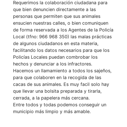
Requerimos la colaboración ciudadana para
que bien denuncien directamente a las
personas que permiten que sus animales
ensucien nuestras calles, o bien comuniquen
de forma reservada a los Agentes de la Policía
Local (tfno: 966 968 350) las malas prácticas
de algunos ciudadanos en esta materia,
facilitando los datos necesarios para que los
Policías Locales puedan combrobar los
hechos y denunciar a los infractores.
Hacemos un llamamiento a todos los sajeños,
para que colaboren en la recogida de las
cacas de sus animales. Es muy facil solo hay
que llevar una bolsita preparada y tirarla,
cerrada, a la papelera más cercana.
Entre todos y todas podemos conseguir un
municipio más limpio y más amable.