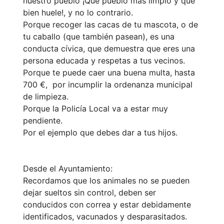
nuestro pueblo ¡Que pueblo más limpio y que
bien huele!, y no lo contrario.
Porque recoger las cacas de tu mascota, o de
tu caballo (que también pasean), es una
conducta cívica, que demuestra que eres una
persona educada y respetas a tus vecinos.
Porque te puede caer una buena multa, hasta
700 €, por incumplir la ordenanza municipal
de limpieza.
Porque la Policía Local va a estar muy
pendiente.
Por el ejemplo que debes dar a tus hijos.
Desde el Ayuntamiento:
Recordamos que los animales no se pueden
dejar sueltos sin control, deben ser
conducidos con correa y estar debidamente
identificados, vacunados y desparasitados.