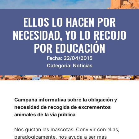
ELLOS LO HACEN POR
NECESIDAD, YO LO RECOJO
POR EDUCACIÓN
Fecha:
22/04/2015
Categoria:
Noticias
Campaña informativa sobre la obligación y
necesidad de recogida de excrementos
animales de la vía pública
Nos gustan las mascotas. Convivir con ellas,
paradogicamente, nos ayuda a ser más