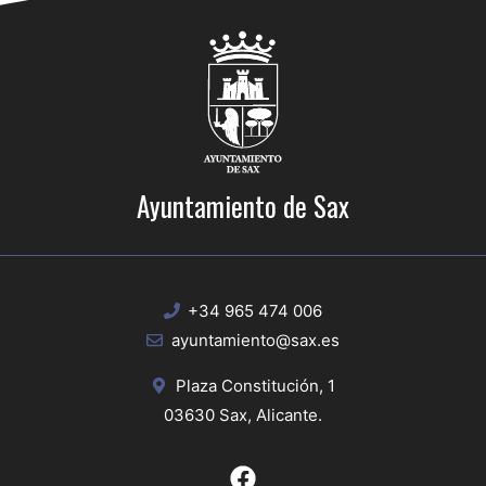
Ayuntamiento de Sax
+34 965 474 006
ayuntamiento@sax.es
Plaza Constitución, 1
03630 Sax, Alicante.