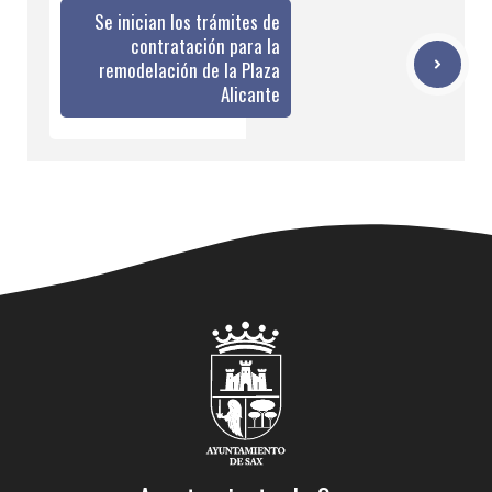
Se inician los trámites de
contratación para la
remodelación de la Plaza
Alicante