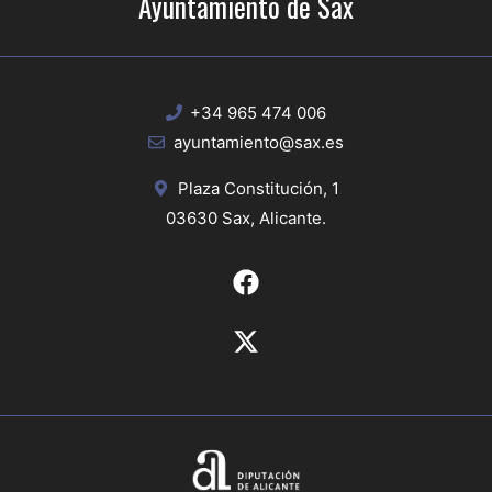
Ayuntamiento de Sax
+34 965 474 006
ayuntamiento@sax.es
Plaza Constitución, 1
03630 Sax, Alicante.