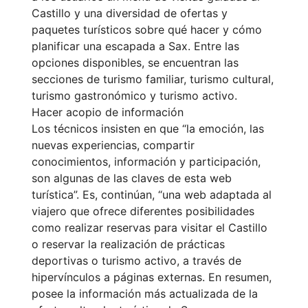
Castillo y una diversidad de ofertas y
paquetes turísticos sobre qué hacer y cómo
planificar una escapada a Sax. Entre las
opciones disponibles, se encuentran las
secciones de turismo familiar, turismo cultural,
turismo gastronómico y turismo activo.
Hacer acopio de información
Los técnicos insisten en que “la emoción, las
nuevas experiencias, compartir
conocimientos, información y participación,
son algunas de las claves de esta web
turística”. Es, continúan, “una web adaptada al
viajero que ofrece diferentes posibilidades
como realizar reservas para visitar el Castillo
o reservar la realización de prácticas
deportivas o turismo activo, a través de
hipervínculos a páginas externas. En resumen,
posee la información más actualizada de la