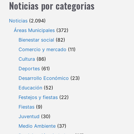
Noticias por categorias
Noticias
(2.094)
Áreas Municipales
(372)
Bienestar social
(82)
Comercio y mercado
(11)
Cultura
(86)
Deportes
(61)
Desarrollo Económico
(23)
Educación
(52)
Festejos y fiestas
(22)
Fiestas
(9)
Juventud
(30)
Medio Ambiente
(37)