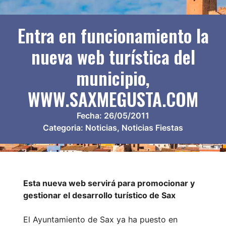
Entra en funcionamiento la
nueva web turística del
municipio,
WWW.SAXMEGUSTA.COM
Fecha:
26/05/2011
Categoria:
Noticias
,
Noticias Fiestas
Esta nueva web servirá para promocionar y
gestionar el desarrollo turístico de Sax
El Ayuntamiento de Sax ya ha puesto en