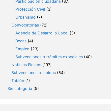
Participación ciudadana
(37)
Protección Civil
(3)
Urbanismo
(7)
Convocatorias
(72)
Agencia de Desarrollo Local
(3)
Becas
(4)
Empleo
(23)
Subvenciones o trámites expeciales
(40)
Noticias Fiestas
(197)
Subvenciones recibidas
(54)
Tablón
(1)
Sin categoría
(5)