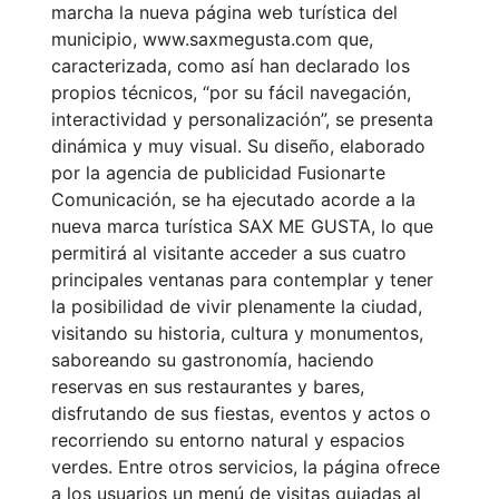
marcha la nueva página web turística del
municipio, www.saxmegusta.com que,
caracterizada, como así han declarado los
propios técnicos, “por su fácil navegación,
interactividad y personalización”, se presenta
dinámica y muy visual. Su diseño, elaborado
por la agencia de publicidad Fusionarte
Comunicación, se ha ejecutado acorde a la
nueva marca turística SAX ME GUSTA, lo que
permitirá al visitante acceder a sus cuatro
principales ventanas para contemplar y tener
la posibilidad de vivir plenamente la ciudad,
visitando su historia, cultura y monumentos,
saboreando su gastronomía, haciendo
reservas en sus restaurantes y bares,
disfrutando de sus fiestas, eventos y actos o
recorriendo su entorno natural y espacios
verdes. Entre otros servicios, la página ofrece
a los usuarios un menú de visitas guiadas al