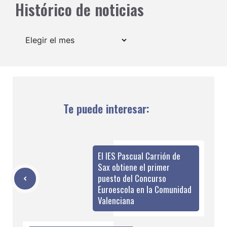
Histórico de noticias
Archivos
Te puede interesar:
El IES Pascual Carrión de
Sax obtiene el primer
puesto del Concurso
Euroescola en la Comunidad
Valenciana