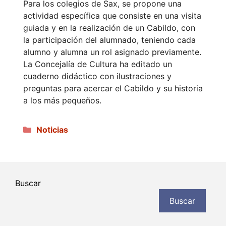
Para los colegios de Sax, se propone una
actividad específica que consiste en una visita
guiada y en la realización de un Cabildo, con
la participación del alumnado, teniendo cada
alumno y alumna un rol asignado previamente.
La Concejalía de Cultura ha editado un
cuaderno didáctico con ilustraciones y
preguntas para acercar el Cabildo y su historia
a los más pequeños.
Categorías
Noticias
Buscar
Buscar