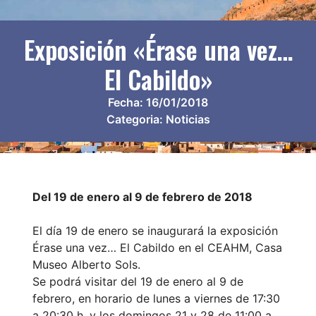
Exposición «Érase una vez…
El Cabildo»
Fecha:
16/01/2018
Categoria:
Noticias
Del 19 de enero al 9 de febrero de 2018
El día 19 de enero se inaugurará la exposición
Érase una vez… El Cabildo en el CEAHM, Casa
Museo Alberto Sols.
Se podrá visitar del 19 de enero al 9 de
febrero, en horario de lunes a viernes de 17:30
a 20:30 h. y los domingos 21 y 28 de 11:00 a