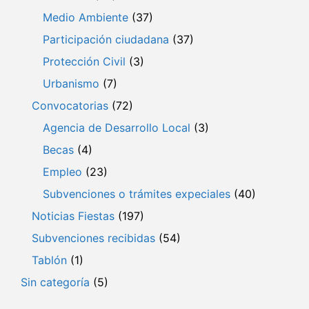
Medio Ambiente
(37)
Participación ciudadana
(37)
Protección Civil
(3)
Urbanismo
(7)
Convocatorias
(72)
Agencia de Desarrollo Local
(3)
Becas
(4)
Empleo
(23)
Subvenciones o trámites expeciales
(40)
Noticias Fiestas
(197)
Subvenciones recibidas
(54)
Tablón
(1)
Sin categoría
(5)