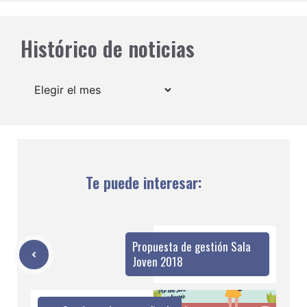
Histórico de noticias
Archivos
Te puede interesar:
Propuesta de gestión Sala
Joven 2018