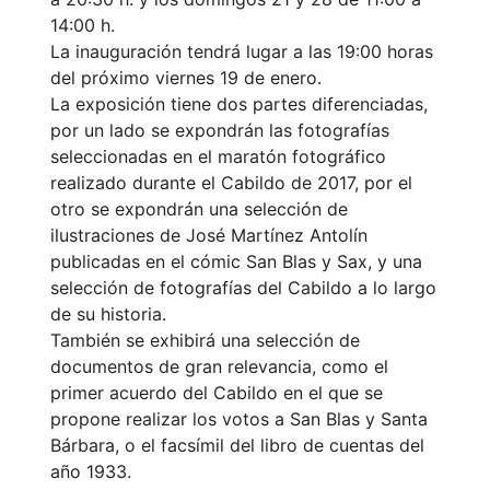
14:00 h.
La inauguración tendrá lugar a las 19:00 horas
del próximo viernes 19 de enero.
La exposición tiene dos partes diferenciadas,
por un lado se expondrán las fotografías
seleccionadas en el maratón fotográfico
realizado durante el Cabildo de 2017, por el
otro se expondrán una selección de
ilustraciones de José Martínez Antolín
publicadas en el cómic San Blas y Sax, y una
selección de fotografías del Cabildo a lo largo
de su historia.
También se exhibirá una selección de
documentos de gran relevancia, como el
primer acuerdo del Cabildo en el que se
propone realizar los votos a San Blas y Santa
Bárbara, o el facsímil del libro de cuentas del
año 1933.