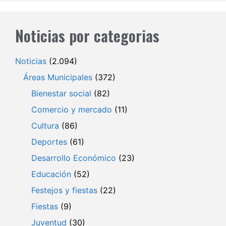
Noticias por categorias
Noticias
(2.094)
Áreas Municipales
(372)
Bienestar social
(82)
Comercio y mercado
(11)
Cultura
(86)
Deportes
(61)
Desarrollo Económico
(23)
Educación
(52)
Festejos y fiestas
(22)
Fiestas
(9)
Juventud
(30)