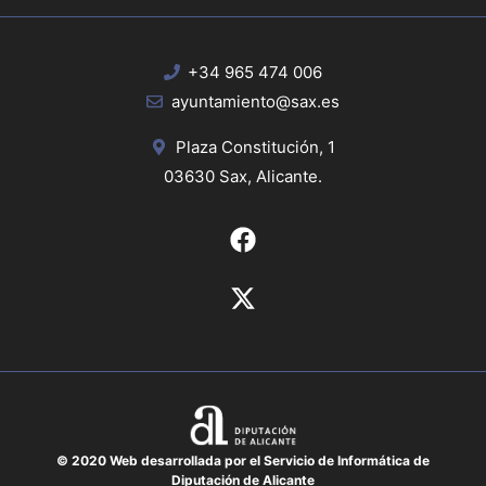
+34 965 474 006
ayuntamiento@sax.es
Plaza Constitución, 1
03630 Sax, Alicante.
© 2020 Web desarrollada por el Servicio de Informática de
Diputación de Alicante