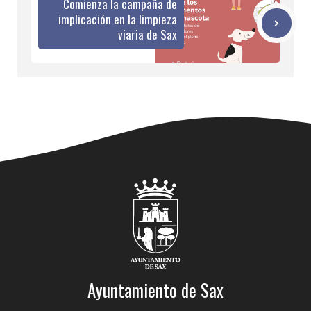
Comienza la campaña de
implicación en la limpieza
viaria de Sax
Ayuntamiento de Sax