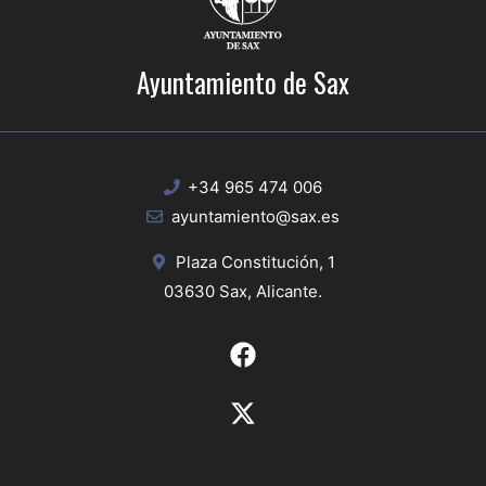
Ayuntamiento de Sax
+34 965 474 006
ayuntamiento@sax.es
Plaza Constitución, 1
03630 Sax, Alicante.