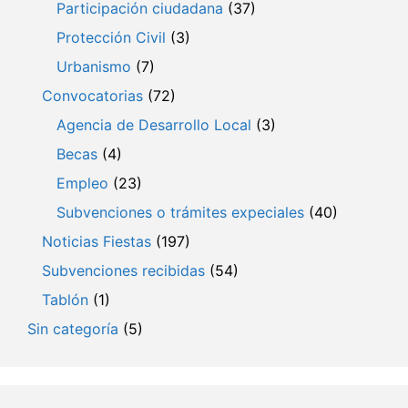
Participación ciudadana
(37)
Protección Civil
(3)
Urbanismo
(7)
Convocatorias
(72)
Agencia de Desarrollo Local
(3)
Becas
(4)
Empleo
(23)
Subvenciones o trámites expeciales
(40)
Noticias Fiestas
(197)
Subvenciones recibidas
(54)
Tablón
(1)
Sin categoría
(5)