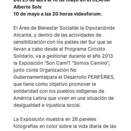
Alberto Sols
10 de mayo a las 20 horas videoforum.
El Área de Bienestar Socialde la Diputaciónde
Alicante, y dentro de las actividades de
sensibilización con los países del Sur que se
llevan a cabo desde el Programa Circuito
Solidario, va a gestionar durante el año 2013
la Exposición “Son Camí”/ “Somos Camino”,
junto conla Organización No
Gubernamentalpara el Desarrollo PERIFÈRIES,
que tiene como objetivo promover la
solidaridad con los pueblos indígenas de
América Latina que viven en una situación de
desigualdad e injusticia social.
La Exposición muestra en 28 paneles
fotografías en color sobre la vida diaria de las