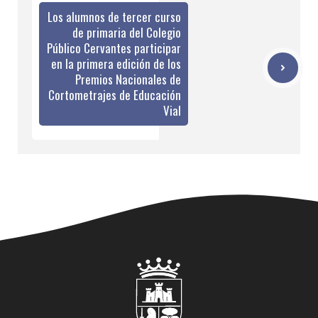
Los alumnos de tercer curso
de primaria del Colegio
Público Cervantes participar
en la primera edición de los
Premios Nacionales de
Cortometrajes de Educación
Vial