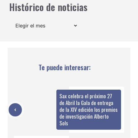
Histórico de noticias
Archivos
Te puede interesar:
Sax celebra el próximo 27
de Abril la Gala de entrega
de la XIV edición los premios
de investigación Alberto
Sols