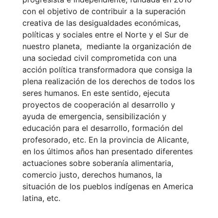
con el objetivo de contribuir a la superación
creativa de las desigualdades económicas,
políticas y sociales entre el Norte y el Sur de
nuestro planeta, mediante la organización de
una sociedad civil comprometida con una
acción política transformadora que consiga la
plena realización de los derechos de todos los
seres humanos. En este sentido, ejecuta
proyectos de cooperación al desarrollo y
ayuda de emergencia, sensibilización y
educación para el desarrollo, formación del
profesorado, etc. En la provincia de Alicante,
en los últimos años han presentado diferentes
actuaciones sobre soberanía alimentaria,
comercio justo, derechos humanos, la
situación de los pueblos indígenas en America
latina, etc.