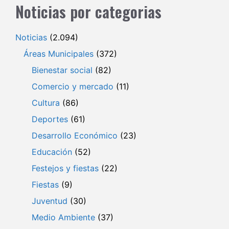
Noticias por categorias
Noticias
(2.094)
Áreas Municipales
(372)
Bienestar social
(82)
Comercio y mercado
(11)
Cultura
(86)
Deportes
(61)
Desarrollo Económico
(23)
Educación
(52)
Festejos y fiestas
(22)
Fiestas
(9)
Juventud
(30)
Medio Ambiente
(37)