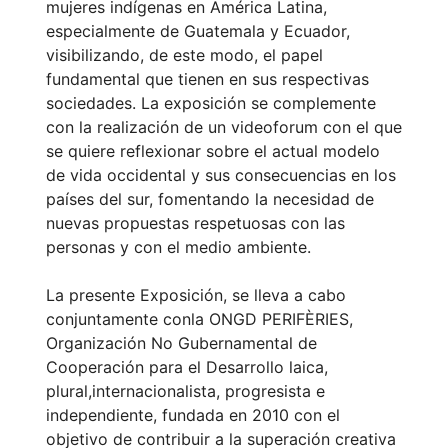
mujeres indígenas en América Latina,
especialmente de Guatemala y Ecuador,
visibilizando, de este modo, el papel
fundamental que tienen en sus respectivas
sociedades. La exposición se complemente
con la realización de un videoforum con el que
se quiere reflexionar sobre el actual modelo
de vida occidental y sus consecuencias en los
países del sur, fomentando la necesidad de
nuevas propuestas respetuosas con las
personas y con el medio ambiente.
La presente Exposición, se lleva a cabo
conjuntamente conla ONGD PERIFÈRIES,
Organización No Gubernamental de
Cooperación para el Desarrollo laica,
plural,internacionalista, progresista e
independiente, fundada en 2010 con el
objetivo de contribuir a la superación creativa