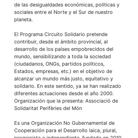
de las desigualdades económicas, políticas y
sociales entre el Norte y el Sur de nuestro
planeta.
El Programa Circuito Solidario pretende
contribuir, desde el ámbito provincial, al
desarrollo de los países empobrecidos del
mundo, sensibilizando a toda la sociedad
(ciudadanos, ONGs, partidos políticos,
Estados, empresas, etc.) en el objetivo de
alcanzar un mundo más justo, equitativo y
solidario. En este sentido, ya se han realizado
diferentes actuaciones desde el año 2000.
Organización que la presenta: Associació de
Solidaritat Perifèries del Món
Es una Organización No Gubernamental de
Cooperación para el Desarrollo laica, plural,
progresista e independiente, fundada en 2010