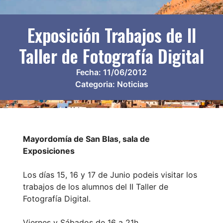
Exposición Trabajos de II
Taller de Fotografía Digital
Fecha:
11/06/2012
Categoria:
Noticias
Mayordomía de San Blas, sala de
Exposiciones
Los días 15, 16 y 17 de Junio podeis visitar los
trabajos de los alumnos del II Taller de
Fotografía Digital.
Viernes y Sábados de 16 a 21h