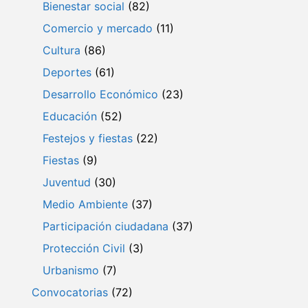
Bienestar social
(82)
Comercio y mercado
(11)
Cultura
(86)
Deportes
(61)
Desarrollo Económico
(23)
Educación
(52)
Festejos y fiestas
(22)
Fiestas
(9)
Juventud
(30)
Medio Ambiente
(37)
Participación ciudadana
(37)
Protección Civil
(3)
Urbanismo
(7)
Convocatorias
(72)