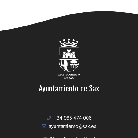
Ayuntamiento de Sax
+34 965 474 006
ayuntamiento@sax.es