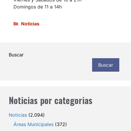
Domingos de 11 a 14h
Categorías
Noticias
Buscar
Buscar
Noticias por categorias
Noticias
(2.094)
Áreas Municipales
(372)