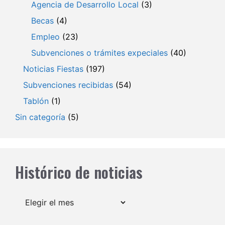
Agencia de Desarrollo Local
(3)
Becas
(4)
Empleo
(23)
Subvenciones o trámites expeciales
(40)
Noticias Fiestas
(197)
Subvenciones recibidas
(54)
Tablón
(1)
Sin categoría
(5)
Histórico de noticias
Archivos