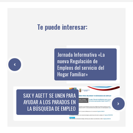
Te puede interesar:
Jornada Informativa «La
nueva Regulación de
Empleos del servicio del
Hogar Familiar»
SAX Y AGETT SE UNEN PARA
AYUDAR A LOS PARADOS EN
LA BÚSQUEDA DE EMPLEO