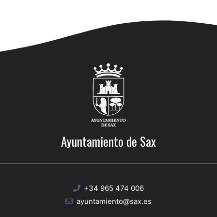
Ayuntamiento de Sax
+34 965 474 006
ayuntamiento@sax.es