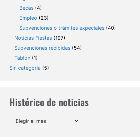
Becas
(4)
Empleo
(23)
Subvenciones o trámites expeciales
(40)
Noticias Fiestas
(197)
Subvenciones recibidas
(54)
Tablón
(1)
Sin categoría
(5)
Histórico de noticias
Archivos