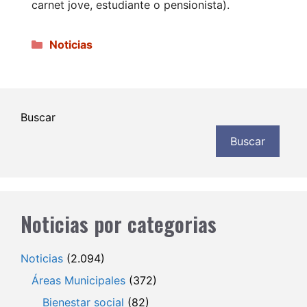
carnet jove, estudiante o pensionista).
Categorías
Noticias
Buscar
Buscar
Noticias por categorias
Noticias
(2.094)
Áreas Municipales
(372)
Bienestar social
(82)