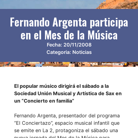
Fernando Argenta participa
en el Mes de la Música
Fecha:
20/11/2008
Categoria:
Noticias
El popular músico dirigirá el sábado a la
Sociedad Unión Musical y Artística de Sax en
un “Concierto en familia”
Fernando Argenta, presentador del programa
“El Conciertazo”, espacio musical infantil que
se emite en La 2, protagoniza el sábado una
nueva jornada del Mes de la Música para