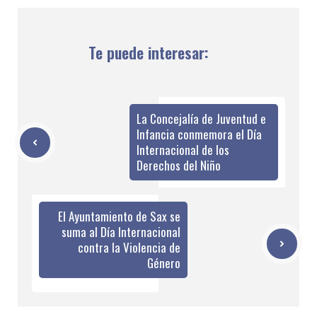
Te puede interesar:
La Concejalía de Juventud e
Infancia conmemora el Día
Internacional de los
Derechos del Niño
El Ayuntamiento de Sax se
suma al Día Internacional
contra la Violencia de
Género