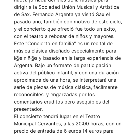
dirigir a la Sociedad Unión Musical y Artística
de Sax. Fernando Argenta ya visitó Sax el
pasado año, también con motivo de este ciclo,
y el concierto que ofreció fue todo un éxito,
con el teatro a rebosar de niños y mayores.
Este “Concierto en familia” es un recital de
música clásica diseñado especialmente para
l@s niñ@s y basado en la larga experiencia de
Argenta. Bajo un formato de participación
activa del público infantil, y con una duración
aproximada de una hora, se interpretará una
serie de piezas de música clásica, fácilmente
reconocibles, y engarzadas por los
comentarios eruditos pero asequibles del
presentador.
El concierto tendrá lugar en el Teatro
Municipal Cervantes, a las 20:00 horas, con un
precio de entrada de 6 euros (4 euros para