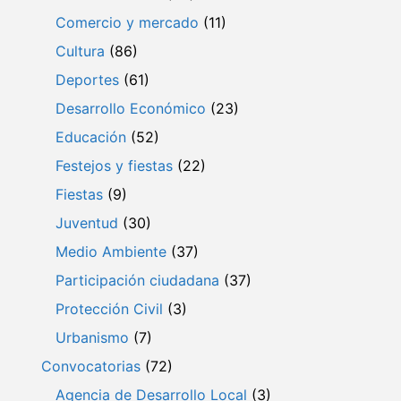
Comercio y mercado
(11)
Cultura
(86)
Deportes
(61)
Desarrollo Económico
(23)
Educación
(52)
Festejos y fiestas
(22)
Fiestas
(9)
Juventud
(30)
Medio Ambiente
(37)
Participación ciudadana
(37)
Protección Civil
(3)
Urbanismo
(7)
Convocatorias
(72)
Agencia de Desarrollo Local
(3)