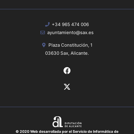
+34 965 474 006
ayuntamiento@sax.es
Plaza Constitución, 1
03630 Sax, Alicante.
© 2020 Web desarrollada por el Servicio de Informática de