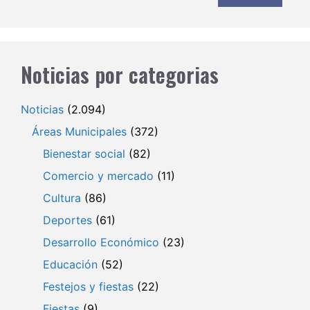
Noticias por categorias
Noticias
(2.094)
Áreas Municipales
(372)
Bienestar social
(82)
Comercio y mercado
(11)
Cultura
(86)
Deportes
(61)
Desarrollo Económico
(23)
Educación
(52)
Festejos y fiestas
(22)
Fiestas
(9)