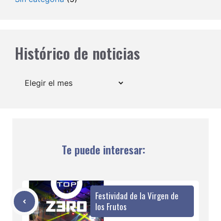
Histórico de noticias
Archivos
Te puede interesar:
Festividad de la Virgen de
los Frutos