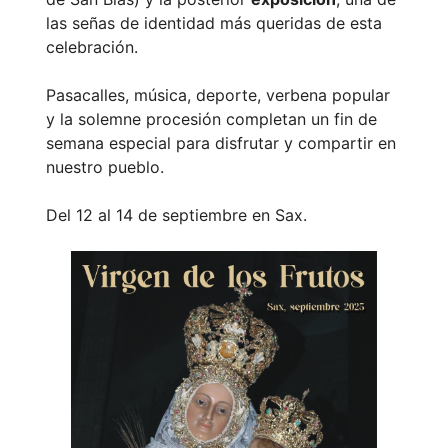
las señas de identidad más queridas de esta
celebración.
Pasacalles, música, deporte, verbena popular
y la solemne procesión completan un fin de
semana especial para disfrutar y compartir en
nuestro pueblo.
Del 12 al 14 de septiembre en Sax.