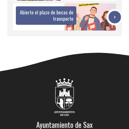
Abierto el plazo de becas de
transporte
Ayuntamiento de Sax