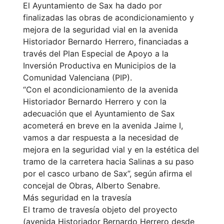
El Ayuntamiento de Sax ha dado por
finalizadas las obras de acondicionamiento y
mejora de la seguridad vial en la avenida
Historiador Bernardo Herrero, financiadas a
través del Plan Especial de Apoyo a la
Inversión Productiva en Municipios de la
Comunidad Valenciana (PIP).
“Con el acondicionamiento de la avenida
Historiador Bernardo Herrero y con la
adecuación que el Ayuntamiento de Sax
acometerá en breve en la avenida Jaime I,
vamos a dar respuesta a la necesidad de
mejora en la seguridad vial y en la estética del
tramo de la carretera hacia Salinas a su paso
por el casco urbano de Sax”, según afirma el
concejal de Obras, Alberto Senabre.
Más seguridad en la travesía
El tramo de travesía objeto del proyecto
(avenida Historiador Bernardo Herrero desde