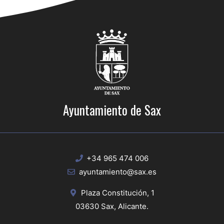
Ayuntamiento de Sax
+34 965 474 006
ayuntamiento@sax.es
Plaza Constitución, 1
03630 Sax, Alicante.