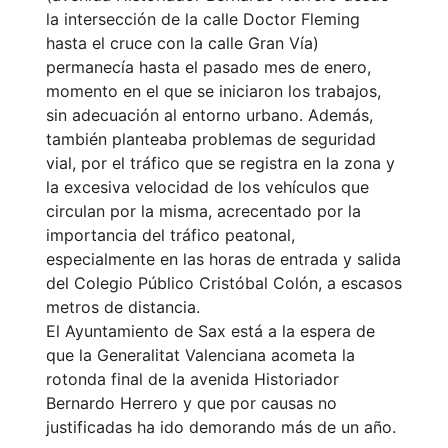
la intersección de la calle Doctor Fleming
hasta el cruce con la calle Gran Vía)
permanecía hasta el pasado mes de enero,
momento en el que se iniciaron los trabajos,
sin adecuación al entorno urbano. Además,
también planteaba problemas de seguridad
vial, por el tráfico que se registra en la zona y
la excesiva velocidad de los vehículos que
circulan por la misma, acrecentado por la
importancia del tráfico peatonal,
especialmente en las horas de entrada y salida
del Colegio Público Cristóbal Colón, a escasos
metros de distancia.
El Ayuntamiento de Sax está a la espera de
que la Generalitat Valenciana acometa la
rotonda final de la avenida Historiador
Bernardo Herrero y que por causas no
justificadas ha ido demorando más de un año.