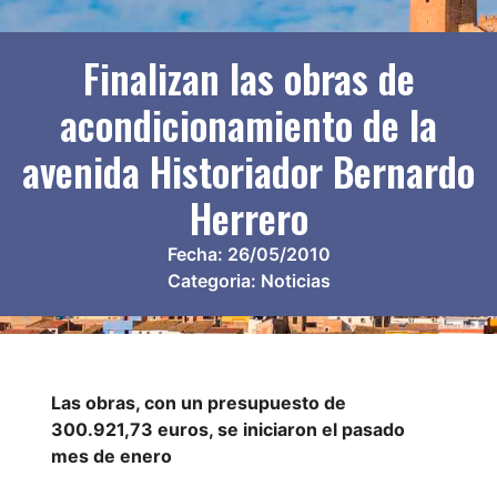
Finalizan las obras de
acondicionamiento de la
avenida Historiador Bernardo
Herrero
Fecha:
26/05/2010
Categoria:
Noticias
Las obras, con un presupuesto de
300.921,73 euros, se iniciaron el pasado
mes de enero