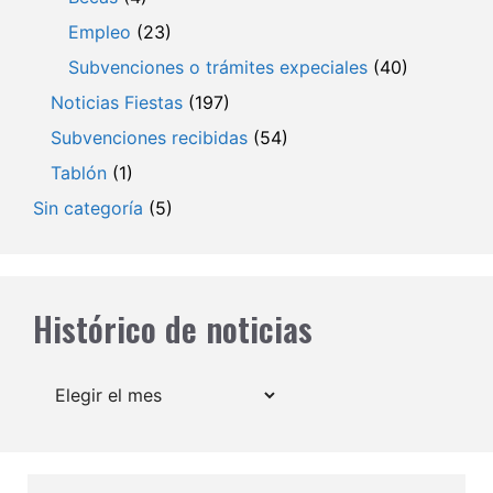
Empleo
(23)
Subvenciones o trámites expeciales
(40)
Noticias Fiestas
(197)
Subvenciones recibidas
(54)
Tablón
(1)
Sin categoría
(5)
Histórico de noticias
Archivos