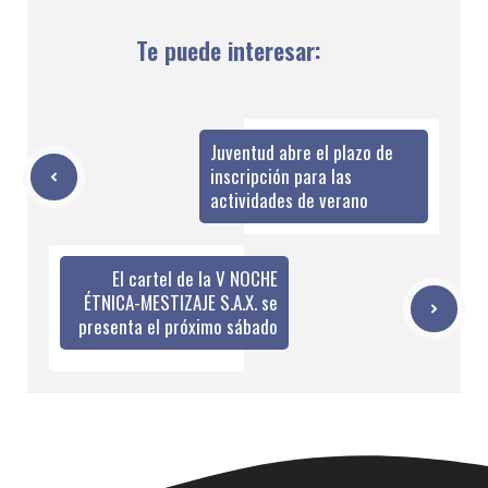
Te puede interesar:
Juventud abre el plazo de
inscripción para las
actividades de verano
El cartel de la V NOCHE
ÉTNICA-MESTIZAJE S.A.X. se
presenta el próximo sábado