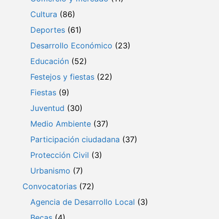
Cultura
(86)
Deportes
(61)
Desarrollo Económico
(23)
Educación
(52)
Festejos y fiestas
(22)
Fiestas
(9)
Juventud
(30)
Medio Ambiente
(37)
Participación ciudadana
(37)
Protección Civil
(3)
Urbanismo
(7)
Convocatorias
(72)
Agencia de Desarrollo Local
(3)
Becas
(4)