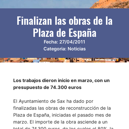
Finalizan las obras de la
Plaza de España
Fecha:
27/04/2011
Categoria:
Noticias
Los trabajos dieron inicio en marzo, con un
presupuesto de 74.300 euros
El Ayuntamiento de Sax ha dado por
finalizadas las obras de reconstrucción de la
Plaza de España, iniciadas el pasado mes de
marzo. El importe de la obra asciende a un
total de 74.300 euros, de los cuales el 80%, la