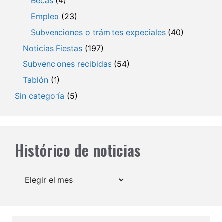
Becas
(4)
Empleo
(23)
Subvenciones o trámites expeciales
(40)
Noticias Fiestas
(197)
Subvenciones recibidas
(54)
Tablón
(1)
Sin categoría
(5)
Histórico de noticias
Archivos