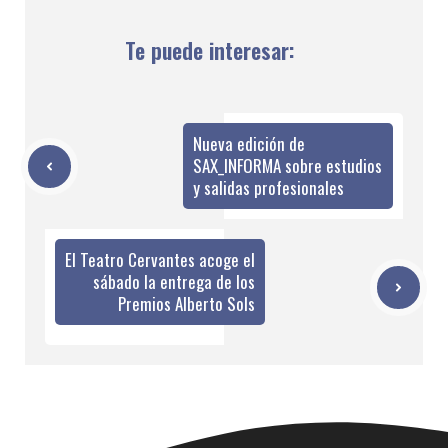
Te puede interesar:
Nueva edición de
SAX_INFORMA sobre estudios
y salidas profesionales
El Teatro Cervantes acoge el
sábado la entrega de los
Premios Alberto Sols