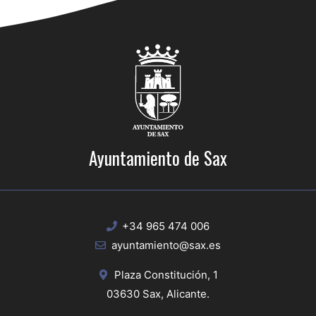
Ayuntamiento de Sax
+34 965 474 006
ayuntamiento@sax.es
Plaza Constitución, 1
03630 Sax, Alicante.