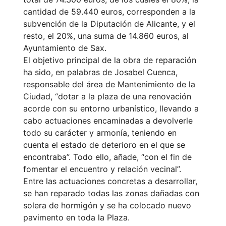
cantidad de 59.440 euros, corresponden a la
subvención de la Diputación de Alicante, y el
resto, el 20%, una suma de 14.860 euros, al
Ayuntamiento de Sax.
El objetivo principal de la obra de reparación
ha sido, en palabras de Josabel Cuenca,
responsable del área de Mantenimiento de la
Ciudad, “dotar a la plaza de una renovación
acorde con su entorno urbanístico, llevando a
cabo actuaciones encaminadas a devolverle
todo su carácter y armonía, teniendo en
cuenta el estado de deterioro en el que se
encontraba”. Todo ello, añade, “con el fin de
fomentar el encuentro y relación vecinal”.
Entre las actuaciones concretas a desarrollar,
se han reparado todas las zonas dañadas con
solera de hormigón y se ha colocado nuevo
pavimento en toda la Plaza.