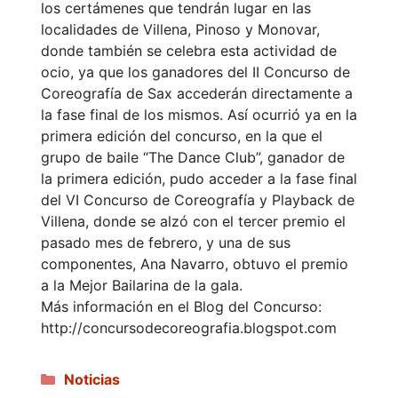
los certámenes que tendrán lugar en las
localidades de Villena, Pinoso y Monovar,
donde también se celebra esta actividad de
ocio, ya que los ganadores del II Concurso de
Coreografía de Sax accederán directamente a
la fase final de los mismos. Así ocurrió ya en la
primera edición del concurso, en la que el
grupo de baile “The Dance Club”, ganador de
la primera edición, pudo acceder a la fase final
del VI Concurso de Coreografía y Playback de
Villena, donde se alzó con el tercer premio el
pasado mes de febrero, y una de sus
componentes, Ana Navarro, obtuvo el premio
a la Mejor Bailarina de la gala.
Más información en el Blog del Concurso:
http://concursodecoreografia.blogspot.com
Categorías
Noticias