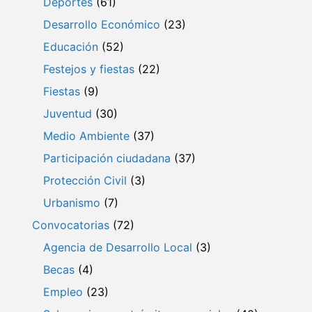
Deportes
(61)
Desarrollo Económico
(23)
Educación
(52)
Festejos y fiestas
(22)
Fiestas
(9)
Juventud
(30)
Medio Ambiente
(37)
Participación ciudadana
(37)
Protección Civil
(3)
Urbanismo
(7)
Convocatorias
(72)
Agencia de Desarrollo Local
(3)
Becas
(4)
Empleo
(23)