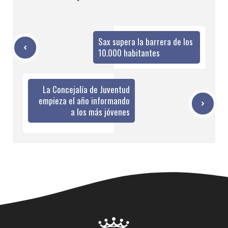
Sax supera la barrera de los
10.000 habitantes
La Concejalía de Juventud
empieza el año informando
a los más jóvenes