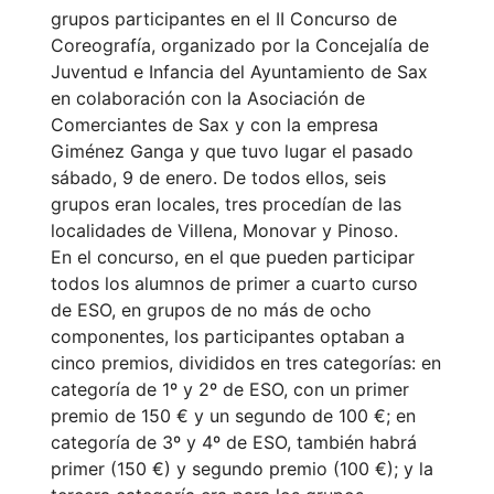
grupos participantes en el II Concurso de
Coreografía, organizado por la Concejalía de
Juventud e Infancia del Ayuntamiento de Sax
en colaboración con la Asociación de
Comerciantes de Sax y con la empresa
Giménez Ganga y que tuvo lugar el pasado
sábado, 9 de enero. De todos ellos, seis
grupos eran locales, tres procedían de las
localidades de Villena, Monovar y Pinoso.
En el concurso, en el que pueden participar
todos los alumnos de primer a cuarto curso
de ESO, en grupos de no más de ocho
componentes, los participantes optaban a
cinco premios, divididos en tres categorías: en
categoría de 1º y 2º de ESO, con un primer
premio de 150 € y un segundo de 100 €; en
categoría de 3º y 4º de ESO, también habrá
primer (150 €) y segundo premio (100 €); y la