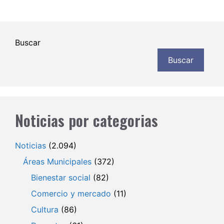
Buscar
Buscar
Noticias por categorias
Noticias
(2.094)
Áreas Municipales
(372)
Bienestar social
(82)
Comercio y mercado
(11)
Cultura
(86)