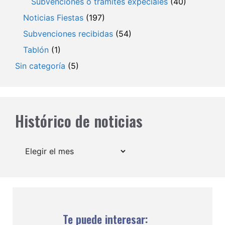
Subvenciones o trámites expeciales
(40)
Noticias Fiestas
(197)
Subvenciones recibidas
(54)
Tablón
(1)
Sin categoría
(5)
Histórico de noticias
Archivos
Te puede interesar: