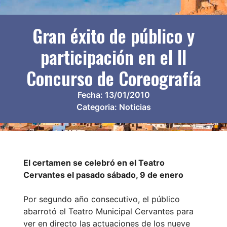
Gran éxito de público y
participación en el II
Concurso de Coreografía
Fecha:
13/01/2010
Categoria:
Noticias
El certamen se celebró en el Teatro
Cervantes el pasado sábado, 9 de enero
Por segundo año consecutivo, el público
abarrotó el Teatro Municipal Cervantes para
ver en directo las actuaciones de los nueve