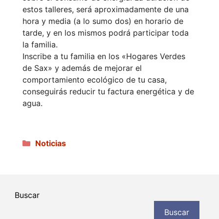
estos talleres, será aproximadamente de una
hora y media (a lo sumo dos) en horario de
tarde, y en los mismos podrá participar toda
la familia.
Inscribe a tu familia en los «Hogares Verdes
de Sax» y además de mejorar el
comportamiento ecológico de tu casa,
conseguirás reducir tu factura energética y de
agua.
Categorías
Noticias
Buscar
Buscar