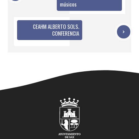
músicos
CEAHM ALBERTO SOLS.
CONFERENCIA