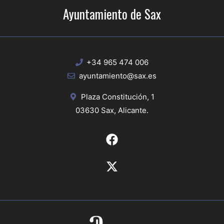
Ayuntamiento de Sax
+34 965 474 006
ayuntamiento@sax.es
Plaza Constitución, 1
03630 Sax, Alicante.