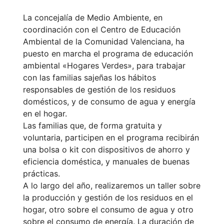
La concejalía de Medio Ambiente, en
coordinación con el Centro de Educación
Ambiental de la Comunidad Valenciana, ha
puesto en marcha el programa de educación
ambiental «Hogares Verdes», para trabajar
con las familias sajeñas los hábitos
responsables de gestión de los residuos
domésticos, y de consumo de agua y energía
en el hogar.
Las familias que, de forma gratuita y
voluntaria, participen en el programa recibirán
una bolsa o kit con dispositivos de ahorro y
eficiencia doméstica, y manuales de buenas
prácticas.
A lo largo del año, realizaremos un taller sobre
la producción y gestión de los residuos en el
hogar, otro sobre el consumo de agua y otro
sobre el consumo de energía. La duración de