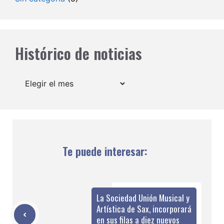
Histórico de noticias
Archivos
Te puede interesar:
La Sociedad Unión Musical y
Artística de Sax, incorporará
en sus filas a diez nuevos