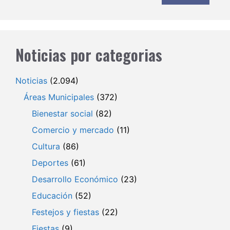
Noticias por categorias
Noticias
(2.094)
Áreas Municipales
(372)
Bienestar social
(82)
Comercio y mercado
(11)
Cultura
(86)
Deportes
(61)
Desarrollo Económico
(23)
Educación
(52)
Festejos y fiestas
(22)
Fiestas
(9)