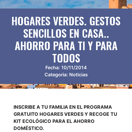
HOGARES VERDES. GESTOS
SENCILLOS EN CASA..
AHORRO PARA TI Y PARA
TODOS
Fecha:
10/11/2014
Categoria:
Noticias
INSCRIBE A TU FAMILIA EN EL PROGRAMA
GRATUITO HOGARES VERDES Y RECOGE TU
KIT ECOLÓGICO PARA EL AHORRO
DOMÉSTICO.