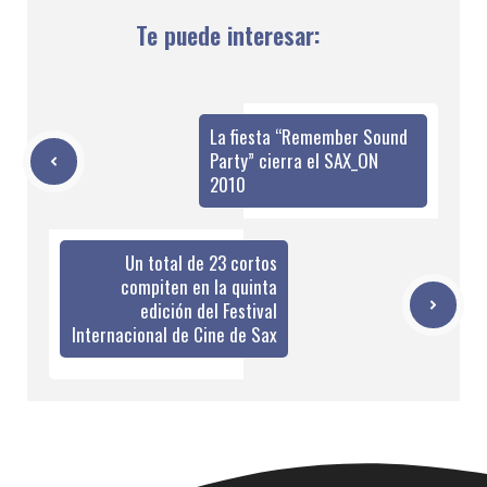
Te puede interesar:
La fiesta “Remember Sound
Party” cierra el SAX_ON
2010
Un total de 23 cortos
compiten en la quinta
edición del Festival
Internacional de Cine de Sax