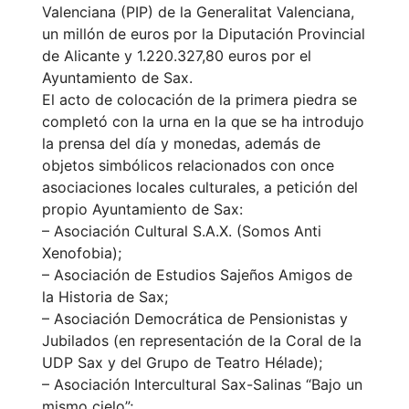
Valenciana (PIP) de la Generalitat Valenciana,
un millón de euros por la Diputación Provincial
de Alicante y 1.220.327,80 euros por el
Ayuntamiento de Sax.
El acto de colocación de la primera piedra se
completó con la urna en la que se ha introdujo
la prensa del día y monedas, además de
objetos simbólicos relacionados con once
asociaciones locales culturales, a petición del
propio Ayuntamiento de Sax:
– Asociación Cultural S.A.X. (Somos Anti
Xenofobia);
– Asociación de Estudios Sajeños Amigos de
la Historia de Sax;
– Asociación Democrática de Pensionistas y
Jubilados (en representación de la Coral de la
UDP Sax y del Grupo de Teatro Hélade);
– Asociación Intercultural Sax-Salinas “Bajo un
mismo cielo”;