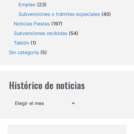
Empleo
(23)
Subvenciones o trámites expeciales
(40)
Noticias Fiestas
(197)
Subvenciones recibidas
(54)
Tablón
(1)
Sin categoría
(5)
Histórico de noticias
Archivos