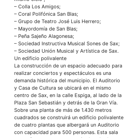
– Colla Los Amigos;
– Coral Polifónica San Blas;
– Grupo de Teatro José Luis Herrero;
– Mayordomía de San Blas;
– Peña Sajeño Alagonesa;
– Sociedad Instructiva Musical Sones de Sax;
– Sociedad Unión Musical y Artística de Sax.
Un edificio polivalente
La construcción de un espacio adecuado para
realizar conciertos y espectáculos es una
demanda histórica del municipio. El Auditorio
y Casa de Cultura se ubicará en el mismo
centro de Sax, en la calle Espiga, al lado de la
Plaza San Sebastián y detrás de la Gran Vía.
Sobre una planta de más de 1.430 metros
cuadrados se construirá un edificio polivalente
de cuatro plantas que albergará un Auditorio
con capacidad para 500 personas. Esta sala