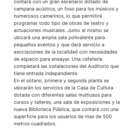
contará con un gran escenario dotado de
campana acústica, un foso para los músicos y
numerosos camerinos, lo que permitirá
programar todo tipo de obras de teatro y
actuaciones musicales. Junto al mismo se
ubicará una amplia sala polivalente para
pequeños eventos y que dará servicio a
asociaciones de la localidad con necesidades
de espacio para ensayar. Una cafetería
completará las instalaciones del Auditorio que
tiene entrada independiente.
En el sótano, primera y segunda planta se
ubicarán los servicios de la Casa de Cultura
dotada con diferentes salas multiusos para
cursos y talleres, una sala de exposiciones y la
nueva Biblioteca Pública, que contará con una
superficie para los usuarios de mas de 500
metros cuadrados.