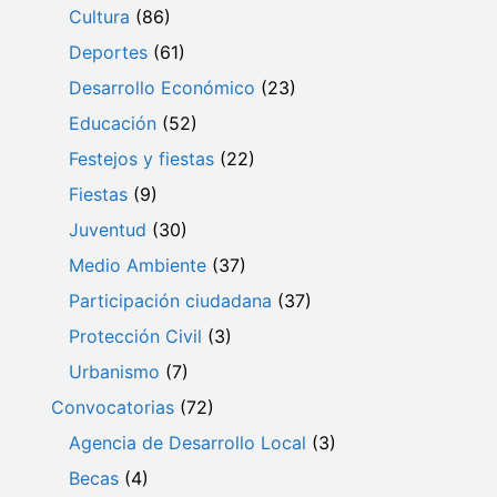
Cultura
(86)
Deportes
(61)
Desarrollo Económico
(23)
Educación
(52)
Festejos y fiestas
(22)
Fiestas
(9)
Juventud
(30)
Medio Ambiente
(37)
Participación ciudadana
(37)
Protección Civil
(3)
Urbanismo
(7)
Convocatorias
(72)
Agencia de Desarrollo Local
(3)
Becas
(4)