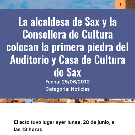
La alcaldesa de Sax y la
Consellera de Cultura
colocan la primera piedra del
Auditorio y Casa de Cultura
de Sax
Fecha:
25/06/2010
Categoria:
Noticias
El acto tuvo lugar ayer lunes, 28 de junio, a
las 13 horas