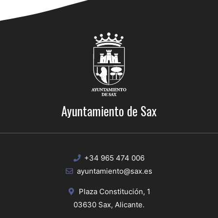
Ayuntamiento de Sax
+34 965 474 006
ayuntamiento@sax.es
Plaza Constitución, 1
03630 Sax, Alicante.