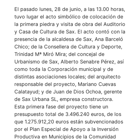
El pasado lunes, 28 de junio, a las 13.00 horas,
tuvo lugar el acto simbólico de colocación de
la primera piedra y visita de obra del Auditorio
y Casa de Cultura de Sax. El acto contó con la
presencia de la alcaldesa de Sax, Ana Barceló
Chico; de la Consellera de Cultura y Deporte,
Trinidad Mª Miró Mira; del concejal de
Urbanismo de Sax, Alberto Senabre Pérez, así
como toda la Corporación municipal y de
distintas asociaciones locales; del arquitecto
responsable del proyecto, Mariano Cuevas
Calatayud; y de Juan de Dios Ochoa, gerente
de Sax Urbana SL, empresa constructora.
Esta primera fase del proyecto tiene un
presupuesto total de 3.496.240 euros, de los
que 1.275.912,20 euros están subvencionados
por el Plan Especial de Apoyo a la Inversión
Productiva en Municipios de la Comunidad