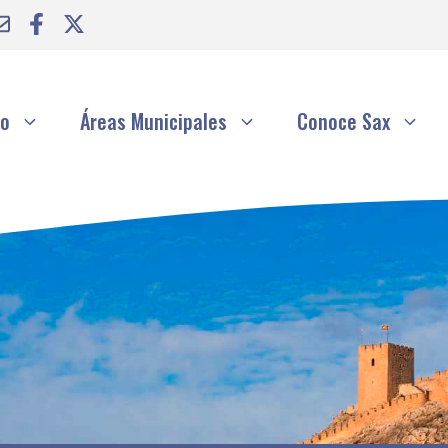
to
Áreas Municipales
Conoce Sax