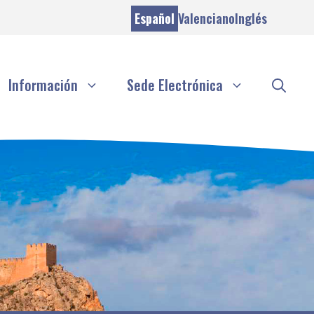
Español
Valenciano
Inglés
Información
Sede Electrónica