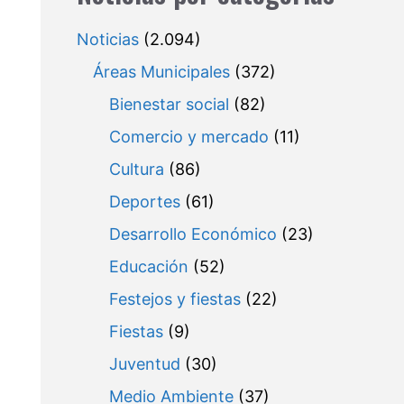
Noticias
(2.094)
Áreas Municipales
(372)
Bienestar social
(82)
Comercio y mercado
(11)
Cultura
(86)
Deportes
(61)
Desarrollo Económico
(23)
Educación
(52)
Festejos y fiestas
(22)
Fiestas
(9)
Juventud
(30)
Medio Ambiente
(37)