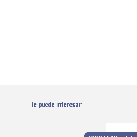
Te puede interesar: