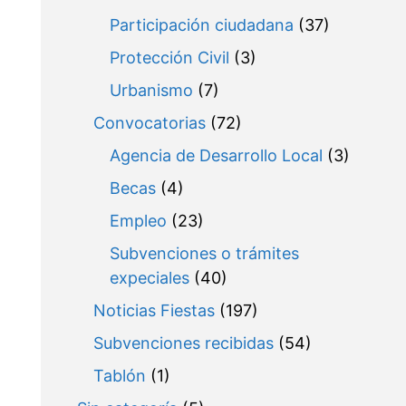
Participación ciudadana
(37)
Protección Civil
(3)
Urbanismo
(7)
Convocatorias
(72)
Agencia de Desarrollo Local
(3)
Becas
(4)
Empleo
(23)
Subvenciones o trámites
expeciales
(40)
Noticias Fiestas
(197)
Subvenciones recibidas
(54)
Tablón
(1)