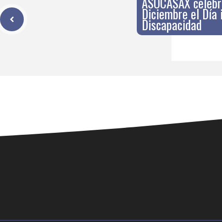
ASOCASAX celebra
Diciembre el Día 
Discapacidad