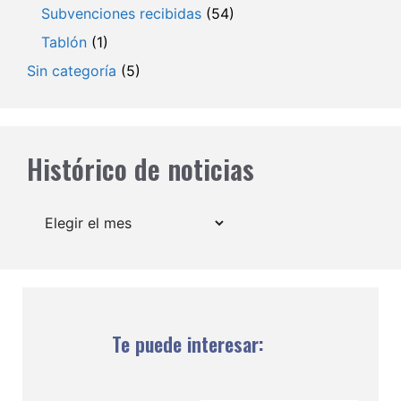
Subvenciones recibidas
(54)
Tablón
(1)
Sin categoría
(5)
Histórico de noticias
Archivos
Te puede interesar: