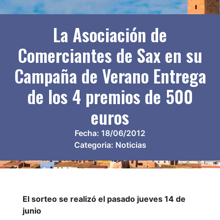
La Asociación de
Comerciantes de Sax en su
Campaña de Verano Entrega
de los 4 premios de 500
euros
Fecha:
18/06/2012
Categoria:
Noticias
El sorteo se realizó el pasado jueves 14 de
junio