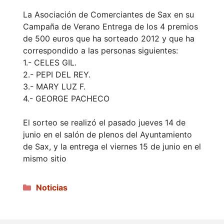
La Asociación de Comerciantes de Sax en su
Campaña de Verano Entrega de los 4 premios
de 500 euros que ha sorteado 2012 y que ha
correspondido a las personas siguientes:
1.- CELES GIL.
2.- PEPI DEL REY.
3.- MARY LUZ F.
4.- GEORGE PACHECO
El sorteo se realizó el pasado jueves 14 de
junio en el salón de plenos del Ayuntamiento
de Sax, y la entrega el viernes 15 de junio en el
mismo sitio
Categorías
Noticias