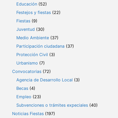
Educación
(52)
Festejos y fiestas
(22)
Fiestas
(9)
Juventud
(30)
Medio Ambiente
(37)
Participación ciudadana
(37)
Protección Civil
(3)
Urbanismo
(7)
Convocatorias
(72)
Agencia de Desarrollo Local
(3)
Becas
(4)
Empleo
(23)
Subvenciones o trámites expeciales
(40)
Noticias Fiestas
(197)