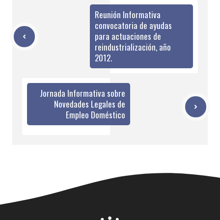
Reunión Informativa
convocatoria de ayudas
para actuaciones de
reindustrialización, año
2012.
Jornada Informativa sobre
Novedades Legales de
Empleo Doméstico