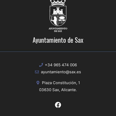
Ayuntamiento de Sax
+34 965 474 006
ayuntamiento@sax.es
Plaza Constitución, 1
03630 Sax, Alicante.