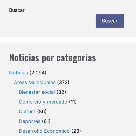
Buscar
Buscar
Noticias por categorias
Noticias
(2.094)
Áreas Municipales
(372)
Bienestar social
(82)
Comercio y mercado
(11)
Cultura
(86)
Deportes
(61)
Desarrollo Económico
(23)