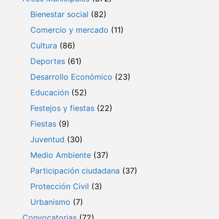
Bienestar social
(82)
Comercio y mercado
(11)
Cultura
(86)
Deportes
(61)
Desarrollo Económico
(23)
Educación
(52)
Festejos y fiestas
(22)
Fiestas
(9)
Juventud
(30)
Medio Ambiente
(37)
Participación ciudadana
(37)
Protección Civil
(3)
Urbanismo
(7)
Convocatorias
(72)