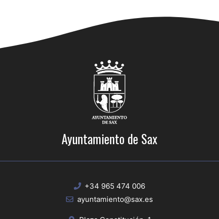
Ayuntamiento de Sax
+34 965 474 006
ayuntamiento@sax.es