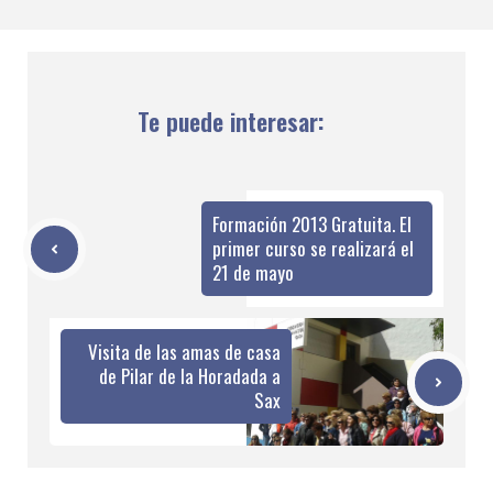
Te puede interesar:
Formación 2013 Gratuita. El
primer curso se realizará el
21 de mayo
Visita de las amas de casa
de Pilar de la Horadada a
Sax