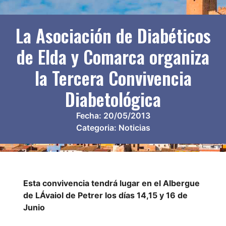
La Asociación de Diabéticos
de Elda y Comarca organiza
la Tercera Convivencia
Diabetológica
Fecha:
20/05/2013
Categoria:
Noticias
Esta convivencia tendrá lugar en el Albergue
de LÁvaiol de Petrer los días 14,15 y 16 de
Junio