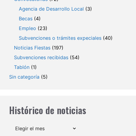
Agencia de Desarrollo Local
(3)
Becas
(4)
Empleo
(23)
Subvenciones o trámites expeciales
(40)
Noticias Fiestas
(197)
Subvenciones recibidas
(54)
Tablón
(1)
Sin categoría
(5)
Histórico de noticias
Archivos