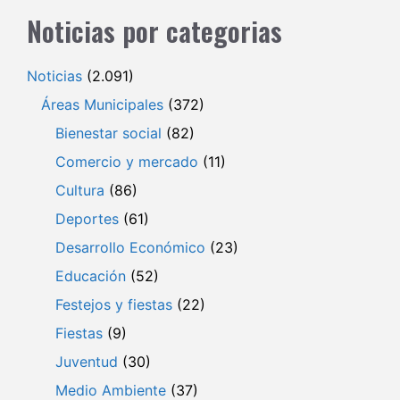
Noticias por categorias
Noticias
(2.091)
Áreas Municipales
(372)
Bienestar social
(82)
Comercio y mercado
(11)
Cultura
(86)
Deportes
(61)
Desarrollo Económico
(23)
Educación
(52)
Festejos y fiestas
(22)
Fiestas
(9)
Juventud
(30)
Medio Ambiente
(37)