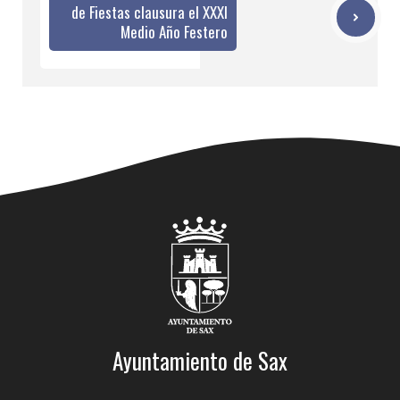
de Fiestas clausura el XXXI
Medio Año Festero
Ayuntamiento de Sax