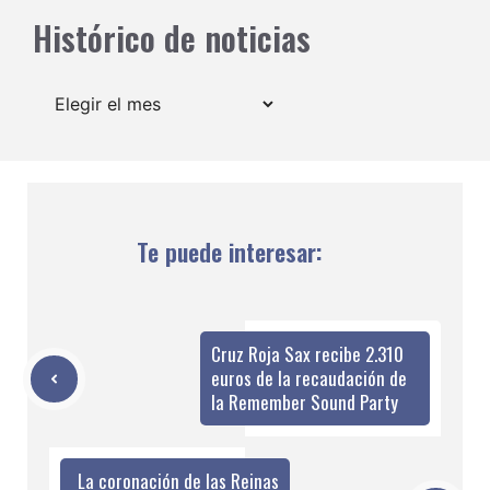
Histórico de noticias
Archivos
Te puede interesar:
Cruz Roja Sax recibe 2.310
euros de la recaudación de
la Remember Sound Party
La coronación de las Reinas