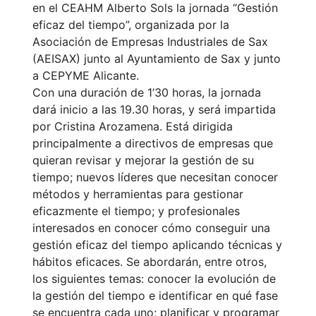
en el CEAHM Alberto Sols la jornada “Gestión
eficaz del tiempo”, organizada por la
Asociación de Empresas Industriales de Sax
(AEISAX) junto al Ayuntamiento de Sax y junto
a CEPYME Alicante.
Con una duración de 1’30 horas, la jornada
dará inicio a las 19.30 horas, y será impartida
por Cristina Arozamena. Está dirigida
principalmente a directivos de empresas que
quieran revisar y mejorar la gestión de su
tiempo; nuevos líderes que necesitan conocer
métodos y herramientas para gestionar
eficazmente el tiempo; y profesionales
interesados en conocer cómo conseguir una
gestión eficaz del tiempo aplicando técnicas y
hábitos eficaces. Se abordarán, entre otros,
los siguientes temas: conocer la evolución de
la gestión del tiempo e identificar en qué fase
se encuentra cada uno; planificar y programar