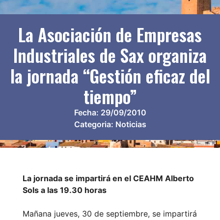
La Asociación de Empresas
Industriales de Sax organiza
la jornada “Gestión eficaz del
tiempo”
Fecha:
29/09/2010
Categoria:
Noticias
La jornada se impartirá en el CEAHM Alberto
Sols a las 19.30 horas
Mañana jueves, 30 de septiembre, se impartirá