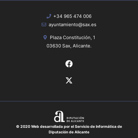
+34 965 474 006
ayuntamiento@sax.es
Plaza Constitución, 1
03630 Sax, Alicante.
© 2020 Web desarrollada por el Servicio de Informática de
Diputación de Alicante