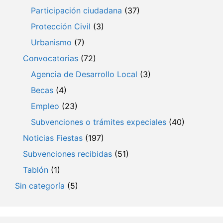
Participación ciudadana
(37)
Protección Civil
(3)
Urbanismo
(7)
Convocatorias
(72)
Agencia de Desarrollo Local
(3)
Becas
(4)
Empleo
(23)
Subvenciones o trámites expeciales
(40)
Noticias Fiestas
(197)
Subvenciones recibidas
(51)
Tablón
(1)
Sin categoría
(5)