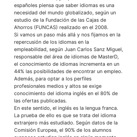
españoles piensa que saber idiomas es una
necesidad del mundo globalizado, según un
estudio de la Fundación de las Cajas de
Ahorros (FUNCAS) realizado en el 2008.
Si vamos un paso más allá y nos fijamos en la
repercusión de los idiomas en la
empleabilidad, según Juan Carlos Sanz Miguel,
responsable del área de idiomas de MasterD,
el conocimiento de idiomas incrementa en un
44% las posibilidades de encontrar un empleo.
Además, para optar a los perfiles
profesionales medios y altos se exige
conocimiento del idioma inglés en el 80% de
las ofertas publicadas.
En este sentido, el inglés es la lengua franca.
La prueba de ello es que se trata del idioma
extranjero más estudiado. Según datos de la
Comisión Europea, el 90% de los alumnos