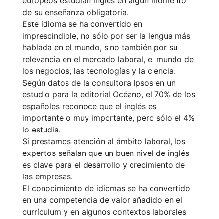
europeos estudian inglés en algún momento
de su enseñanza obligatoria.
Este idioma se ha convertido en
imprescindible, no sólo por ser la lengua más
hablada en el mundo, sino también por su
relevancia en el mercado laboral, el mundo de
los negocios, las tecnologías y la ciencia.
Según datos de la consultora Ipsos en un
estudio para la editorial Océano, el 70% de los
españoles reconoce que el inglés es
importante o muy importante, pero sólo el 4%
lo estudia.
Si prestamos atención al ámbito laboral, los
expertos señalan que un buen nivel de inglés
es clave para el desarrollo y crecimiento de
las empresas.
El conocimiento de idiomas se ha convertido
en una competencia de valor añadido en el
currículum y en algunos contextos laborales