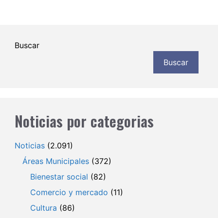
Buscar
Buscar
Noticias por categorias
Noticias
(2.091)
Áreas Municipales
(372)
Bienestar social
(82)
Comercio y mercado
(11)
Cultura
(86)