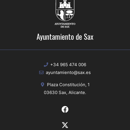
Ayuntamiento de Sax
+34 965 474 006
ayuntamiento@sax.es
Plaza Constitución, 1
03630 Sax, Alicante.