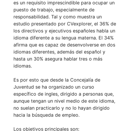
es un requisito imprescindible para ocupar un
puesto de trabajo, especialmente de
responsabilidad. Tal y como muestra un
estudio presentado por CVexplorer, el 36% de
los directivos y ejecutivos españoles habla un
idioma diferente a su lengua materna. El 34%
afirma que es capaz de desenvolverse en dos
idiomas diferentes, además del español y
hasta un 30% asegura hablar tres o más
idiomas.
Es por esto que desde la Concejalía de
Juventud se ha organizado un curso
específico de ingles, dirigido a personas que,
aunque tengan un nivel medio de este idioma,
no suelan practicarlo y no lo hayan dirigido
hacia la búsqueda de empleo.
Los objetivos principales son: