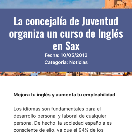
La concejalía de Juventud
organiza un curso de Inglés
en Sax
Fecha:
10/05/2012
Categoria:
Noticias
Mejora tu inglés y aumenta tu empleabilidad
Los idiomas son fundamentales para el
desarrollo personal y laboral de cualquier
persona. De hecho, la sociedad española es
consciente de ello, ya que el 94% de los