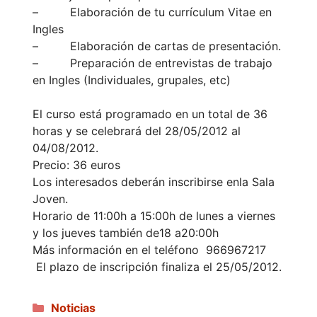
– Elaboración de tu currículum Vitae en
Ingles
– Elaboración de cartas de presentación.
– Preparación de entrevistas de trabajo
en Ingles (Individuales, grupales, etc)
El curso está programado en un total de 36
horas y se celebrará del 28/05/2012 al
04/08/2012.
Precio: 36 euros
Los interesados deberán inscribirse enla Sala
Joven.
Horario de 11:00h a 15:00h de lunes a viernes
y los jueves también de18 a20:00h
Más información en el teléfono 966967217
El plazo de inscripción finaliza el 25/05/2012.
Categorías
Noticias