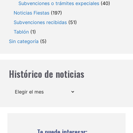
Subvenciones o trámites expeciales
(40)
Noticias Fiestas
(197)
Subvenciones recibidas
(51)
Tablón
(1)
Sin categoría
(5)
Histórico de noticias
Archivos
Te puede interesar: