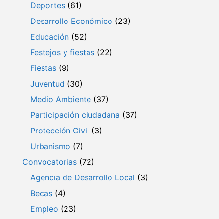
Deportes
(61)
Desarrollo Económico
(23)
Educación
(52)
Festejos y fiestas
(22)
Fiestas
(9)
Juventud
(30)
Medio Ambiente
(37)
Participación ciudadana
(37)
Protección Civil
(3)
Urbanismo
(7)
Convocatorias
(72)
Agencia de Desarrollo Local
(3)
Becas
(4)
Empleo
(23)