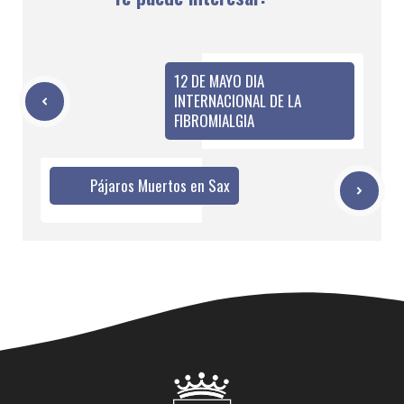
12 DE MAYO DIA
INTERNACIONAL DE LA
FIBROMIALGIA
Pájaros Muertos en Sax