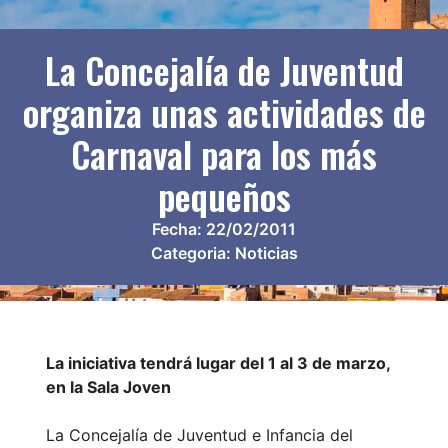
La Concejalía de Juventud
organiza unas actividades de
Carnaval para los más
pequeños
Fecha:
22/02/2011
Categoria:
Noticias
La iniciativa tendrá lugar del 1 al 3 de marzo,
en la Sala Joven
La Concejalía de Juventud e Infancia del