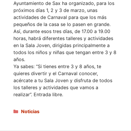
Ayuntamiento de Sax ha organizado, para los
próximos días 1, 2 y 3 de marzo, unas
actividades de Carnaval para que los más
pequeños de la casa se lo pasen en grande.
Así, durante esos tres días, de 17.00 a 19.00
horas, habrá diferentes talleres y actividades
en la Sala Joven, dirigidas principalmente a
todos los niños y niñas que tengan entre 3 y 8
años.
Ya sabes: “Si tienes entre 3 y 8 años, te
quieres divertir y el Carnaval conocer,
acércate a tu Sala Joven y disfruta de todos
los talleres y actividades que vamos a
realizar”. Entrada libre.
Categorías
Noticias