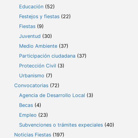
Educación
(52)
Festejos y fiestas
(22)
Fiestas
(9)
Juventud
(30)
Medio Ambiente
(37)
Participación ciudadana
(37)
Protección Civil
(3)
Urbanismo
(7)
Convocatorias
(72)
Agencia de Desarrollo Local
(3)
Becas
(4)
Empleo
(23)
Subvenciones o trámites expeciales
(40)
Noticias Fiestas
(197)