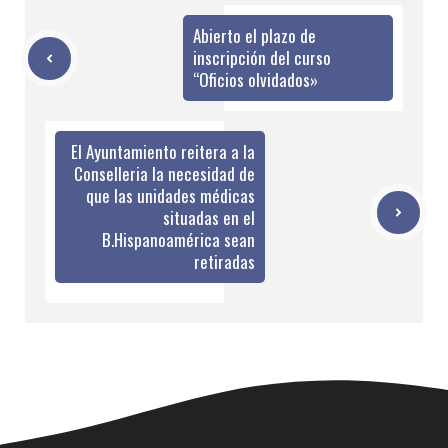
Abierto el plazo de
inscripción del curso
“Oficios olvidados»
El Ayuntamiento reitera a la
Conselleria la necesidad de
que las unidades médicas
situadas en el
B.Hispanoamérica sean
retiradas