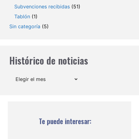
Subvenciones recibidas
(51)
Tablón
(1)
Sin categoría
(5)
Histórico de noticias
Archivos
Te puede interesar: