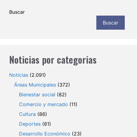
Buscar
Buscar
Noticias por categorias
Noticias
(2.091)
Áreas Municipales
(372)
Bienestar social
(82)
Comercio y mercado
(11)
Cultura
(86)
Deportes
(61)
Desarrollo Económico
(23)