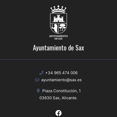
Ayuntamiento de Sax
+34 965 474 006
ayuntamiento@sax.es
Plaza Constitución, 1
03630 Sax, Alicante.