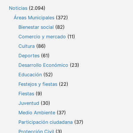
Noticias
(2.094)
Áreas Municipales
(372)
Bienestar social
(82)
Comercio y mercado
(11)
Cultura
(86)
Deportes
(61)
Desarrollo Económico
(23)
Educación
(52)
Festejos y fiestas
(22)
Fiestas
(9)
Juventud
(30)
Medio Ambiente
(37)
Participación ciudadana
(37)
Protección Civil
(3)