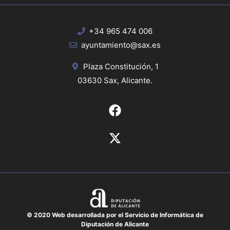
+34 965 474 006
ayuntamiento@sax.es
Plaza Constitución, 1
03630 Sax, Alicante.
© 2020 Web desarrollada por el Servicio de Informática de
Diputación de Alicante