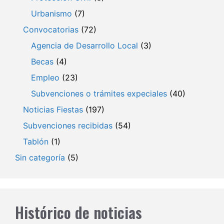
Urbanismo
(7)
Convocatorias
(72)
Agencia de Desarrollo Local
(3)
Becas
(4)
Empleo
(23)
Subvenciones o trámites expeciales
(40)
Noticias Fiestas
(197)
Subvenciones recibidas
(54)
Tablón
(1)
Sin categoría
(5)
Histórico de noticias