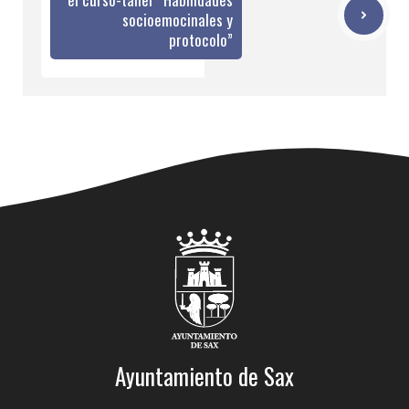
socioemocinales y
protocolo”
Ayuntamiento de Sax