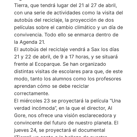
Tierra, que tendrá lugar del 21 al 27 de abril,
con una serie de actividades como la visita del
autobús del reciclaje, la proyección de dos
películas sobre el cambio climático y un día de
convivencia. Todo ello se enmarca dentro de
la Agenda 21.
El autobús del reciclaje vendrá a Sax los días
21 y 22 de abril, de 9 a 17 horas, y se situará
frente al Ecoparque. Se han organizado
distintas visitas de escolares para que, de este
modo, tanto los alumnos como los profesores
aprendan cómo se debe reciclar
correctamente.
El miércoles 23 se proyectará la película “Una
verdad incómoda”, en la que el director, Al
Gore, nos ofrece una visión esclarecedora y
convincente del futuro de nuestro planeta. El
jueves 24, se proyectará el documental