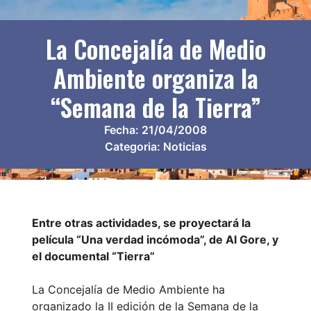
La Concejalía de Medio
Ambiente organiza la
“Semana de la Tierra”
Fecha:
21/04/2008
Categoria:
Noticias
Entre otras actividades, se proyectará la
película “Una verdad incómoda”, de Al Gore, y
el documental “Tierra”
La Concejalía de Medio Ambiente ha
organizado la II edición de la Semana de la