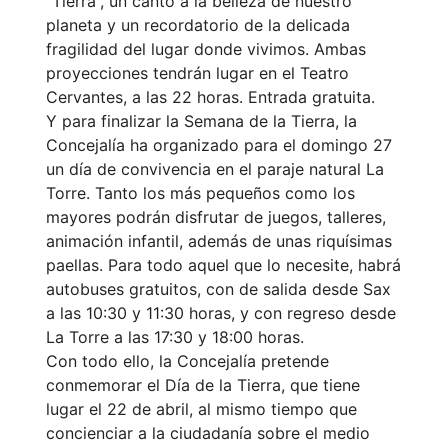
“Tierra”, un canto a la belleza de nuestro
planeta y un recordatorio de la delicada
fragilidad del lugar donde vivimos. Ambas
proyecciones tendrán lugar en el Teatro
Cervantes, a las 22 horas. Entrada gratuita.
Y para finalizar la Semana de la Tierra, la
Concejalía ha organizado para el domingo 27
un día de convivencia en el paraje natural La
Torre. Tanto los más pequeños como los
mayores podrán disfrutar de juegos, talleres,
animación infantil, además de unas riquísimas
paellas. Para todo aquel que lo necesite, habrá
autobuses gratuitos, con de salida desde Sax
a las 10:30 y 11:30 horas, y con regreso desde
La Torre a las 17:30 y 18:00 horas.
Con todo ello, la Concejalía pretende
conmemorar el Día de la Tierra, que tiene
lugar el 22 de abril, al mismo tiempo que
concienciar a la ciudadanía sobre el medio