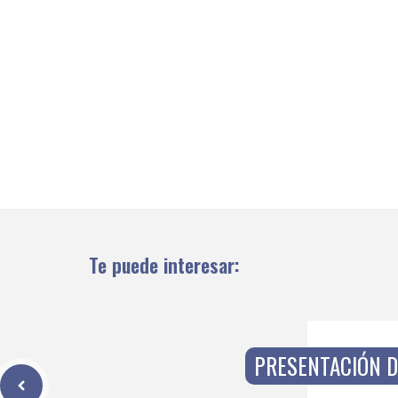
Te puede interesar:
PRESENTACIÓN D