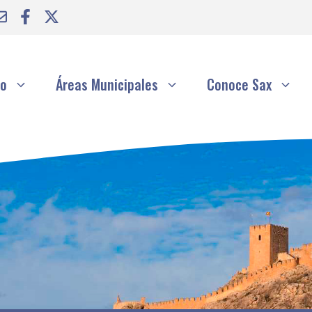
to
Áreas Municipales
Conoce Sax