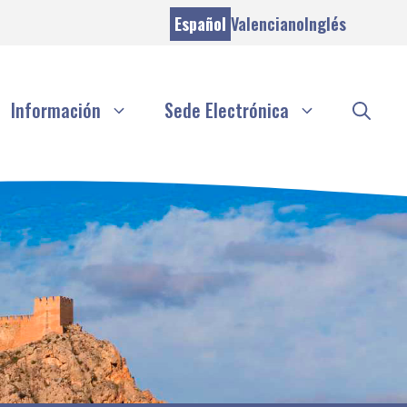
Español
Valenciano
Inglés
Información
Sede Electrónica