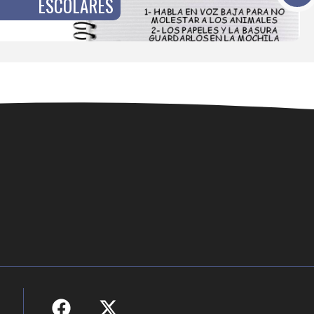
ESCOLARES