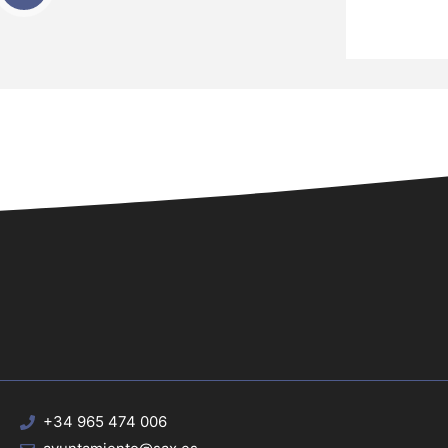
+34 965 474 006