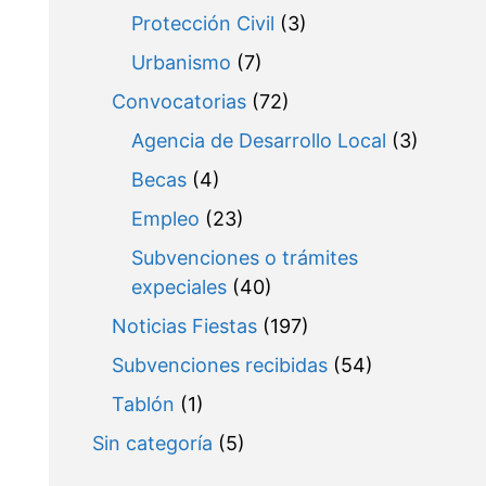
Protección Civil
(3)
Urbanismo
(7)
Convocatorias
(72)
Agencia de Desarrollo Local
(3)
Becas
(4)
Empleo
(23)
Subvenciones o trámites
expeciales
(40)
Noticias Fiestas
(197)
Subvenciones recibidas
(54)
Tablón
(1)
Sin categoría
(5)