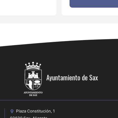
Ayuntamiento de Sax
Plaza Constitución, 1