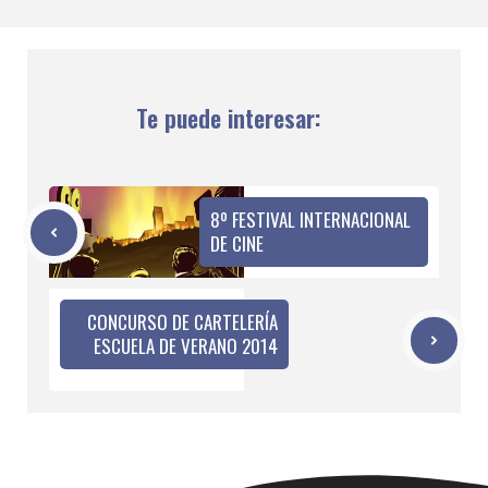
Te puede interesar:
8º FESTIVAL INTERNACIONAL
DE CINE
CONCURSO DE CARTELERÍA
ESCUELA DE VERANO 2014