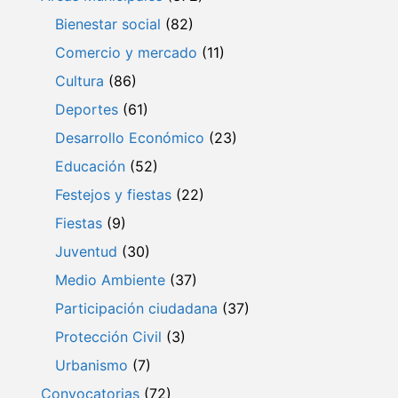
Bienestar social
(82)
Comercio y mercado
(11)
Cultura
(86)
Deportes
(61)
Desarrollo Económico
(23)
Educación
(52)
Festejos y fiestas
(22)
Fiestas
(9)
Juventud
(30)
Medio Ambiente
(37)
Participación ciudadana
(37)
Protección Civil
(3)
Urbanismo
(7)
Convocatorias
(72)