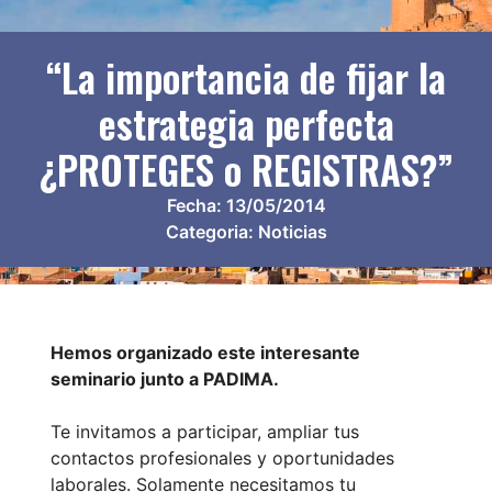
“La importancia de fijar la
estrategia perfecta
¿PROTEGES o REGISTRAS?”
Fecha:
13/05/2014
Categoria:
Noticias
Hemos organizado este interesante
seminario junto a PADIMA.
Te invitamos a participar, ampliar tus
contactos profesionales y oportunidades
laborales. Solamente necesitamos tu