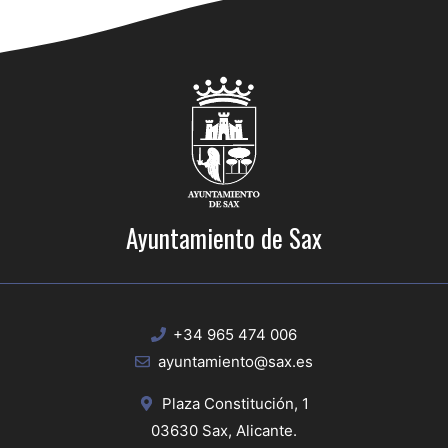
Ayuntamiento de Sax
+34 965 474 006
ayuntamiento@sax.es
Plaza Constitución, 1
03630 Sax, Alicante.