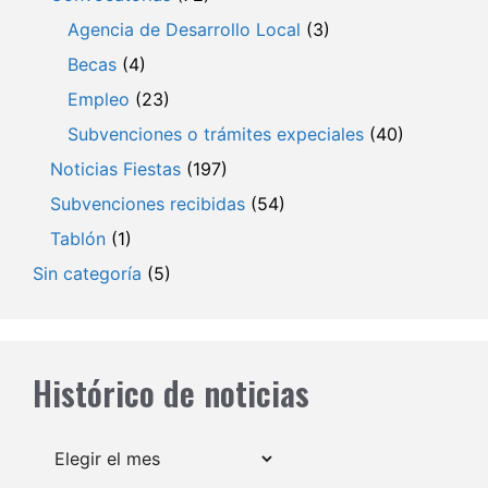
Agencia de Desarrollo Local
(3)
Becas
(4)
Empleo
(23)
Subvenciones o trámites expeciales
(40)
Noticias Fiestas
(197)
Subvenciones recibidas
(54)
Tablón
(1)
Sin categoría
(5)
Histórico de noticias
Archivos