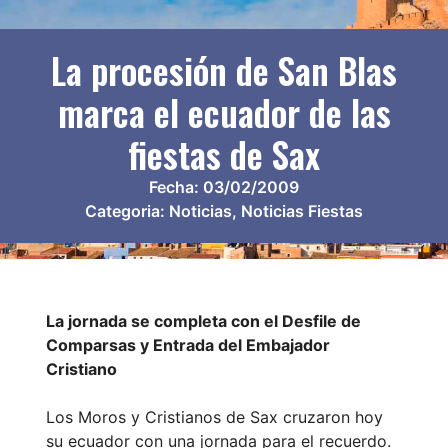
La procesión de San Blas
marca el ecuador de las
fiestas de Sax
Fecha:
03/02/2009
Categoria:
Noticias
,
Noticias Fiestas
La jornada se completa con el Desfile de
Comparsas y Entrada del Embajador
Cristiano
Los Moros y Cristianos de Sax cruzaron hoy
su ecuador con una jornada para el recuerdo.