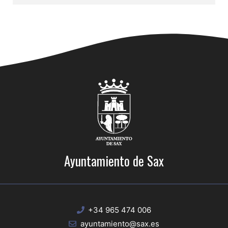
Ayuntamiento de Sax
+34 965 474 006
ayuntamiento@sax.es