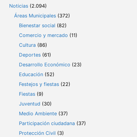
Noticias
(2.094)
Áreas Municipales
(372)
Bienestar social
(82)
Comercio y mercado
(11)
Cultura
(86)
Deportes
(61)
Desarrollo Económico
(23)
Educación
(52)
Festejos y fiestas
(22)
Fiestas
(9)
Juventud
(30)
Medio Ambiente
(37)
Participación ciudadana
(37)
Protección Civil
(3)