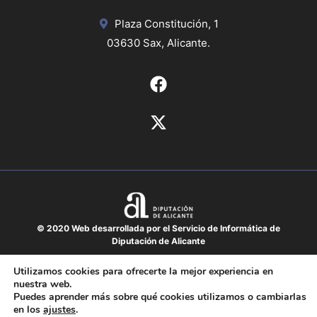
Plaza Constitución, 1
03630 Sax, Alicante.
© 2020 Web desarrollada por el Servicio de Informática de
Diputación de Alicante
Aviso legal
Utilizamos cookies para ofrecerte la mejor experiencia en
nuestra web.
Protección de datos
Puedes aprender más sobre qué cookies utilizamos o cambiarlas
Política de cookies
en los
ajustes
.