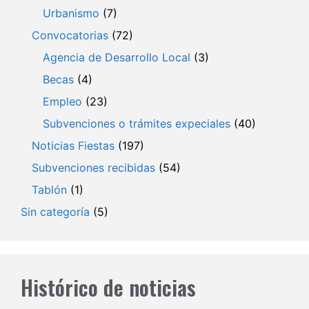
Urbanismo
(7)
Convocatorias
(72)
Agencia de Desarrollo Local
(3)
Becas
(4)
Empleo
(23)
Subvenciones o trámites expeciales
(40)
Noticias Fiestas
(197)
Subvenciones recibidas
(54)
Tablón
(1)
Sin categoría
(5)
Histórico de noticias