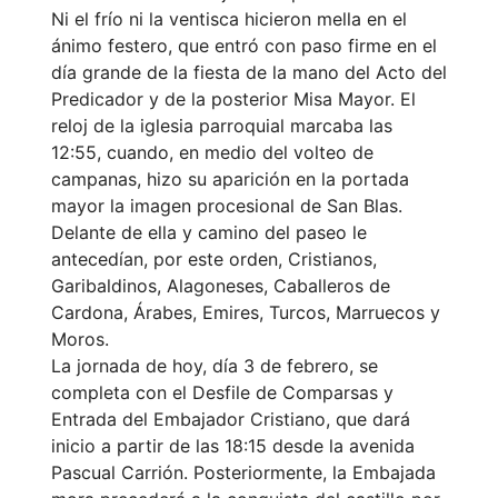
Ni el frío ni la ventisca hicieron mella en el
ánimo festero, que entró con paso firme en el
día grande de la fiesta de la mano del Acto del
Predicador y de la posterior Misa Mayor. El
reloj de la iglesia parroquial marcaba las
12:55, cuando, en medio del volteo de
campanas, hizo su aparición en la portada
mayor la imagen procesional de San Blas.
Delante de ella y camino del paseo le
antecedían, por este orden, Cristianos,
Garibaldinos, Alagoneses, Caballeros de
Cardona, Árabes, Emires, Turcos, Marruecos y
Moros.
La jornada de hoy, día 3 de febrero, se
completa con el Desfile de Comparsas y
Entrada del Embajador Cristiano, que dará
inicio a partir de las 18:15 desde la avenida
Pascual Carrión. Posteriormente, la Embajada