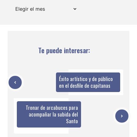
Archivos
Te puede interesar:
Éxito artístico y de público
en el desfile de capitanas
Tronar de arcabuces para
acompañar la subida del
Santo