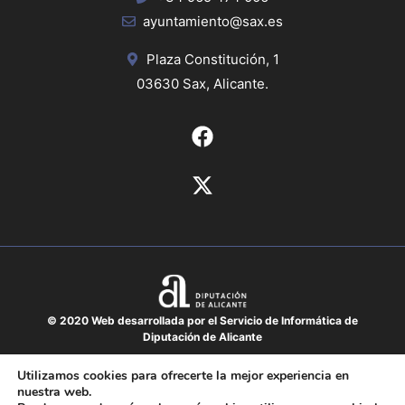
ayuntamiento@sax.es
Plaza Constitución, 1
03630 Sax, Alicante.
© 2020 Web desarrollada por el Servicio de Informática de
Diputación de Alicante
Aviso legal
Utilizamos cookies para ofrecerte la mejor experiencia en
nuestra web.
Protección de datos