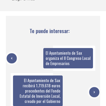
Te puede interesar:
El Ayuntamiento de Sax
organiza el II Congreso Local
de Empresarios
El Ayuntamiento de Sax
recibirá 1.719.618 euros
procedentes del Fondo
Estatal de Inversión Local,
creado por el Gobierno