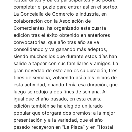
completar el puzle para entrar así en el sorteo.
La Concejalía de Comercio e Industria, en
colaboración con la Asociación de
Comerciantes, ha organizado esta cuarta
edición tras el éxito obtenido en anteriores
convocatorias, que año tras año se va
consolidando y va ganando más adeptos,
siendo muchos los que durante estos días han
salido a tapear con sus familiares y amigos. La
gran novedad de este año es su duración, tres
fines de semana, volviendo así a los inicios de
esta actividad, cuando tenía esa duración, que
luego se redujo a dos fines de semana. Al
igual que el año pasado, en esta cuarta
edición también se ha elegido un jurado
popular que otorgará dos premios: a la mejor
presentación y a la variedad, que el año
pasado recayeron en “La Plaza” y en “Hostal