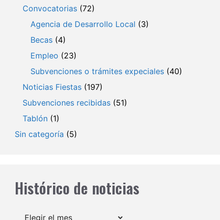
Convocatorias
(72)
Agencia de Desarrollo Local
(3)
Becas
(4)
Empleo
(23)
Subvenciones o trámites expeciales
(40)
Noticias Fiestas
(197)
Subvenciones recibidas
(51)
Tablón
(1)
Sin categoría
(5)
Histórico de noticias
Archivos