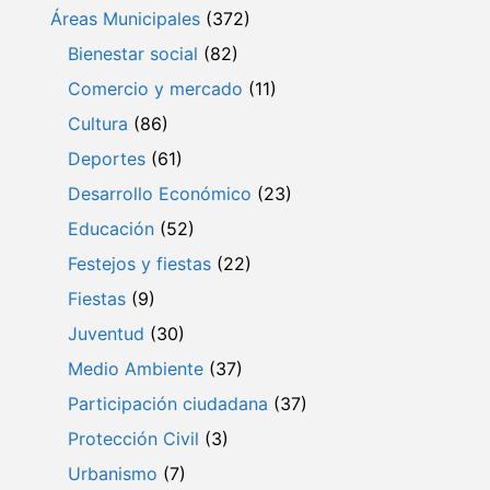
Áreas Municipales
(372)
Bienestar social
(82)
Comercio y mercado
(11)
Cultura
(86)
Deportes
(61)
Desarrollo Económico
(23)
Educación
(52)
Festejos y fiestas
(22)
Fiestas
(9)
Juventud
(30)
Medio Ambiente
(37)
Participación ciudadana
(37)
Protección Civil
(3)
Urbanismo
(7)