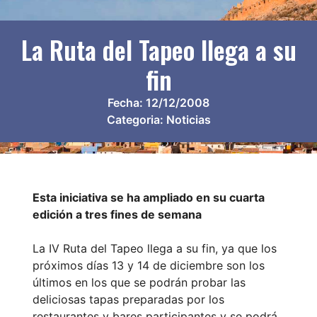
La Ruta del Tapeo llega a su
fin
Fecha:
12/12/2008
Categoria:
Noticias
Esta iniciativa se ha ampliado en su cuarta
edición a tres fines de semana
La IV Ruta del Tapeo llega a su fin, ya que los
próximos días 13 y 14 de diciembre son los
últimos en los que se podrán probar las
deliciosas tapas preparadas por los
restaurantes y bares participantes y se podrá