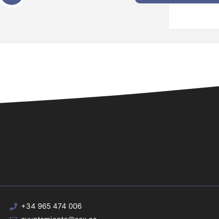
+34 965 474 006