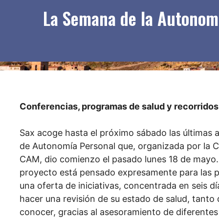
La Semana de la Autonomí
Conferencias, programas de salud y recorridos
Sax acoge hasta el próximo sábado las últimas
de Autonomía Personal que, organizada por la C
CAM, dio comienzo el pasado lunes 18 de mayo. Ba
proyecto está pensado expresamente para las p
una oferta de iniciativas, concentrada en seis 
hacer una revisión de su estado de salud, tanto 
conocer, gracias al asesoramiento de diferentes 