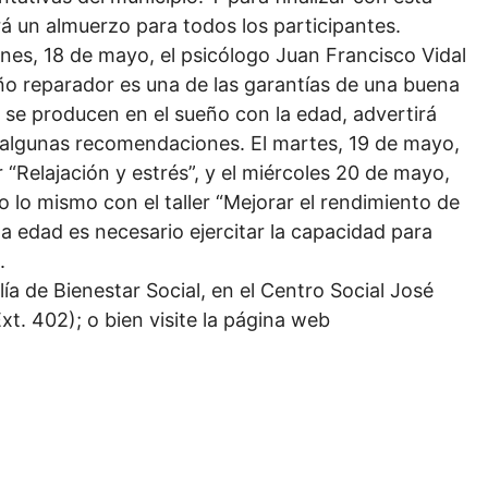
rá un almuerzo para todos los participantes.
nes, 18 de mayo, el psicólogo Juan Francisco Vidal
eño reparador es una de las garantías de una buena
ue se producen en el sueño con la edad, advertirá
 algunas recomendaciones. El martes, 19 de mayo,
r “Relajación y estrés”, y el miércoles 20 de mayo,
 lo mismo con el taller “Mejorar el rendimiento de
a edad es necesario ejercitar la capacidad para
.
a de Bienestar Social, en el Centro Social José
xt. 402); o bien visite la página web