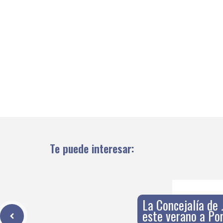
Te puede interesar:
La Concejalía de 
este verano a Po