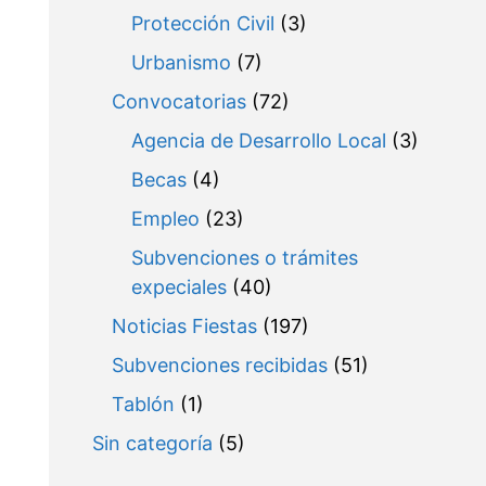
Protección Civil
(3)
Urbanismo
(7)
Convocatorias
(72)
Agencia de Desarrollo Local
(3)
Becas
(4)
Empleo
(23)
Subvenciones o trámites
expeciales
(40)
Noticias Fiestas
(197)
Subvenciones recibidas
(51)
Tablón
(1)
Sin categoría
(5)