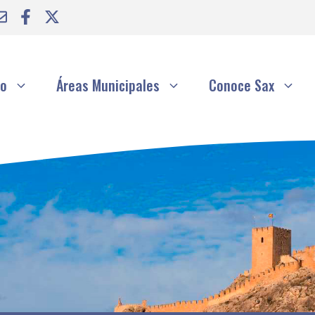
to
Áreas Municipales
Conoce Sax