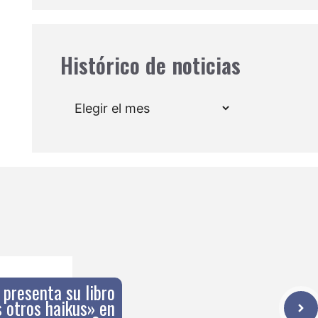
Histórico de noticias
Archivos
 presenta su libro
 otros haikus» en