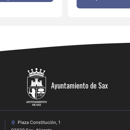
Ayuntamiento de Sax
Plaza Constitución, 1