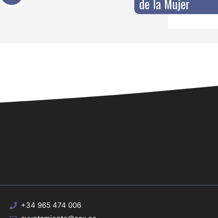
de la Mujer
+34 965 474 006