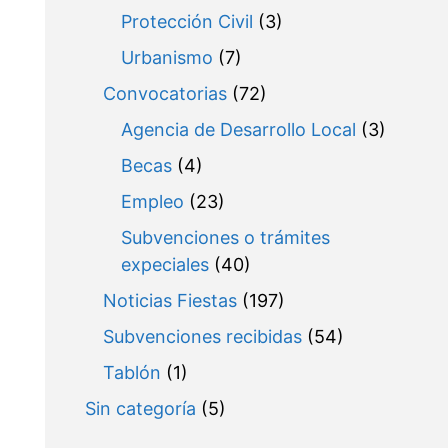
Protección Civil
(3)
Urbanismo
(7)
Convocatorias
(72)
Agencia de Desarrollo Local
(3)
Becas
(4)
Empleo
(23)
Subvenciones o trámites
expeciales
(40)
Noticias Fiestas
(197)
Subvenciones recibidas
(54)
Tablón
(1)
Sin categoría
(5)