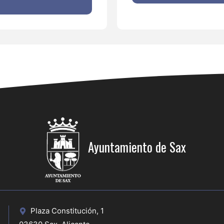
Ayuntamiento de Sax
Plaza Constitución, 1