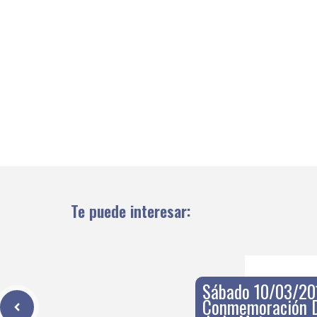
Te puede interesar:
Sábado 10/03/20
Conmemoración Dí