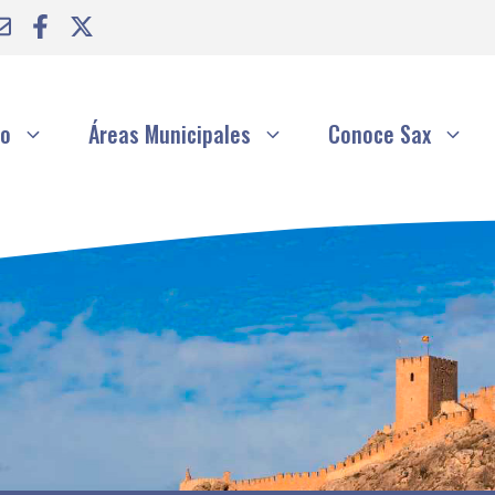
to
Áreas Municipales
Conoce Sax