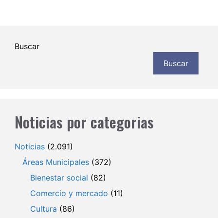
Buscar
Buscar
Noticias por categorias
Noticias
(2.091)
Áreas Municipales
(372)
Bienestar social
(82)
Comercio y mercado
(11)
Cultura
(86)