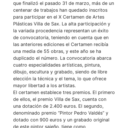
que finalizó el pasado 31 de marzo, más de un
centenar de trabajos han quedado inscritos
para participar en el X Certamen de Artes
Plásticas Villa de Sax. La alta participación y
la variada procedencia representan un éxito
de convocatoria, teniendo en cuenta que en
las anteriores ediciones el Certamen recibía
una media de 55 obras, y este año se ha
duplicado el número. La convocatoria abarca
cuatro especialidades artísticas, pintura,
dibujo, escultura y grabado, siendo de libre
elección la técnica y el tema, lo que ofrece
mayor libertad a los artistas.
El certamen establece tres premios. El primero
de ellos, el premio Villa de Sax, cuenta con
una dotación de 2.400 euros. El segundo,
denominado premio “Pintor Pedro Valdés” y
dotado con 900 euros y un grabado original
de este pintor sajeño, tiene como