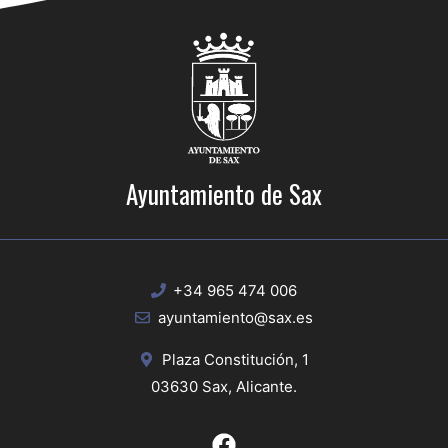
Ayuntamiento de Sax
+34 965 474 006
ayuntamiento@sax.es
Plaza Constitución, 1
03630 Sax, Alicante.