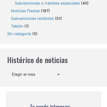
Subvenciones o trámites expeciales
(40)
Noticias Fiestas
(197)
Subvenciones recibidas
(51)
Tablón
(1)
Sin categoría
(5)
Histórico de noticias
Archivos
Te puede interesar: