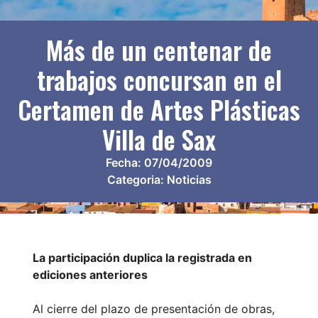
Más de un centenar de
trabajos concursan en el
Certamen de Artes Plásticas
Villa de Sax
Fecha:
07/04/2009
Categoria:
Noticias
La participación duplica la registrada en
ediciones anteriores
Al cierre del plazo de presentación de obras,