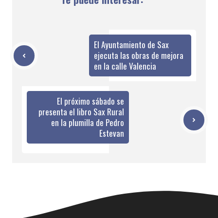
El Ayuntamiento de Sax
ejecuta las obras de mejora
en la calle Valencia
El próximo sábado se
presenta el libro Sax Rural
en la plumilla de Pedro
Estevan