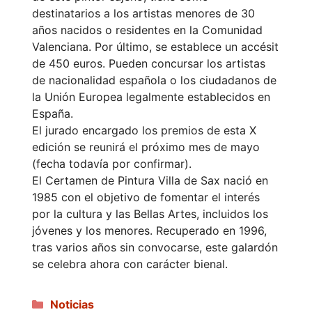
destinatarios a los artistas menores de 30
años nacidos o residentes en la Comunidad
Valenciana. Por último, se establece un accésit
de 450 euros. Pueden concursar los artistas
de nacionalidad española o los ciudadanos de
la Unión Europea legalmente establecidos en
España.
El jurado encargado los premios de esta X
edición se reunirá el próximo mes de mayo
(fecha todavía por confirmar).
El Certamen de Pintura Villa de Sax nació en
1985 con el objetivo de fomentar el interés
por la cultura y las Bellas Artes, incluidos los
jóvenes y los menores. Recuperado en 1996,
tras varios años sin convocarse, este galardón
se celebra ahora con carácter bienal.
Categorías
Noticias