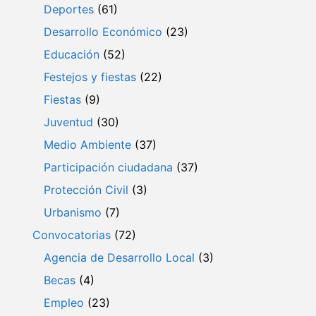
Deportes
(61)
Desarrollo Económico
(23)
Educación
(52)
Festejos y fiestas
(22)
Fiestas
(9)
Juventud
(30)
Medio Ambiente
(37)
Participación ciudadana
(37)
Protección Civil
(3)
Urbanismo
(7)
Convocatorias
(72)
Agencia de Desarrollo Local
(3)
Becas
(4)
Empleo
(23)