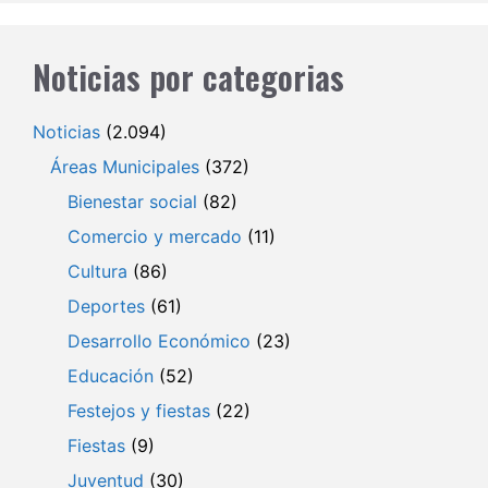
Noticias por categorias
Noticias
(2.094)
Áreas Municipales
(372)
Bienestar social
(82)
Comercio y mercado
(11)
Cultura
(86)
Deportes
(61)
Desarrollo Económico
(23)
Educación
(52)
Festejos y fiestas
(22)
Fiestas
(9)
Juventud
(30)