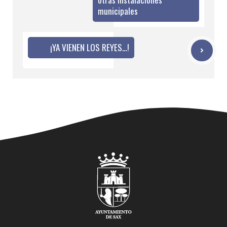
municipales
¡YA VIENEN LOS REYES…!