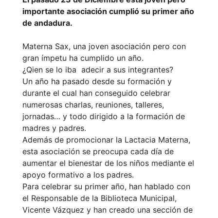
importante asociación cumplió su primer año
de andadura.
Materna Sax, una joven asociación pero con
gran ímpetu ha cumplido un año.
¿Qien se lo iba adecir a sus integrantes?
Un año ha pasado desde su formación y
durante el cual han conseguido celebrar
numerosas charlas, reuniones, talleres,
jornadas… y todo dirigido a la formación de
madres y padres.
Además de promocionar la Lactacia Materna,
esta asociación se preocupa cada día de
aumentar el bienestar de los niños mediante el
apoyo formativo a los padres.
Para celebrar su primer año, han hablado con
el Responsable de la Biblioteca Municipal,
Vicente Vázquez y han creado una sección de