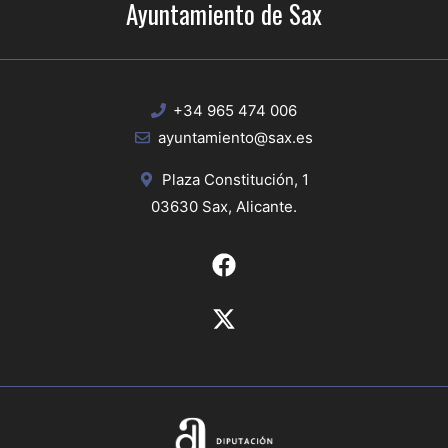
Ayuntamiento de Sax
+34 965 474 006
ayuntamiento@sax.es
Plaza Constitución, 1
03630 Sax, Alicante.