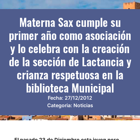
Materna Sax cumple su
primer año como asociación
y lo celebra con la creación
de la sección de Lactancia y
crianza respetuosa en la
biblioteca Municipal
Fecha:
27/12/2012
Categoria:
Noticias
El pasado 23 de Diciembre esta joven pero