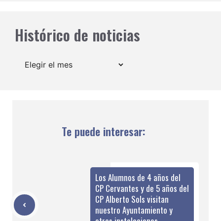
Histórico de noticias
Archivos
Te puede interesar:
Los Alumnos de 4 años del
CP Cervantes y de 5 años del
CP Alberto Sols visitan
nuestro Ayuntamiento y
otras instalaciones