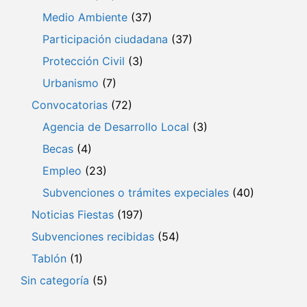
Medio Ambiente
(37)
Participación ciudadana
(37)
Protección Civil
(3)
Urbanismo
(7)
Convocatorias
(72)
Agencia de Desarrollo Local
(3)
Becas
(4)
Empleo
(23)
Subvenciones o trámites expeciales
(40)
Noticias Fiestas
(197)
Subvenciones recibidas
(54)
Tablón
(1)
Sin categoría
(5)