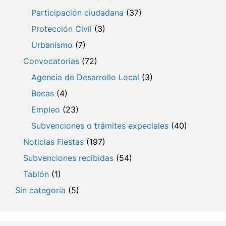
Participación ciudadana
(37)
Protección Civil
(3)
Urbanismo
(7)
Convocatorias
(72)
Agencia de Desarrollo Local
(3)
Becas
(4)
Empleo
(23)
Subvenciones o trámites expeciales
(40)
Noticias Fiestas
(197)
Subvenciones recibidas
(54)
Tablón
(1)
Sin categoría
(5)