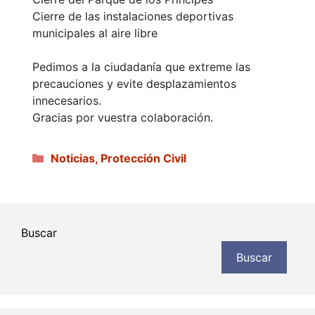
Cierre de las instalaciones deportivas
municipales al aire libre
Pedimos a la ciudadanía que extreme las
precauciones y evite desplazamientos
innecesarios.
Gracias por vuestra colaboración.
Categorías
Noticias
,
Protección Civil
Buscar
Buscar