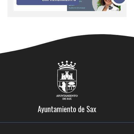
Ayuntamiento de Sax