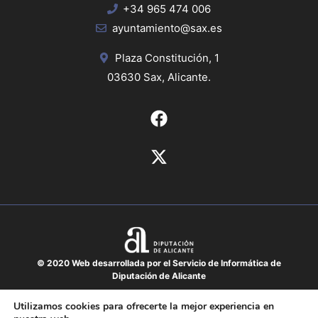
+34 965 474 006
ayuntamiento@sax.es
Plaza Constitución, 1
03630 Sax, Alicante.
© 2020 Web desarrollada por el Servicio de Informática de
Diputación de Alicante
Aviso legal
Utilizamos cookies para ofrecerte la mejor experiencia en