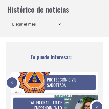
Histórico de noticias
Archivos
Te puede interesar:
PROTECCIÓN CIVIL
SABOTEADA
TALLER GRATUITO DE
EMPRENDIMIENTO