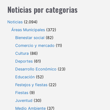
Noticias por categorias
Noticias
(2.094)
Áreas Municipales
(372)
Bienestar social
(82)
Comercio y mercado
(11)
Cultura
(86)
Deportes
(61)
Desarrollo Económico
(23)
Educación
(52)
Festejos y fiestas
(22)
Fiestas
(9)
Juventud
(30)
Medio Ambiente
(37)