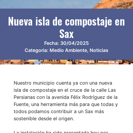
Nueva isla de compostaje en
Sax
Fecha:
30/04/2025
Categoria:
Medio Ambiente
,
Noticias
Nuestro municipio cuenta ya con una nueva
isla de compostaje en el cruce de la calle Las
Persianas con la avenida Félix Rodríguez de la
Fuente, una herramienta más para que todas y
todos podamos contribuir a un Sax más
sostenible desde el origen.
La instalación ha sido presentada hoy por