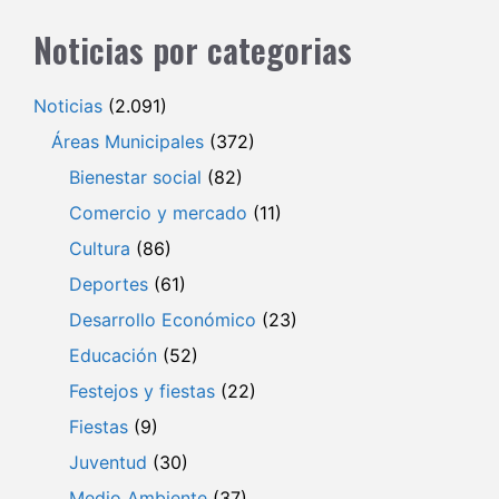
Noticias por categorias
Noticias
(2.091)
Áreas Municipales
(372)
Bienestar social
(82)
Comercio y mercado
(11)
Cultura
(86)
Deportes
(61)
Desarrollo Económico
(23)
Educación
(52)
Festejos y fiestas
(22)
Fiestas
(9)
Juventud
(30)
Medio Ambiente
(37)