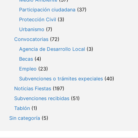
Participación ciudadana
(37)
Protección Civil
(3)
Urbanismo
(7)
Convocatorias
(72)
Agencia de Desarrollo Local
(3)
Becas
(4)
Empleo
(23)
Subvenciones o trámites expeciales
(40)
Noticias Fiestas
(197)
Subvenciones recibidas
(51)
Tablón
(1)
Sin categoría
(5)