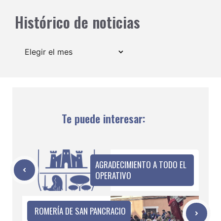
Histórico de noticias
Archivos
Te puede interesar:
AGRADECIMIENTO A TODO EL
OPERATIVO
ROMERÍA DE SAN PANCRACIO