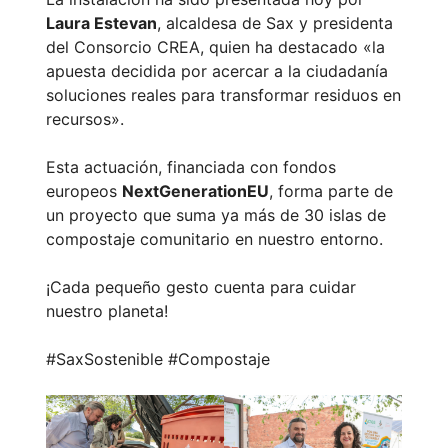
Laura Estevan
, alcaldesa de Sax y presidenta
del Consorcio CREA, quien ha destacado «la
apuesta decidida por acercar a la ciudadanía
soluciones reales para transformar residuos en
recursos».
Esta actuación, financiada con fondos
europeos
NextGenerationEU
, forma parte de
un proyecto que suma ya más de 30 islas de
compostaje comunitario en nuestro entorno.
¡Cada pequeño gesto cuenta para cuidar
nuestro planeta!
#SaxSostenible #Compostaje