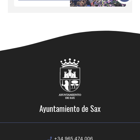
Ayuntamiento de Sax
+34 965 474 006