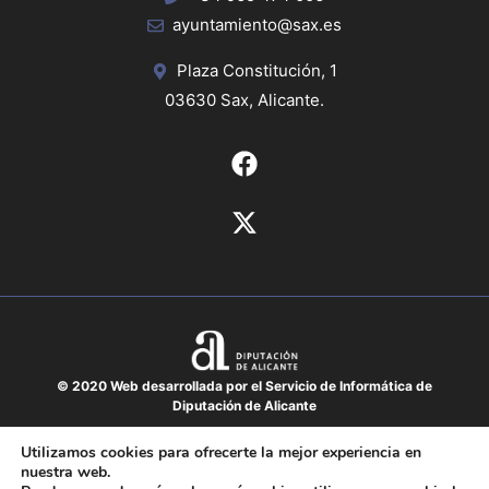
ayuntamiento@sax.es
Plaza Constitución, 1
03630 Sax, Alicante.
© 2020 Web desarrollada por el Servicio de Informática de
Diputación de Alicante
Aviso legal
Utilizamos cookies para ofrecerte la mejor experiencia en
nuestra web.
Protección de datos