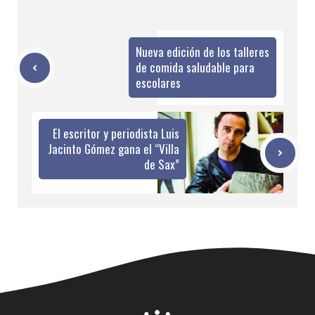
Nueva edición de los talleres
de comida saludable para
escolares
El escritor y periodista Luis
Jacinto Gómez gana el “Villa
de Sax”