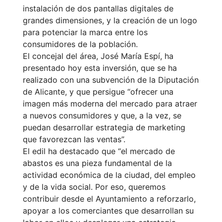
instalación de dos pantallas digitales de
grandes dimensiones, y la creación de un logo
para potenciar la marca entre los
consumidores de la población.
El concejal del área, José María Espí, ha
presentado hoy esta inversión, que se ha
realizado con una subvención de la Diputación
de Alicante, y que persigue “ofrecer una
imagen más moderna del mercado para atraer
a nuevos consumidores y que, a la vez, se
puedan desarrollar estrategia de marketing
que favorezcan las ventas”.
El edil ha destacado que “el mercado de
abastos es una pieza fundamental de la
actividad económica de la ciudad, del empleo
y de la vida social. Por eso, queremos
contribuir desde el Ayuntamiento a reforzarlo,
apoyar a los comerciantes que desarrollan su