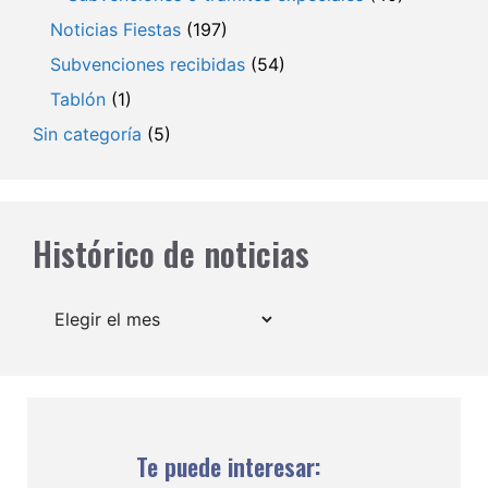
Noticias Fiestas
(197)
Subvenciones recibidas
(54)
Tablón
(1)
Sin categoría
(5)
Histórico de noticias
Archivos
Te puede interesar: