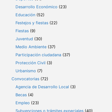
Desarrollo Económico
(23)
Educación
(52)
Festejos y fiestas
(22)
Fiestas
(9)
Juventud
(30)
Medio Ambiente
(37)
Participación ciudadana
(37)
Protección Civil
(3)
Urbanismo
(7)
Convocatorias
(72)
Agencia de Desarrollo Local
(3)
Becas
(4)
Empleo
(23)
Subvenciones o trámites expeciales
(40)