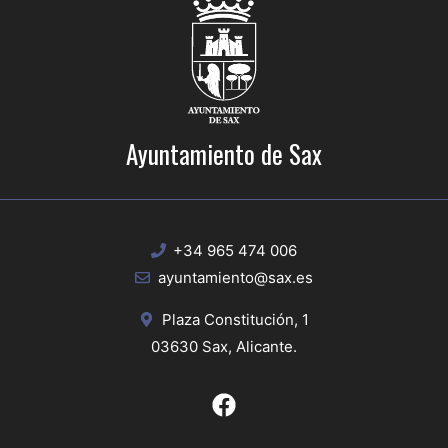
Ayuntamiento de Sax
+34 965 474 006
ayuntamiento@sax.es
Plaza Constitución, 1
03630 Sax, Alicante.