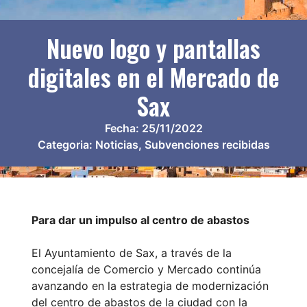
Nuevo logo y pantallas
digitales en el Mercado de
Sax
Fecha:
25/11/2022
Categoria:
Noticias
,
Subvenciones recibidas
Para dar un impulso al centro de abastos
El Ayuntamiento de Sax, a través de la
concejalía de Comercio y Mercado continúa
avanzando en la estrategia de modernización
del centro de abastos de la ciudad con la