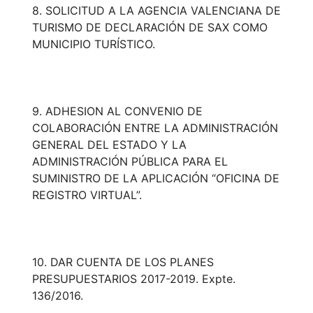
8. SOLICITUD A LA AGENCIA VALENCIANA DE
TURISMO DE DECLARACIÓN DE SAX COMO
MUNICIPIO TURÍSTICO.
9. ADHESION AL CONVENIO DE
COLABORACIÓN ENTRE LA ADMINISTRACIÓN
GENERAL DEL ESTADO Y LA
ADMINISTRACIÓN PÚBLICA PARA EL
SUMINISTRO DE LA APLICACIÓN “OFICINA DE
REGISTRO VIRTUAL”.
10. DAR CUENTA DE LOS PLANES
PRESUPUESTARIOS 2017-2019. Expte.
136/2016.