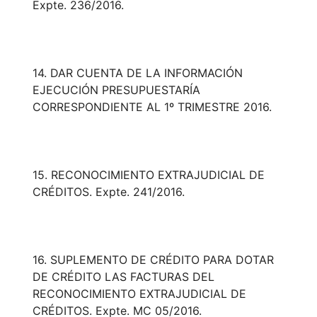
Expte. 236/2016.
14. DAR CUENTA DE LA INFORMACIÓN
EJECUCIÓN PRESUPUESTARÍA
CORRESPONDIENTE AL 1º TRIMESTRE 2016.
15. RECONOCIMIENTO EXTRAJUDICIAL DE
CRÉDITOS. Expte. 241/2016.
16. SUPLEMENTO DE CRÉDITO PARA DOTAR
DE CRÉDITO LAS FACTURAS DEL
RECONOCIMIENTO EXTRAJUDICIAL DE
CRÉDITOS. Expte. MC 05/2016.