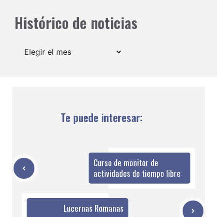
Histórico de noticias
Archivos
Te puede interesar:
Curso de monitor de
actividades de tiempo libre
Lucernas Romanas