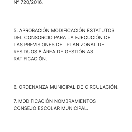
Nº 720/2016.
5. APROBACIÓN MODIFICACIÓN ESTATUTOS
DEL CONSORCIO PARA LA EJECUCIÓN DE
LAS PREVISIONES DEL PLAN ZONAL DE
RESIDUOS 8 ÁREA DE GESTIÓN A3.
RATIFICACIÓN.
6. ORDENANZA MUNICIPAL DE CIRCULACIÓN.
7. MODIFICACIÓN NOMBRAMIENTOS
CONSEJO ESCOLAR MUNICIPAL.