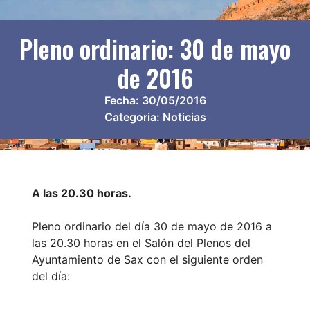
Pleno ordinario: 30 de mayo
de 2016
Fecha:
30/05/2016
Categoria:
Noticias
A las 20.30 horas.
Pleno ordinario del día 30 de mayo de 2016 a
las 20.30 horas en el Salón del Plenos del
Ayuntamiento de Sax con el siguiente orden
del día: