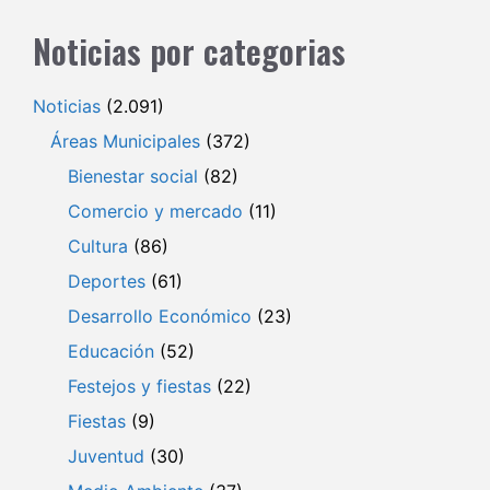
Noticias por categorias
Noticias
(2.091)
Áreas Municipales
(372)
Bienestar social
(82)
Comercio y mercado
(11)
Cultura
(86)
Deportes
(61)
Desarrollo Económico
(23)
Educación
(52)
Festejos y fiestas
(22)
Fiestas
(9)
Juventud
(30)