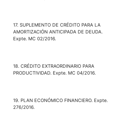
17. SUPLEMENTO DE CRÉDITO PARA LA
AMORTIZACIÓN ANTICIPADA DE DEUDA.
Expte. MC 02/2016.
18. CRÉDITO EXTRAORDINARIO PARA
PRODUCTIVIDAD. Expte. MC 04/2016.
19. PLAN ECONÓMICO FINANCIERO. Expte.
276/2016.