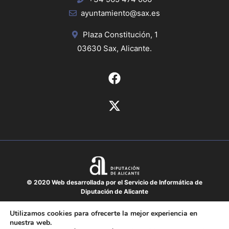
ayuntamiento@sax.es
Plaza Constitución, 1
03630 Sax, Alicante.
© 2020 Web desarrollada por el Servicio de Informática de
Diputación de Alicante
Aviso legal
Utilizamos cookies para ofrecerte la mejor experiencia en
nuestra web.
Protección de datos