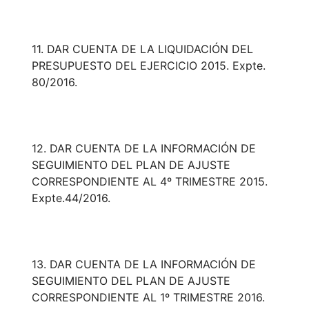
11. DAR CUENTA DE LA LIQUIDACIÓN DEL
PRESUPUESTO DEL EJERCICIO 2015. Expte.
80/2016.
12. DAR CUENTA DE LA INFORMACIÓN DE
SEGUIMIENTO DEL PLAN DE AJUSTE
CORRESPONDIENTE AL 4º TRIMESTRE 2015.
Expte.44/2016.
13. DAR CUENTA DE LA INFORMACIÓN DE
SEGUIMIENTO DEL PLAN DE AJUSTE
CORRESPONDIENTE AL 1º TRIMESTRE 2016.