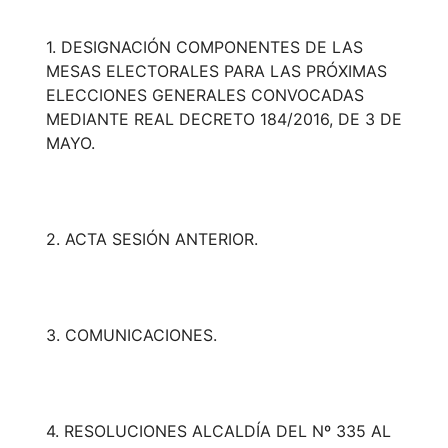
1. DESIGNACIÓN COMPONENTES DE LAS
MESAS ELECTORALES PARA LAS PRÓXIMAS
ELECCIONES GENERALES CONVOCADAS
MEDIANTE REAL DECRETO 184/2016, DE 3 DE
MAYO.
2. ACTA SESIÓN ANTERIOR.
3. COMUNICACIONES.
4. RESOLUCIONES ALCALDÍA DEL Nº 335 AL