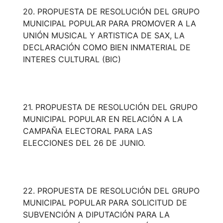
20. PROPUESTA DE RESOLUCIÓN DEL GRUPO
MUNICIPAL POPULAR PARA PROMOVER A LA
UNIÓN MUSICAL Y ARTISTICA DE SAX, LA
DECLARACIÓN COMO BIEN INMATERIAL DE
INTERES CULTURAL (BIC)
21. PROPUESTA DE RESOLUCIÓN DEL GRUPO
MUNICIPAL POPULAR EN RELACIÓN A LA
CAMPAÑA ELECTORAL PARA LAS
ELECCIONES DEL 26 DE JUNIO.
22. PROPUESTA DE RESOLUCIÓN DEL GRUPO
MUNICIPAL POPULAR PARA SOLICITUD DE
SUBVENCIÓN A DIPUTACIÓN PARA LA