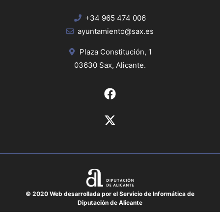
+34 965 474 006
ayuntamiento@sax.es
Plaza Constitución, 1
03630 Sax, Alicante.
© 2020 Web desarrollada por el Servicio de Informática de
Diputación de Alicante