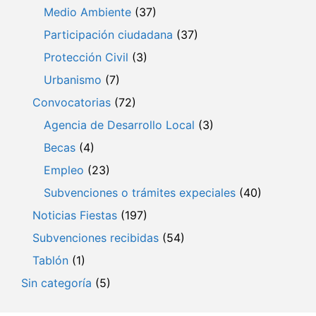
Medio Ambiente
(37)
Participación ciudadana
(37)
Protección Civil
(3)
Urbanismo
(7)
Convocatorias
(72)
Agencia de Desarrollo Local
(3)
Becas
(4)
Empleo
(23)
Subvenciones o trámites expeciales
(40)
Noticias Fiestas
(197)
Subvenciones recibidas
(54)
Tablón
(1)
Sin categoría
(5)