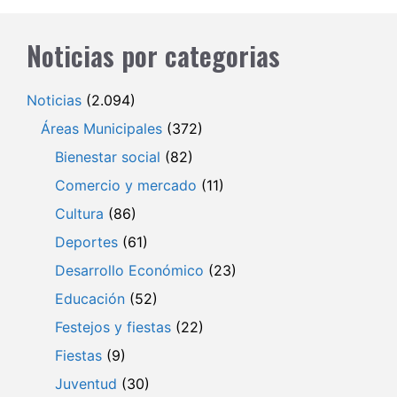
Noticias por categorias
Noticias
(2.094)
Áreas Municipales
(372)
Bienestar social
(82)
Comercio y mercado
(11)
Cultura
(86)
Deportes
(61)
Desarrollo Económico
(23)
Educación
(52)
Festejos y fiestas
(22)
Fiestas
(9)
Juventud
(30)