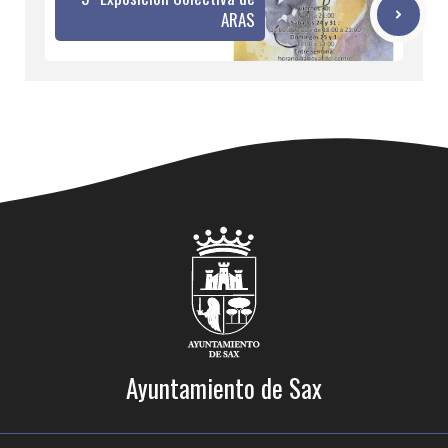
ARAS
Ayuntamiento de Sax