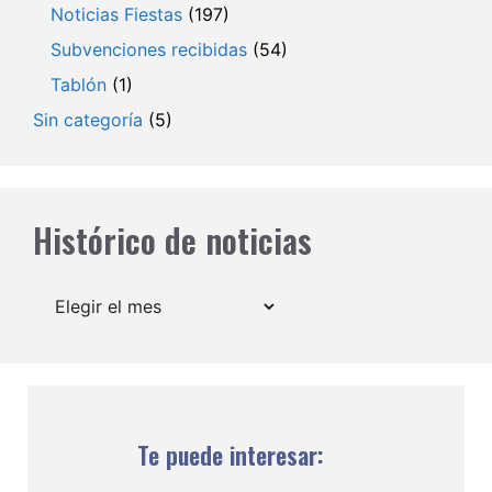
Noticias Fiestas
(197)
Subvenciones recibidas
(54)
Tablón
(1)
Sin categoría
(5)
Histórico de noticias
Archivos
Te puede interesar: