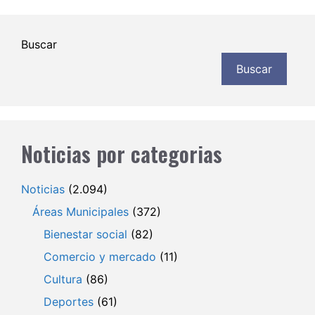
Buscar
Buscar
Noticias por categorias
Noticias
(2.094)
Áreas Municipales
(372)
Bienestar social
(82)
Comercio y mercado
(11)
Cultura
(86)
Deportes
(61)