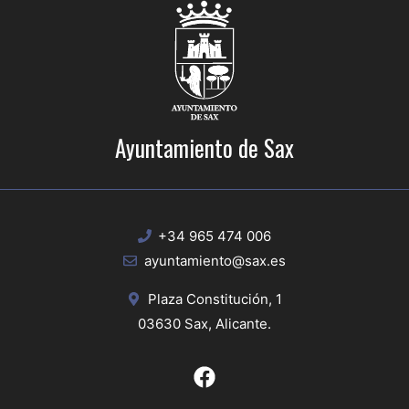
Ayuntamiento de Sax
+34 965 474 006
ayuntamiento@sax.es
Plaza Constitución, 1
03630 Sax, Alicante.