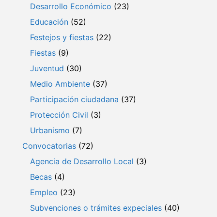
Desarrollo Económico
(23)
Educación
(52)
Festejos y fiestas
(22)
Fiestas
(9)
Juventud
(30)
Medio Ambiente
(37)
Participación ciudadana
(37)
Protección Civil
(3)
Urbanismo
(7)
Convocatorias
(72)
Agencia de Desarrollo Local
(3)
Becas
(4)
Empleo
(23)
Subvenciones o trámites expeciales
(40)