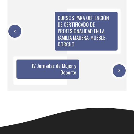
CURSOS PARA OBTENCIÓN
DE CERTIFICADO DE
PROFESIONALIDAD EN LA
FAMILIA MADERA-MUEBLE-
CORCHO
IV Jornadas de Mujer y
Deporte