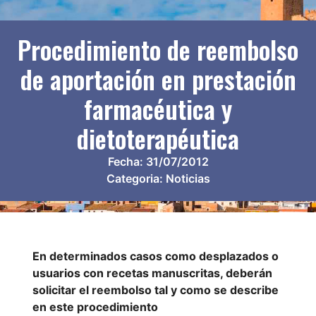
Procedimiento de reembolso
de aportación en prestación
farmacéutica y
dietoterapéutica
Fecha:
31/07/2012
Categoria:
Noticias
En determinados casos como desplazados o
usuarios con recetas manuscritas, deberán
solicitar el reembolso tal y como se describe
en este procedimiento