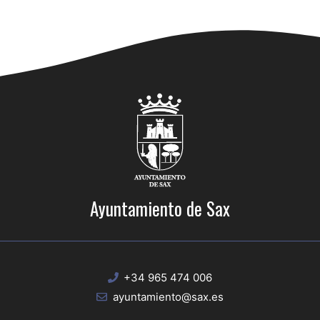
Ayuntamiento de Sax
+34 965 474 006
ayuntamiento@sax.es