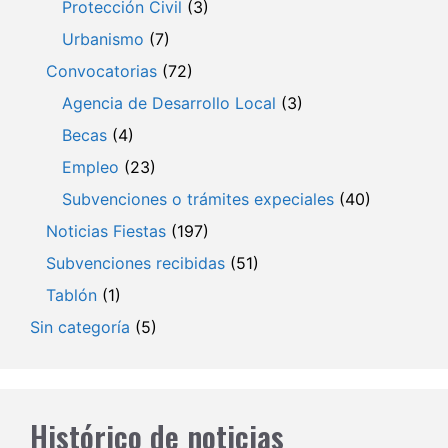
Protección Civil
(3)
Urbanismo
(7)
Convocatorias
(72)
Agencia de Desarrollo Local
(3)
Becas
(4)
Empleo
(23)
Subvenciones o trámites expeciales
(40)
Noticias Fiestas
(197)
Subvenciones recibidas
(51)
Tablón
(1)
Sin categoría
(5)
Histórico de noticias