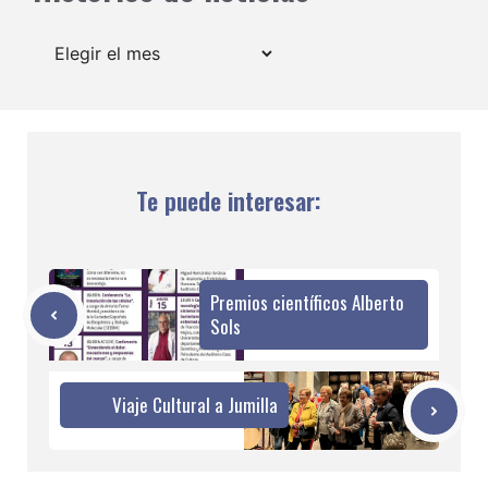
Archivos
Te puede interesar:
Premios científicos Alberto
Sols
Viaje Cultural a Jumilla