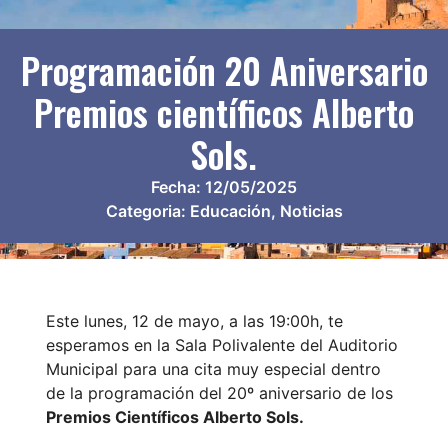
Programación 20 Aniversario
Premios científicos Alberto
Sols.
Fecha:
12/05/2025
Categoria:
Educación
,
Noticias
Este lunes, 12 de mayo, a las 19:00h, te
esperamos en la Sala Polivalente del Auditorio
Municipal para una cita muy especial dentro
de la programación del 20º aniversario de los
Premios Científicos Alberto Sols.