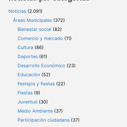
Noticias
(2.091)
Áreas Municipales
(372)
Bienestar social
(82)
Comercio y mercado
(11)
Cultura
(86)
Deportes
(61)
Desarrollo Económico
(23)
Educación
(52)
Festejos y fiestas
(22)
Fiestas
(9)
Juventud
(30)
Medio Ambiente
(37)
Participación ciudadana
(37)