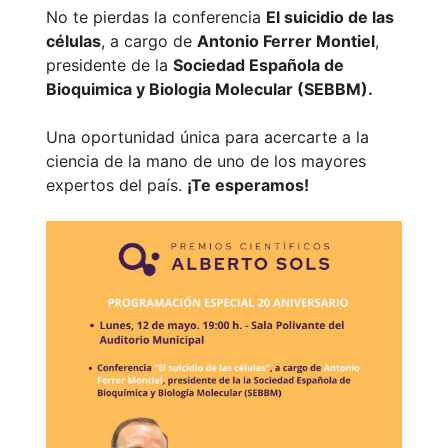
No te pierdas la conferencia
El suicidio de las
células
, a cargo de
Antonio Ferrer Montiel
,
presidente de la
Sociedad Española de
Bioquimica y Biologia Molecular (SEBBM).
Una oportunidad única para acercarte a la
ciencia de la mano de uno de los mayores
expertos del país.
¡Te esperamos!