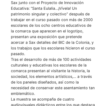
Sax junto con el Proyecto de Innovación
Educativa: “Santa Eulalia…¡Vívela! Un
patrimonio singular y colectivo” después de
trabajar en el curso pasado con más de 2000
escolares de los ocho centros educativos de
la comarca que aparecen en el logotipo,
presentan una exposición que pretende
acercar a Sax detalles del BIC de la Colonia, y
los trabajos que los escolares hicieron el curso
pasado.
Tras el desarrollo de más de 100 actividades
culturales y educativas los escolares de la
comarca presentan al visitante la historia, la
sociedad, los elementos artísticos,… a través
de los paneles diseñados, así como la
necesidad de conservar este asentamiento tan
emblemático.
La muestra se acompaña de cuatro
audiovisuales didácticos entre los que destaca