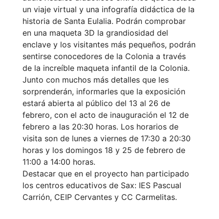
un viaje virtual y una infografía didáctica de la
historia de Santa Eulalia. Podrán comprobar
en una maqueta 3D la grandiosidad del
enclave y los visitantes más pequeños, podrán
sentirse conocedores de la Colonia a través
de la increíble maqueta infantil de la Colonia.
Junto con muchos más detalles que les
sorprenderán, informarles que la exposición
estará abierta al público del 13 al 26 de
febrero, con el acto de inauguración el 12 de
febrero a las 20:30 horas. Los horarios de
visita son de lunes a viernes de 17:30 a 20:30
horas y los domingos 18 y 25 de febrero de
11:00 a 14:00 horas.
Destacar que en el proyecto han participado
los centros educativos de Sax: IES Pascual
Carrión, CEIP Cervantes y CC Carmelitas.