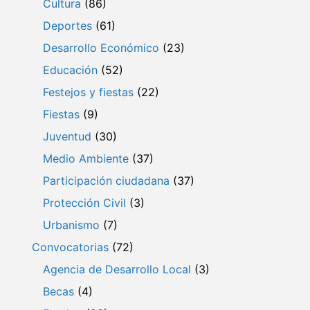
Cultura
(86)
Deportes
(61)
Desarrollo Económico
(23)
Educación
(52)
Festejos y fiestas
(22)
Fiestas
(9)
Juventud
(30)
Medio Ambiente
(37)
Participación ciudadana
(37)
Protección Civil
(3)
Urbanismo
(7)
Convocatorias
(72)
Agencia de Desarrollo Local
(3)
Becas
(4)