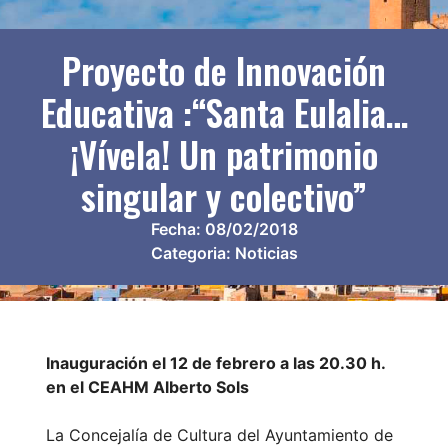
Proyecto de Innovación
Educativa :“Santa Eulalia…
¡Vívela! Un patrimonio
singular y colectivo”
Fecha:
08/02/2018
Categoria:
Noticias
Inauguración el 12 de febrero a las 20.30 h.
en el CEAHM Alberto Sols
La Concejalía de Cultura del Ayuntamiento de