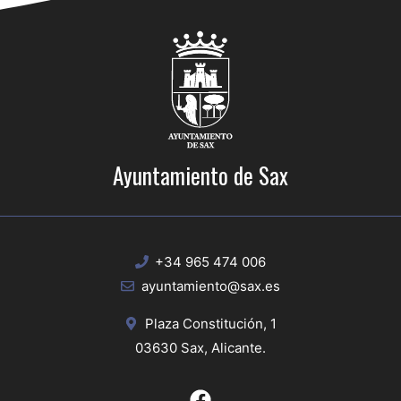
Ayuntamiento de Sax
+34 965 474 006
ayuntamiento@sax.es
Plaza Constitución, 1
03630 Sax, Alicante.