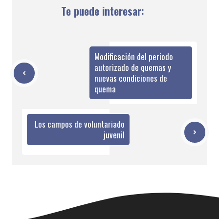
Te puede interesar:
Modificación del periodo
autorizado de quemas y
nuevas condiciones de
quema
Los campos de voluntariado
juvenil