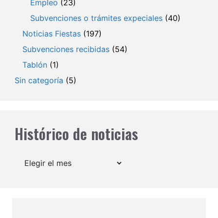
Empleo
(23)
Subvenciones o trámites expeciales
(40)
Noticias Fiestas
(197)
Subvenciones recibidas
(54)
Tablón
(1)
Sin categoría
(5)
Histórico de noticias
Archivos