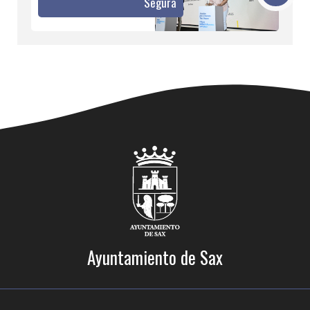
Segura
Ayuntamiento de Sax