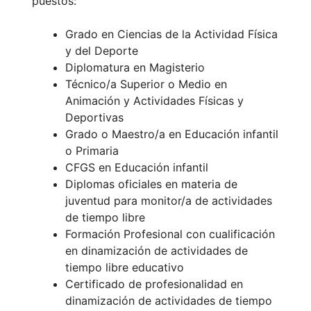
puestos:
Grado en Ciencias de la Actividad Física
y del Deporte
Diplomatura en Magisterio
Técnico/a Superior o Medio en
Animación y Actividades Físicas y
Deportivas
Grado o Maestro/a en Educación infantil
o Primaria
CFGS en Educación infantil
Diplomas oficiales en materia de
juventud para monitor/a de actividades
de tiempo libre
Formación Profesional con cualificación
en dinamización de actividades de
tiempo libre educativo
Certificado de profesionalidad en
dinamización de actividades de tiempo