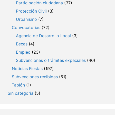
Participación ciudadana
(37)
Protección Civil
(3)
Urbanismo
(7)
Convocatorias
(72)
Agencia de Desarrollo Local
(3)
Becas
(4)
Empleo
(23)
Subvenciones o trámites expeciales
(40)
Noticias Fiestas
(197)
Subvenciones recibidas
(51)
Tablón
(1)
Sin categoría
(5)