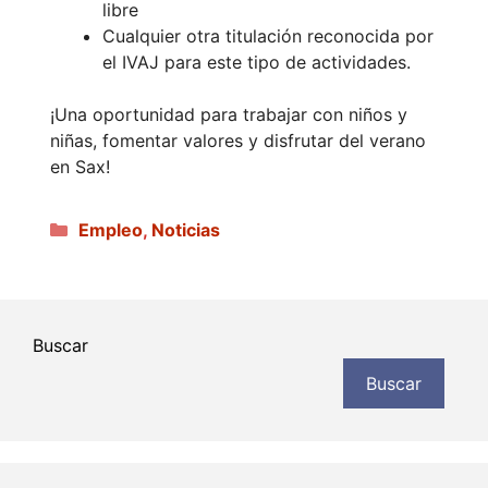
libre
Cualquier otra titulación reconocida por
el IVAJ para este tipo de actividades.
¡Una oportunidad para trabajar con niños y
niñas, fomentar valores y disfrutar del verano
en Sax!
Categorías
Empleo
,
Noticias
Buscar
Buscar