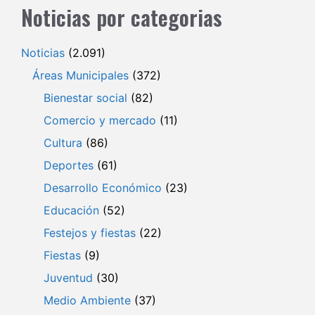
Noticias por categorias
Noticias
(2.091)
Áreas Municipales
(372)
Bienestar social
(82)
Comercio y mercado
(11)
Cultura
(86)
Deportes
(61)
Desarrollo Económico
(23)
Educación
(52)
Festejos y fiestas
(22)
Fiestas
(9)
Juventud
(30)
Medio Ambiente
(37)