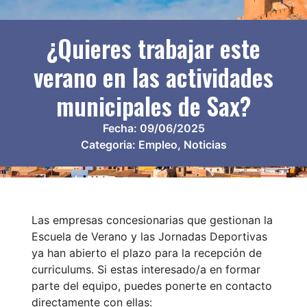
¿Quieres trabajar este
verano en las actividades
municipales de Sax?
Fecha:
09/06/2025
Categoria:
Empleo
,
Noticias
Las empresas concesionarias que gestionan la
Escuela de Verano y las Jornadas Deportivas
ya han abierto el plazo para la recepción de
curriculums. Si estas interesado/a en formar
parte del equipo, puedes ponerte en contacto
directamente con ellas: