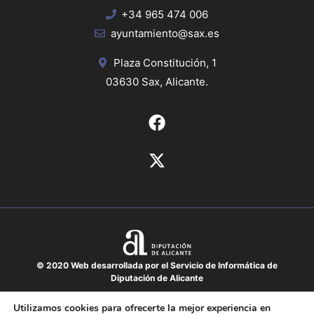
+34 965 474 006
ayuntamiento@sax.es
Plaza Constitución, 1
03630 Sax, Alicante.
© 2020 Web desarrollada por el Servicio de Informática de
Diputación de Alicante
Aviso legal
Utilizamos cookies para ofrecerte la mejor experiencia en