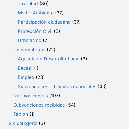
Juventud
(30)
Medio Ambiente
(37)
Participación ciudadana
(37)
Protección Civil
(3)
Urbanismo
(7)
Convocatorias
(72)
Agencia de Desarrollo Local
(3)
Becas
(4)
Empleo
(23)
Subvenciones o trámites expeciales
(40)
Noticias Fiestas
(197)
Subvenciones recibidas
(54)
Tablón
(1)
Sin categoría
(5)