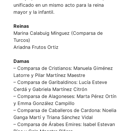
unificado en un mismo acto para la reina
mayor y la infantil.
Reinas
Marina Calabuig Mínguez (Comparsa de
Turcos)
Ariadna Frutos Ortiz
Damas
– Comparsa de Cristianos: Manuela Giménez
Latorre y Pilar Martínez Maestre
– Comparsa de Garibaldinos: Lucía Esteve
Cerdá y Gabriela Martínez Citrón
– Comparsa de Alagoneses: Marta Pérez Ortín
y Emma González Campillo
– Comparsa de Caballeros de Cardona: Noelia
Ganga Martí y Triana Sánchez Vidal
– Comparsa de Árabes Emires: Isabel Estevan