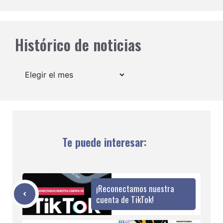
Histórico de noticias
Archivos
Te puede interesar:
¡Reconectamos nuestra
cuenta de TikTok!