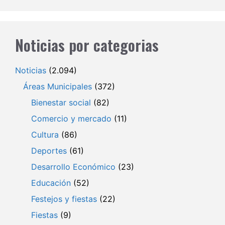
Noticias por categorias
Noticias
(2.094)
Áreas Municipales
(372)
Bienestar social
(82)
Comercio y mercado
(11)
Cultura
(86)
Deportes
(61)
Desarrollo Económico
(23)
Educación
(52)
Festejos y fiestas
(22)
Fiestas
(9)