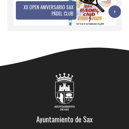
XX OPEN ANIVERSARIO SAX
PÁDEL CLUB
Ayuntamiento de Sax