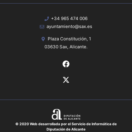
+34 965 474 006
ayuntamiento@sax.es
Plaza Constitución, 1
03630 Sax, Alicante.
© 2020 Web desarrollada por el Servicio de Informática de
Diputación de Alicante