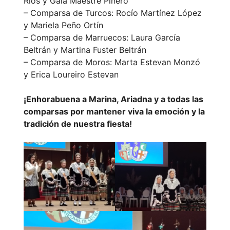
Ríos y Gala Maestre Piñero
– Comparsa de Turcos: Rocío Martínez López
y Mariela Peño Ortín
– Comparsa de Marruecos: Laura García
Beltrán y Martina Fuster Beltrán
– Comparsa de Moros: Marta Estevan Monzó
y Erica Loureiro Estevan
¡Enhorabuena a Marina, Ariadna y a todas las
comparsas por mantener viva la emoción y la
tradición de nuestra fiesta!