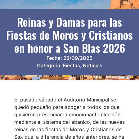
Reinas y Damas para las
Fiestas de Moros y Cristianos
en honor a San Blas 2026
Fecha:
23/09/2025
Categoria:
Fiestas
,
Noticias
El pasado sábado el Auditorio Municipal se
quedó pequeño para acoger a todos los que
quisieron presenciar la emocionante elección,
mediante el sistema del abanico, de las nuevas
reinas de las fiestas de Moros y Cristianos de
Sax que, a diferencia de años anteriores, se ha