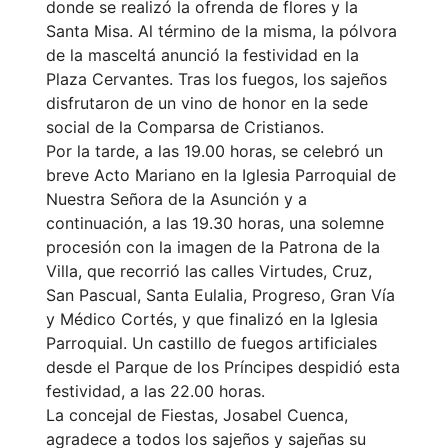
donde se realizó la ofrenda de flores y la
Santa Misa. Al término de la misma, la pólvora
de la masceltá anunció la festividad en la
Plaza Cervantes. Tras los fuegos, los sajeños
disfrutaron de un vino de honor en la sede
social de la Comparsa de Cristianos.
Por la tarde, a las 19.00 horas, se celebró un
breve Acto Mariano en la Iglesia Parroquial de
Nuestra Señora de la Asunción y a
continuación, a las 19.30 horas, una solemne
procesión con la imagen de la Patrona de la
Villa, que recorrió las calles Virtudes, Cruz,
San Pascual, Santa Eulalia, Progreso, Gran Vía
y Médico Cortés, y que finalizó en la Iglesia
Parroquial. Un castillo de fuegos artificiales
desde el Parque de los Príncipes despidió esta
festividad, a las 22.00 horas.
La concejal de Fiestas, Josabel Cuenca,
agradece a todos los sajeños y sajeñas su