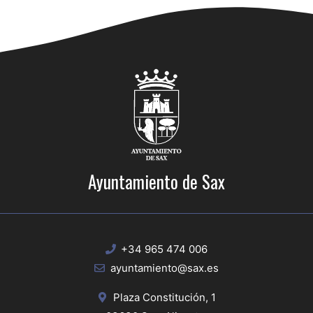
Ayuntamiento de Sax
+34 965 474 006
ayuntamiento@sax.es
Plaza Constitución, 1