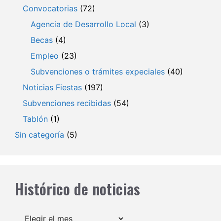
Convocatorias
(72)
Agencia de Desarrollo Local
(3)
Becas
(4)
Empleo
(23)
Subvenciones o trámites expeciales
(40)
Noticias Fiestas
(197)
Subvenciones recibidas
(54)
Tablón
(1)
Sin categoría
(5)
Histórico de noticias
Archivos