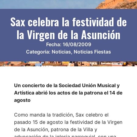
Sax celebra la festividad de
la Virgen de la Asunción
Fecha:
16/08/2009
Categoria:
Noticias
,
Noticias Fiestas
Un concierto de la Sociedad Unión Musical y
Artística abrió los actos de la patrona el 14 de
agosto
Como manda la tradición, Sax celebro el
pasado 15 de agosto la festividad de la Virgen
de la Asunción, patrona de la Villa y
advocación de la iglesia parroquial, con una