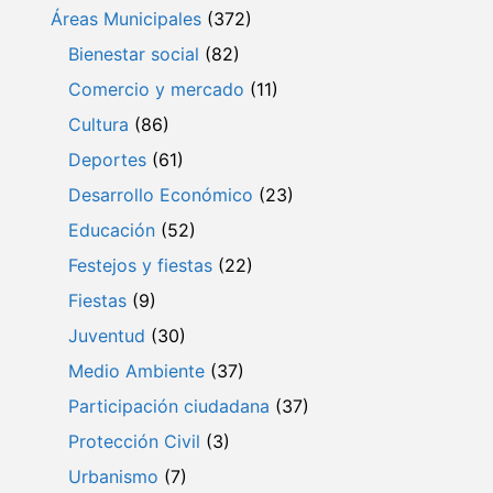
Áreas Municipales
(372)
Bienestar social
(82)
Comercio y mercado
(11)
Cultura
(86)
Deportes
(61)
Desarrollo Económico
(23)
Educación
(52)
Festejos y fiestas
(22)
Fiestas
(9)
Juventud
(30)
Medio Ambiente
(37)
Participación ciudadana
(37)
Protección Civil
(3)
Urbanismo
(7)