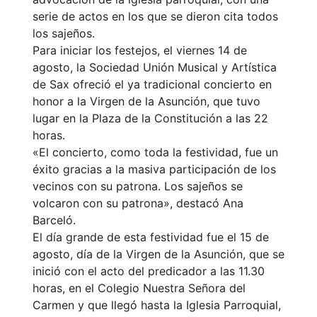
serie de actos en los que se dieron cita todos
los sajeños.
Para iniciar los festejos, el viernes 14 de
agosto, la Sociedad Unión Musical y Artística
de Sax ofreció el ya tradicional concierto en
honor a la Virgen de la Asunción, que tuvo
lugar en la Plaza de la Constitución a las 22
horas.
«El concierto, como toda la festividad, fue un
éxito gracias a la masiva participación de los
vecinos con su patrona. Los sajeños se
volcaron con su patrona», destacó Ana
Barceló.
El día grande de esta festividad fue el 15 de
agosto, día de la Virgen de la Asunción, que se
inició con el acto del predicador a las 11.30
horas, en el Colegio Nuestra Señora del
Carmen y que llegó hasta la Iglesia Parroquial,