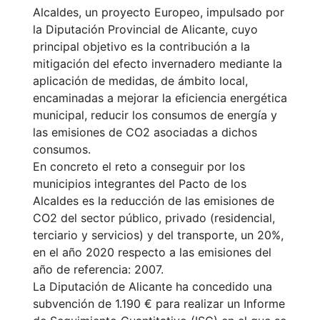
Alcaldes, un proyecto Europeo, impulsado por
la Diputación Provincial de Alicante, cuyo
principal objetivo es la contribución a la
mitigación del efecto invernadero mediante la
aplicación de medidas, de ámbito local,
encaminadas a mejorar la eficiencia energética
municipal, reducir los consumos de energía y
las emisiones de CO2 asociadas a dichos
consumos.
En concreto el reto a conseguir por los
municipios integrantes del Pacto de los
Alcaldes es la reducción de las emisiones de
CO2 del sector público, privado (residencial,
terciario y servicios) y del transporte, un 20%,
en el año 2020 respecto a las emisiones del
año de referencia: 2007.
La Diputación de Alicante ha concedido una
subvención de 1.190 € para realizar un Informe