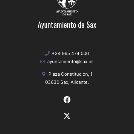
Ayuntamiento de Sax
+34 965 474 006
ayuntamiento@sax.es
Plaza Constitución, 1
03630 Sax, Alicante.