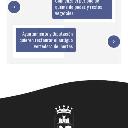
Comienza el periodo de
quema de podas y restos
vegetales
Ayuntamiento y Diputación
quieren restaurar el antiguo
vertedero de inertes