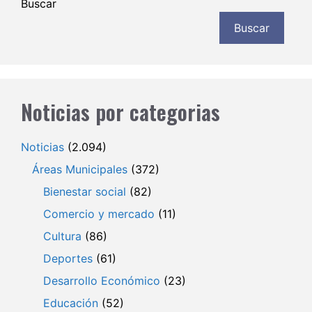
Buscar
Buscar
Noticias por categorias
Noticias
(2.094)
Áreas Municipales
(372)
Bienestar social
(82)
Comercio y mercado
(11)
Cultura
(86)
Deportes
(61)
Desarrollo Económico
(23)
Educación
(52)