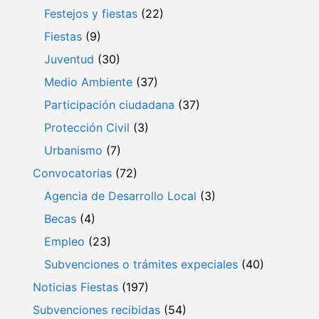
Festejos y fiestas
(22)
Fiestas
(9)
Juventud
(30)
Medio Ambiente
(37)
Participación ciudadana
(37)
Protección Civil
(3)
Urbanismo
(7)
Convocatorias
(72)
Agencia de Desarrollo Local
(3)
Becas
(4)
Empleo
(23)
Subvenciones o trámites expeciales
(40)
Noticias Fiestas
(197)
Subvenciones recibidas
(54)