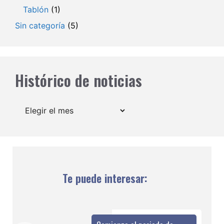
Tablón
(1)
Sin categoría
(5)
Histórico de noticias
Archivos
Te puede interesar: