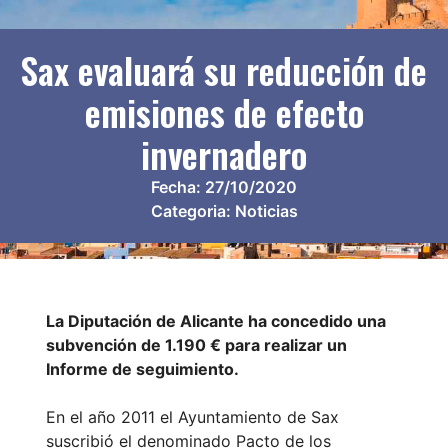
Sax evaluará su reducción de
emisiones de efecto
invernadero
Fecha:
27/10/2020
Categoria:
Noticias
La Diputación de Alicante ha concedido una
subvención de 1.190 € para realizar un
Informe de seguimiento.
En el año 2011 el Ayuntamiento de Sax
suscribió el denominado Pacto de los