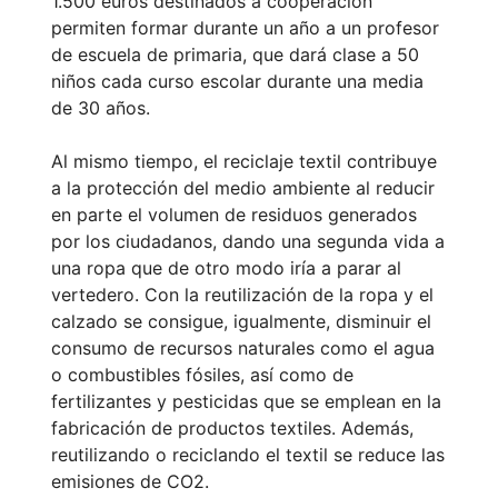
1.500 euros destinados a cooperación
permiten formar durante un año a un profesor
de escuela de primaria, que dará clase a 50
niños cada curso escolar durante una media
de 30 años.
Al mismo tiempo, el reciclaje textil contribuye
a la protección del medio ambiente al reducir
en parte el volumen de residuos generados
por los ciudadanos, dando una segunda vida a
una ropa que de otro modo iría a parar al
vertedero. Con la reutilización de la ropa y el
calzado se consigue, igualmente, disminuir el
consumo de recursos naturales como el agua
o combustibles fósiles, así como de
fertilizantes y pesticidas que se emplean en la
fabricación de productos textiles. Además,
reutilizando o reciclando el textil se reduce las
emisiones de CO2.