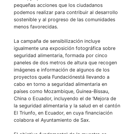
pequeñas acciones que los ciudadanos
podemos realizar para contribuir al desarrollo
sostenible y al progreso de las comunidades
menos favorecidas.
La campaña de sensibilización incluye
igualmente una exposición fotográfica sobre
seguridad alimentaria, formada por cinco
paneles de dos metros de altura que recogen
imágenes e información de algunos de los
proyectos quela Fundaciónestá llevando a
cabo en torno a seguridad alimentaria en
países como Mozambique, Guinea-Bissau,
China o Ecuador, incluyendo el de ‘Mejora de
la seguridad alimentaria y la salud en el cantón
El Triunfo, en Ecuador, en cuya financiación
colabora el Ayuntamiento de Sax.