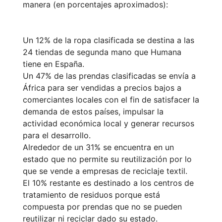
manera (en porcentajes aproximados):
Un 12% de la ropa clasificada se destina a las
24 tiendas de segunda mano que Humana
tiene en España.
Un 47% de las prendas clasificadas se envía a
África para ser vendidas a precios bajos a
comerciantes locales con el fin de satisfacer la
demanda de estos países, impulsar la
actividad económica local y generar recursos
para el desarrollo.
Alrededor de un 31% se encuentra en un
estado que no permite su reutilización por lo
que se vende a empresas de reciclaje textil.
El 10% restante es destinado a los centros de
tratamiento de residuos porque está
compuesta por prendas que no se pueden
reutilizar ni reciclar dado su estado.