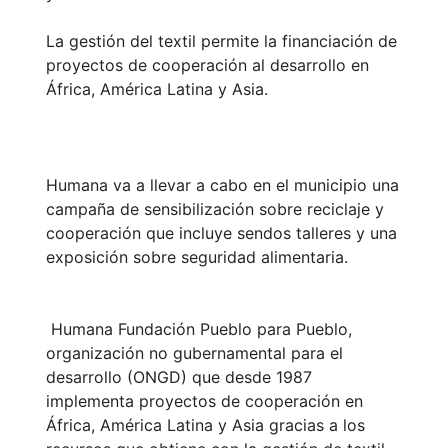
La gestión del textil permite la financiación de
proyectos de cooperación al desarrollo en
África, América Latina y Asia.
Humana va a llevar a cabo en el municipio una
campaña de sensibilización sobre reciclaje y
cooperación que incluye sendos talleres y una
exposición sobre seguridad alimentaria.
Humana Fundación Pueblo para Pueblo,
organización no gubernamental para el
desarrollo (ONGD) que desde 1987
implementa proyectos de cooperación en
África, América Latina y Asia gracias a los