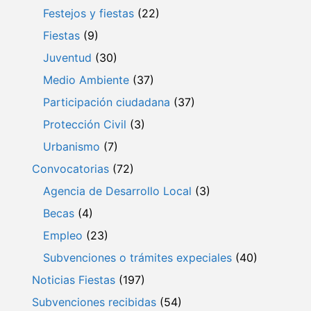
Festejos y fiestas
(22)
Fiestas
(9)
Juventud
(30)
Medio Ambiente
(37)
Participación ciudadana
(37)
Protección Civil
(3)
Urbanismo
(7)
Convocatorias
(72)
Agencia de Desarrollo Local
(3)
Becas
(4)
Empleo
(23)
Subvenciones o trámites expeciales
(40)
Noticias Fiestas
(197)
Subvenciones recibidas
(54)