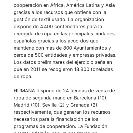
cooperación en África, América Latina y Asia
gracias a los recursos que obtiene con la
gestión de textil usado. La organización
dispone de 4.400 contenedores para la
recogida de ropa en las principales ciudades
españolas gracias a los acuerdos que
mantiene con más de 800 Ayuntamientos y
cerca de 500 entidades y empresas privadas.
Los datos preliminares del ejercicio señalan
que en 2011 se recogieron 18.800 toneladas
de ropa.
HUMANA dispone de 24 tiendas de venta de
ropa de segunda mano en Barcelona (10),
Madrid (10), Sevilla (2) y Granada (2),
respectivamente, que generan los recursos
necesarios para la financiación de los
programas de cooperación. La Fundación