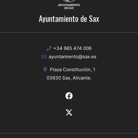
Ayuntamiento de Sax
+34 965 474 006
ayuntamiento@sax.es
Plaza Constitución, 1
03630 Sax, Alicante.