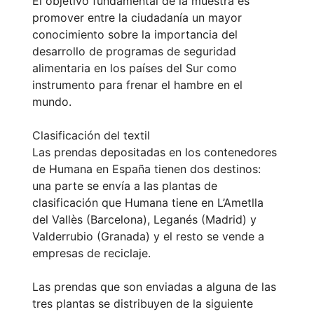
El objetivo fundamental de la muestra es
promover entre la ciudadanía un mayor
conocimiento sobre la importancia del
desarrollo de programas de seguridad
alimentaria en los países del Sur como
instrumento para frenar el hambre en el
mundo.
Clasificación del textil
Las prendas depositadas en los contenedores
de Humana en España tienen dos destinos:
una parte se envía a las plantas de
clasificación que Humana tiene en L’Ametlla
del Vallès (Barcelona), Leganés (Madrid) y
Valderrubio (Granada) y el resto se vende a
empresas de reciclaje.
Las prendas que son enviadas a alguna de las
tres plantas se distribuyen de la siguiente