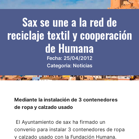
Sax se une a la red de
reciclaje textil y cooperación
de Humana
Fecha:
25/04/2012
Categoria:
Noticias
Mediante la instalación de 3 contenedores
de ropa y calzado usado
El Ayuntamiento de sax ha firmado un
convenio para instalar 3 contenedores de ropa
y calzado usado con la Fundación Humana.