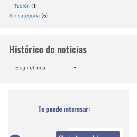
Tablón
(1)
Sin categoría
(5)
Histórico de noticias
Archivos
Te puede interesar: