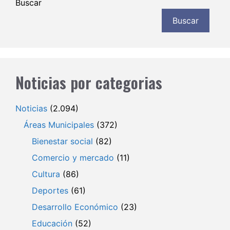
Buscar
Buscar
Noticias por categorias
Noticias
(2.094)
Áreas Municipales
(372)
Bienestar social
(82)
Comercio y mercado
(11)
Cultura
(86)
Deportes
(61)
Desarrollo Económico
(23)
Educación
(52)