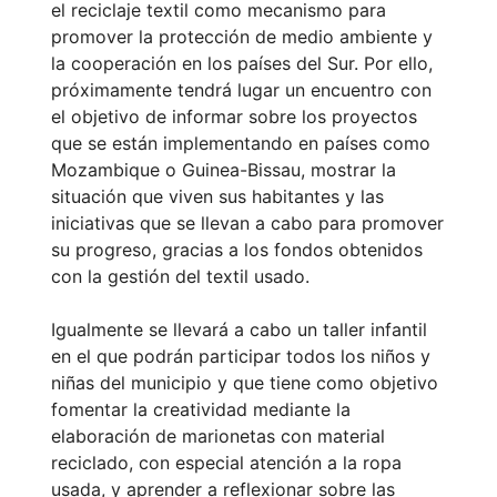
el reciclaje textil como mecanismo para
promover la protección de medio ambiente y
la cooperación en los países del Sur. Por ello,
próximamente tendrá lugar un encuentro con
el objetivo de informar sobre los proyectos
que se están implementando en países como
Mozambique o Guinea-Bissau, mostrar la
situación que viven sus habitantes y las
iniciativas que se llevan a cabo para promover
su progreso, gracias a los fondos obtenidos
con la gestión del textil usado.
Igualmente se llevará a cabo un taller infantil
en el que podrán participar todos los niños y
niñas del municipio y que tiene como objetivo
fomentar la creatividad mediante la
elaboración de marionetas con material
reciclado, con especial atención a la ropa
usada, y aprender a reflexionar sobre las