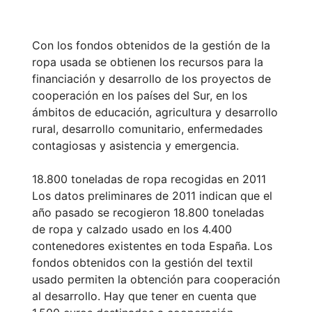
Con los fondos obtenidos de la gestión de la
ropa usada se obtienen los recursos para la
financiación y desarrollo de los proyectos de
cooperación en los países del Sur, en los
ámbitos de educación, agricultura y desarrollo
rural, desarrollo comunitario, enfermedades
contagiosas y asistencia y emergencia.
18.800 toneladas de ropa recogidas en 2011
Los datos preliminares de 2011 indican que el
año pasado se recogieron 18.800 toneladas
de ropa y calzado usado en los 4.400
contenedores existentes en toda España. Los
fondos obtenidos con la gestión del textil
usado permiten la obtención para cooperación
al desarrollo. Hay que tener en cuenta que