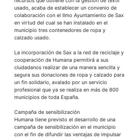
recursos que obtiene con la gestión de textil
usado, acaba de establecer un convenio de
colaboración con el Ilmo Ayuntamiento de Sax
en virtud del cual se han instalado en el
municipio tres contenedores de ropa y
calzado usado.
La incorporación de Sax a la red de reciclaje y
cooperación de Humana permitirá a sus
ciudadanos realizar de una manera sencilla y
segura sus donaciones de ropa y calzado para
un fin solidario, avalado por un servicio
profesional que ya se realiza en más de 800
municipios de toda España.
Campaña de sensibilización
Humana tiene previsto el desarrollo de una
campaña de sensibilización en el municipio
con el fin de difundir las ventajas de impulsar