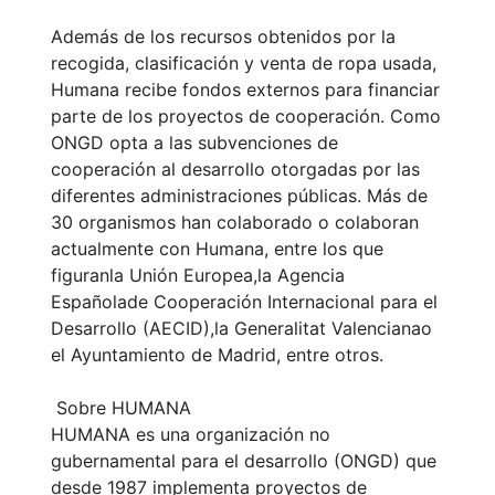
Además de los recursos obtenidos por la
recogida, clasificación y venta de ropa usada,
Humana recibe fondos externos para financiar
parte de los proyectos de cooperación. Como
ONGD opta a las subvenciones de
cooperación al desarrollo otorgadas por las
diferentes administraciones públicas. Más de
30 organismos han colaborado o colaboran
actualmente con Humana, entre los que
figuranla Unión Europea,la Agencia
Españolade Cooperación Internacional para el
Desarrollo (AECID),la Generalitat Valencianao
el Ayuntamiento de Madrid, entre otros.
Sobre HUMANA
HUMANA es una organización no
gubernamental para el desarrollo (ONGD) que
desde 1987 implementa proyectos de