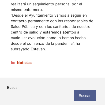
realizará un seguimiento personal por el
mismo enfermero.
“Desde el Ayuntamiento vamos a seguir en
contacto permanente con los responsables de
Salud Pública y con los sanitarios de nuestro
centro de salud y estaremos atentos a
cualquier evolución como lo hemos hecho
desde el comienzo de la pandemia”, ha
subrayado Estevan.
Categorías
Noticias
Buscar
Buscar