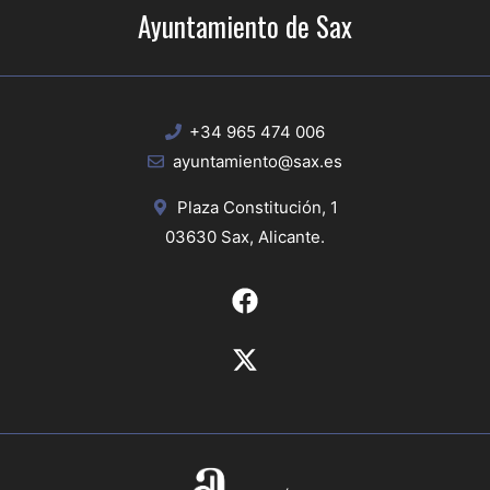
Ayuntamiento de Sax
+34 965 474 006
ayuntamiento@sax.es
Plaza Constitución, 1
03630 Sax, Alicante.