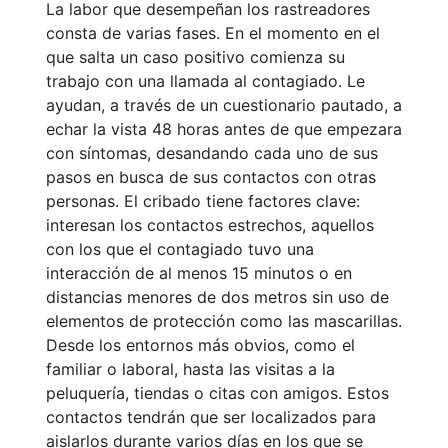
La labor que desempeñan los rastreadores
consta de varias fases. En el momento en el
que salta un caso positivo comienza su
trabajo con una llamada al contagiado. Le
ayudan, a través de un cuestionario pautado, a
echar la vista 48 horas antes de que empezara
con síntomas, desandando cada uno de sus
pasos en busca de sus contactos con otras
personas. El cribado tiene factores clave:
interesan los contactos estrechos, aquellos
con los que el contagiado tuvo una
interacción de al menos 15 minutos o en
distancias menores de dos metros sin uso de
elementos de protección como las mascarillas.
Desde los entornos más obvios, como el
familiar o laboral, hasta las visitas a la
peluquería, tiendas o citas con amigos. Estos
contactos tendrán que ser localizados para
aislarlos durante varios días en los que se