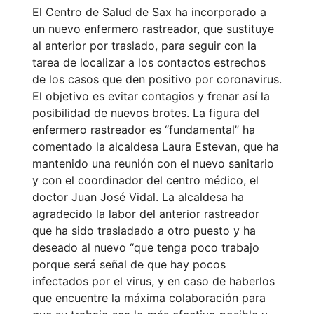
El Centro de Salud de Sax ha incorporado a
un nuevo enfermero rastreador, que sustituye
al anterior por traslado, para seguir con la
tarea de localizar a los contactos estrechos
de los casos que den positivo por coronavirus.
El objetivo es evitar contagios y frenar así la
posibilidad de nuevos brotes. La figura del
enfermero rastreador es “fundamental” ha
comentado la alcaldesa Laura Estevan, que ha
mantenido una reunión con el nuevo sanitario
y con el coordinador del centro médico, el
doctor Juan José Vidal. La alcaldesa ha
agradecido la labor del anterior rastreador
que ha sido trasladado a otro puesto y ha
deseado al nuevo “que tenga poco trabajo
porque será señal de que hay pocos
infectados por el virus, y en caso de haberlos
que encuentre la máxima colaboración para