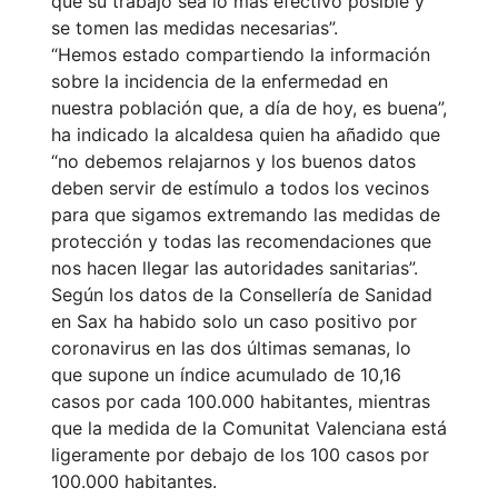
que su trabajo sea lo más efectivo posible y
se tomen las medidas necesarias”.
“Hemos estado compartiendo la información
sobre la incidencia de la enfermedad en
nuestra población que, a día de hoy, es buena”,
ha indicado la alcaldesa quien ha añadido que
“no debemos relajarnos y los buenos datos
deben servir de estímulo a todos los vecinos
para que sigamos extremando las medidas de
protección y todas las recomendaciones que
nos hacen llegar las autoridades sanitarias”.
Según los datos de la Consellería de Sanidad
en Sax ha habido solo un caso positivo por
coronavirus en las dos últimas semanas, lo
que supone un índice acumulado de 10,16
casos por cada 100.000 habitantes, mientras
que la medida de la Comunitat Valenciana está
ligeramente por debajo de los 100 casos por
100.000 habitantes.