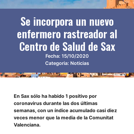
Se incorpora un nuevo
enfermero rastreador al
Centro de Salud de Sax
Fecha:
15/10/2020
Categoria:
Noticias
En Sax sólo ha habido 1 positivo por
coronavirus durante las dos últimas
semanas, con un índice acumulado casi diez
veces menor que la media de la Comunitat
Valenciana.