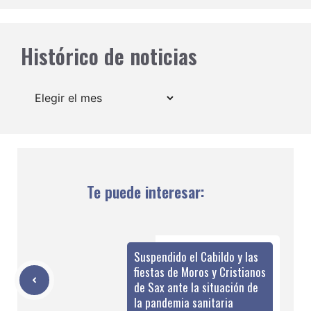
Histórico de noticias
Archivos
Te puede interesar:
Suspendido el Cabildo y las
fiestas de Moros y Cristianos
de Sax ante la situación de
la pandemia sanitaria