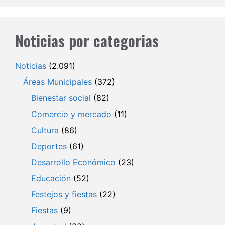
Noticias por categorias
Noticias
(2.091)
Áreas Municipales
(372)
Bienestar social
(82)
Comercio y mercado
(11)
Cultura
(86)
Deportes
(61)
Desarrollo Económico
(23)
Educación
(52)
Festejos y fiestas
(22)
Fiestas
(9)