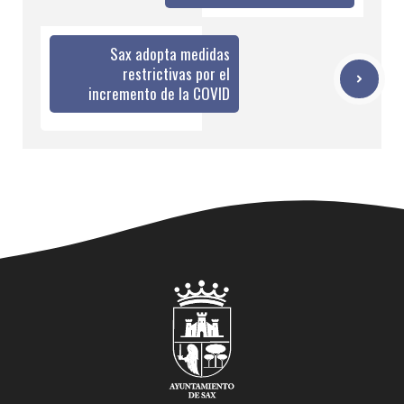
Sax adopta medidas
restrictivas por el
incremento de la COVID