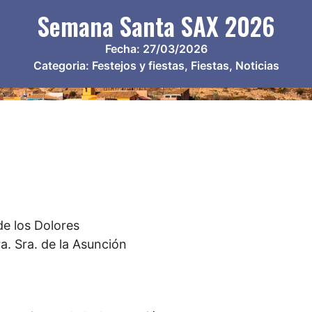
Semana Santa SAX 2026
Fecha:
27/03/2026
Categoria:
Festejos y fiestas
,
Fiestas
,
Noticias
de los Dolores
a. Sra. de la Asunción