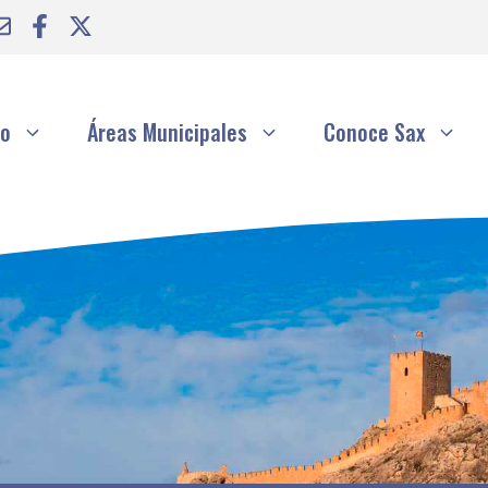
to
Áreas Municipales
Conoce Sax