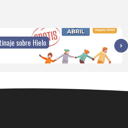
tinaje sobre Hielo