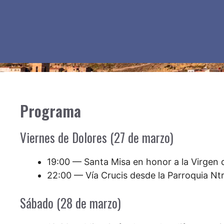
Programa
Viernes de Dolores (27 de marzo)
19:00 — Santa Misa en honor a la Virgen 
22:00 — Vía Crucis desde la Parroquia Ntr
Sábado (28 de marzo)