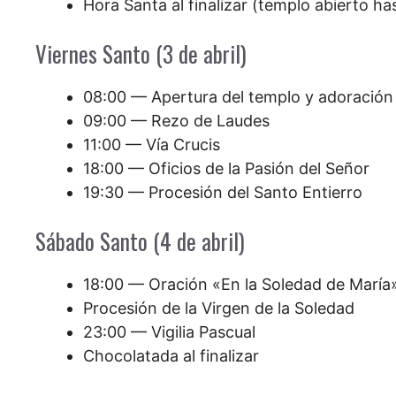
Hora Santa al finalizar (templo abierto ha
Viernes Santo (3 de abril)
08:00 — Apertura del templo y adoración
09:00 — Rezo de Laudes
11:00 — Vía Crucis
18:00 — Oficios de la Pasión del Señor
19:30 — Procesión del Santo Entierro
Sábado Santo (4 de abril)
18:00 — Oración «En la Soledad de María
Procesión de la Virgen de la Soledad
23:00 — Vigilia Pascual
Chocolatada al finalizar