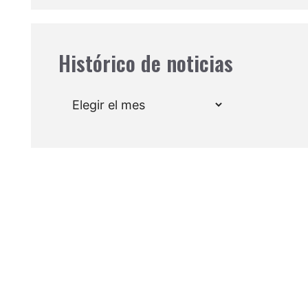
Histórico de noticias
Archivos