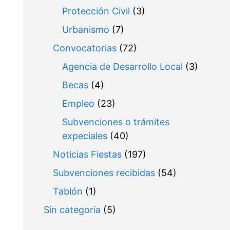
Protección Civil
(3)
Urbanismo
(7)
Convocatorias
(72)
Agencia de Desarrollo Local
(3)
Becas
(4)
Empleo
(23)
Subvenciones o trámites
expeciales
(40)
Noticias Fiestas
(197)
Subvenciones recibidas
(54)
Tablón
(1)
Sin categoría
(5)