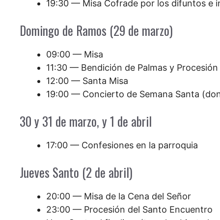
19:30 — Misa Cofrade por los difuntos e 
Domingo de Ramos (29 de marzo)
09:00 — Misa
11:30 — Bendición de Palmas y Procesión
12:00 — Santa Misa
19:00 — Concierto de Semana Santa (dona
30 y 31 de marzo, y 1 de abril
17:00 — Confesiones en la parroquia
Jueves Santo (2 de abril)
20:00 — Misa de la Cena del Señor
23:00 — Procesión del Santo Encuentro