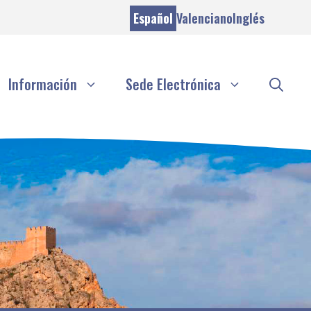
Español
Valenciano
Inglés
Información
Sede Electrónica