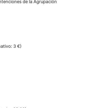
intenciones de la Agrupación
tivo: 3 €)