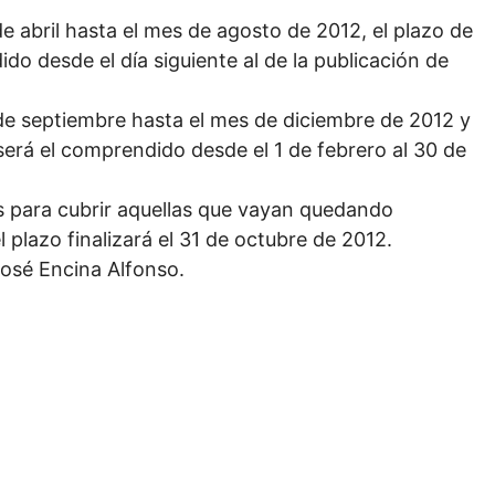
de abril hasta el mes de agosto de 2012, el plazo de
do desde el día siguiente al de la publicación de
 de septiembre hasta el mes de diciembre de 2012 y
 será el comprendido desde el 1 de febrero al 30 de
zas para cubrir aquellas que vayan quedando
 plazo finalizará el 31 de octubre de 2012.
José Encina Alfonso.