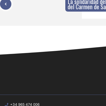
La solidaridad del
del Carmen de Sa
+34 965 474 006