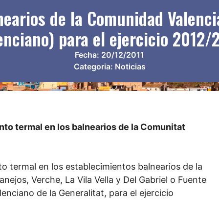
lnearios de la Comunidad Valen
enciano) para el ejercicio 2012/
Fecha:
20/12/2011
Categoria:
Noticias
nto termal en los balnearios de la Comunitat
o termal en los establecimientos balnearios de la
nejos, Verche, La Vila Vella y Del Gabriel o Fuente
ciano de la Generalitat, para el ejercicio