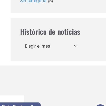
Sin categoría
(5)
Histórico de noticias
Archivos