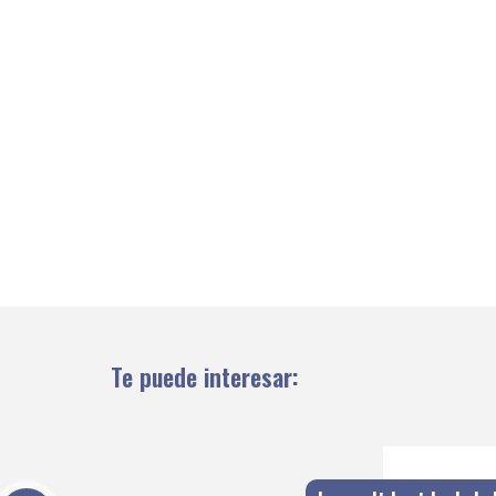
Te puede interesar: