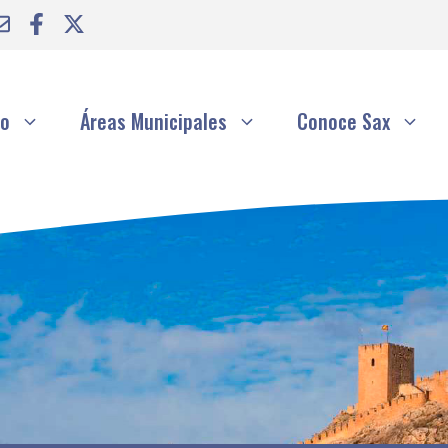
to
Áreas Municipales
Conoce Sax