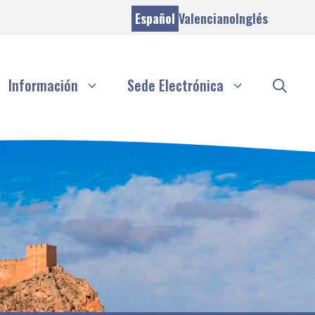
Español
Valenciano
Inglés
Información
Sede Electrónica