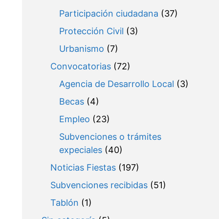
Participación ciudadana
(37)
Protección Civil
(3)
Urbanismo
(7)
Convocatorias
(72)
Agencia de Desarrollo Local
(3)
Becas
(4)
Empleo
(23)
Subvenciones o trámites
expeciales
(40)
Noticias Fiestas
(197)
Subvenciones recibidas
(51)
Tablón
(1)