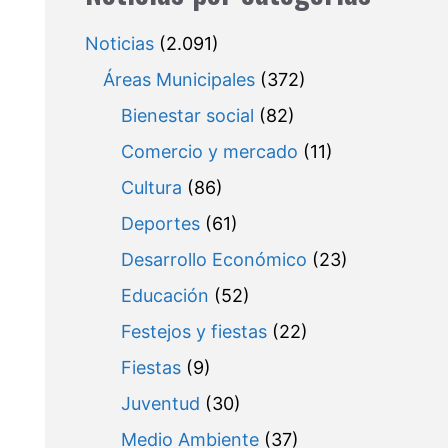
Noticias
(2.091)
Áreas Municipales
(372)
Bienestar social
(82)
Comercio y mercado
(11)
Cultura
(86)
Deportes
(61)
Desarrollo Económico
(23)
Educación
(52)
Festejos y fiestas
(22)
Fiestas
(9)
Juventud
(30)
Medio Ambiente
(37)