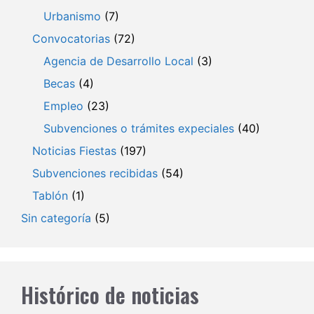
Urbanismo
(7)
Convocatorias
(72)
Agencia de Desarrollo Local
(3)
Becas
(4)
Empleo
(23)
Subvenciones o trámites expeciales
(40)
Noticias Fiestas
(197)
Subvenciones recibidas
(54)
Tablón
(1)
Sin categoría
(5)
Histórico de noticias