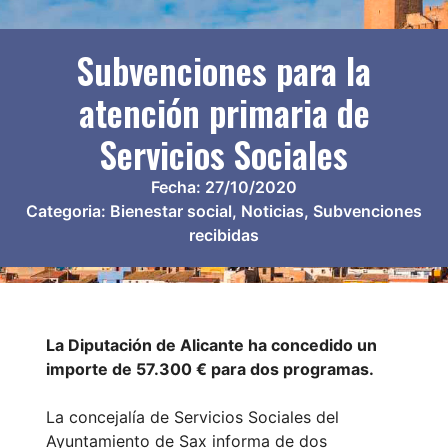
Subvenciones para la
atención primaria de
Servicios Sociales
Fecha:
27/10/2020
Categoria:
Bienestar social
,
Noticias
,
Subvenciones
recibidas
La Diputación de Alicante ha concedido un
importe de 57.300 € para dos programas.
La concejalía de Servicios Sociales del
Ayuntamiento de Sax informa de dos