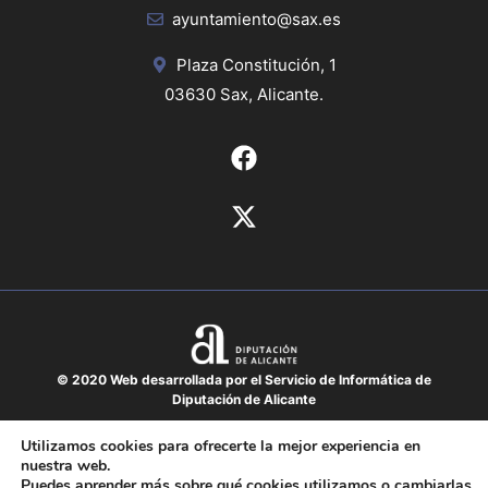
ayuntamiento@sax.es
Plaza Constitución, 1
03630 Sax, Alicante.
© 2020 Web desarrollada por el Servicio de Informática de
Diputación de Alicante
Aviso legal
Utilizamos cookies para ofrecerte la mejor experiencia en
nuestra web.
Protección de datos
Puedes aprender más sobre qué cookies utilizamos o cambiarlas