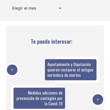
Archivos
Te puede interesar:
Ayuntamiento y Diputación
quieren restaurar el antiguo
vertedero de inertes
Medidas adiciones de
prevención de contagios por
la Covid-19