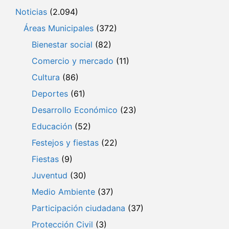
Noticias
(2.094)
Áreas Municipales
(372)
Bienestar social
(82)
Comercio y mercado
(11)
Cultura
(86)
Deportes
(61)
Desarrollo Económico
(23)
Educación
(52)
Festejos y fiestas
(22)
Fiestas
(9)
Juventud
(30)
Medio Ambiente
(37)
Participación ciudadana
(37)
Protección Civil
(3)