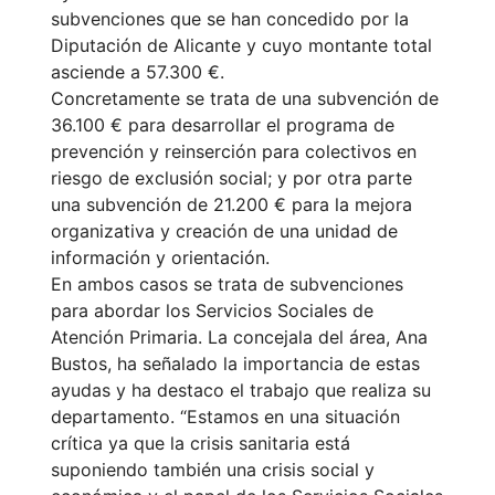
subvenciones que se han concedido por la
Diputación de Alicante y cuyo montante total
asciende a 57.300 €.
Concretamente se trata de una subvención de
36.100 € para desarrollar el programa de
prevención y reinserción para colectivos en
riesgo de exclusión social; y por otra parte
una subvención de 21.200 € para la mejora
organizativa y creación de una unidad de
información y orientación.
En ambos casos se trata de subvenciones
para abordar los Servicios Sociales de
Atención Primaria. La concejala del área, Ana
Bustos, ha señalado la importancia de estas
ayudas y ha destaco el trabajo que realiza su
departamento. “Estamos en una situación
crítica ya que la crisis sanitaria está
suponiendo también una crisis social y