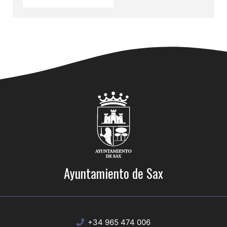
Ayuntamiento de Sax
+34 965 474 006