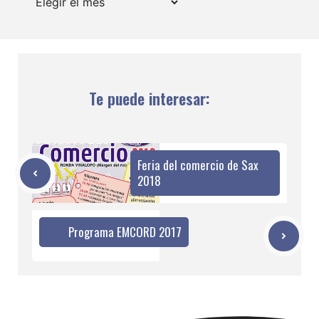
Te puede interesar:
Feria del comercio de Sax
2018
Programa EMCORD 2017