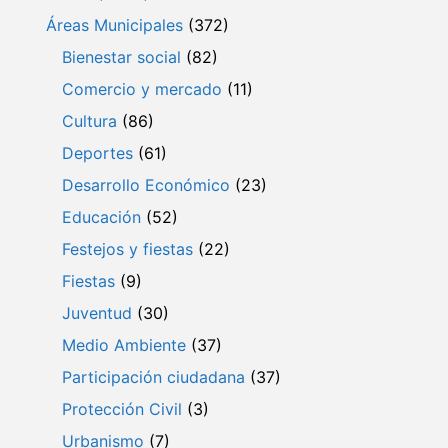
Áreas Municipales
(372)
Bienestar social
(82)
Comercio y mercado
(11)
Cultura
(86)
Deportes
(61)
Desarrollo Económico
(23)
Educación
(52)
Festejos y fiestas
(22)
Fiestas
(9)
Juventud
(30)
Medio Ambiente
(37)
Participación ciudadana
(37)
Protección Civil
(3)
Urbanismo
(7)