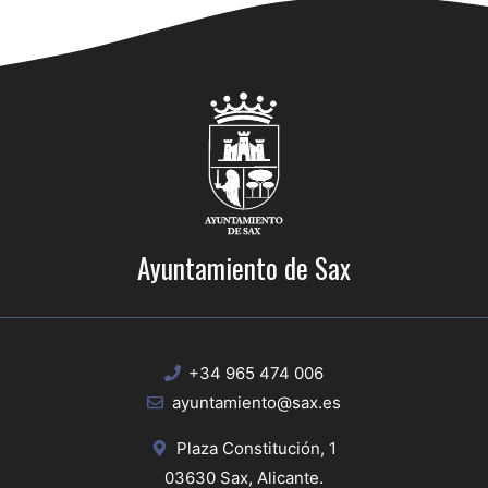
Ayuntamiento de Sax
+34 965 474 006
ayuntamiento@sax.es
Plaza Constitución, 1
03630 Sax, Alicante.