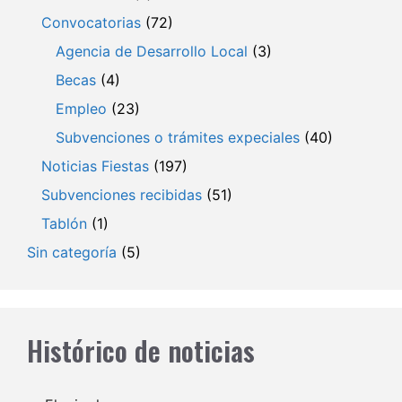
Convocatorias
(72)
Agencia de Desarrollo Local
(3)
Becas
(4)
Empleo
(23)
Subvenciones o trámites expeciales
(40)
Noticias Fiestas
(197)
Subvenciones recibidas
(51)
Tablón
(1)
Sin categoría
(5)
Histórico de noticias
Archivos