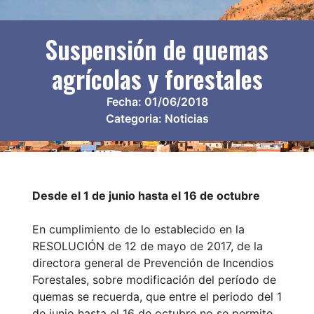
Suspensión de quemas
agrícolas y forestales
Fecha:
01/06/2018
Categoria:
Noticias
Desde el 1 de junio hasta el 16 de octubre
En cumplimiento de lo establecido en la
RESOLUCIÓN de 12 de mayo de 2017, de la
directora general de Prevención de Incendios
Forestales, sobre modificación del período de
quemas se recuerda, que entre el periodo del 1
de junio hasta el 16 de octubre no se permite