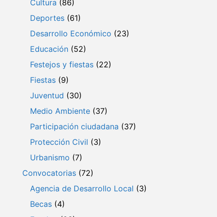
Cultura
(86)
Deportes
(61)
Desarrollo Económico
(23)
Educación
(52)
Festejos y fiestas
(22)
Fiestas
(9)
Juventud
(30)
Medio Ambiente
(37)
Participación ciudadana
(37)
Protección Civil
(3)
Urbanismo
(7)
Convocatorias
(72)
Agencia de Desarrollo Local
(3)
Becas
(4)