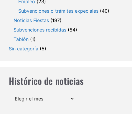
Empleo
(23)
Subvenciones o trámites expeciales
(40)
Noticias Fiestas
(197)
Subvenciones recibidas
(54)
Tablón
(1)
Sin categoría
(5)
Histórico de noticias
Archivos