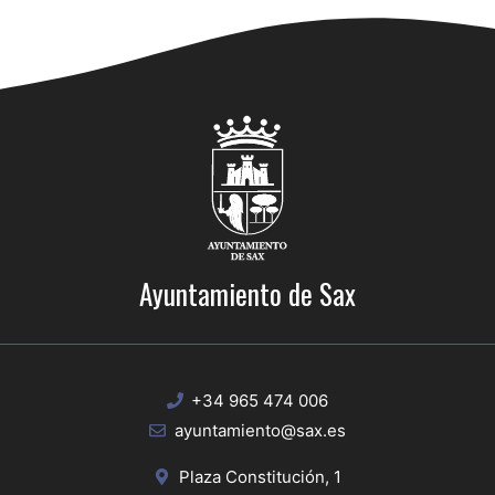
Ayuntamiento de Sax
+34 965 474 006
ayuntamiento@sax.es
Plaza Constitución, 1