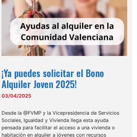
¡Ya puedes solicitar el Bono
Alquiler Joven 2025!
03/04/2025
Desde la @FVMP y la Vicepresidencia de Servicios
Sociales, Igualdad y Vivienda llega esta ayuda
pensada para facilitar el acceso a una vivienda o
habitación en alquiler a jóvenes con recursos