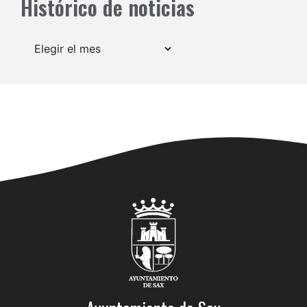
Histórico de noticias
Archivos