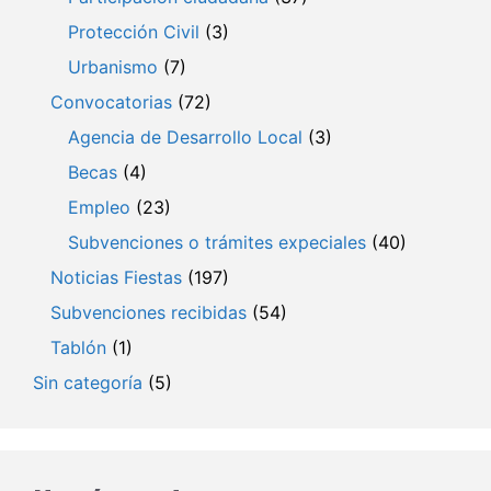
Protección Civil
(3)
Urbanismo
(7)
Convocatorias
(72)
Agencia de Desarrollo Local
(3)
Becas
(4)
Empleo
(23)
Subvenciones o trámites expeciales
(40)
Noticias Fiestas
(197)
Subvenciones recibidas
(54)
Tablón
(1)
Sin categoría
(5)