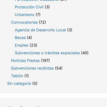
Protección Civil
(3)
Urbanismo
(7)
Convocatorias
(72)
Agencia de Desarrollo Local
(3)
Becas
(4)
Empleo
(23)
Subvenciones o trámites expeciales
(40)
Noticias Fiestas
(197)
Subvenciones recibidas
(54)
Tablón
(1)
Sin categoría
(5)