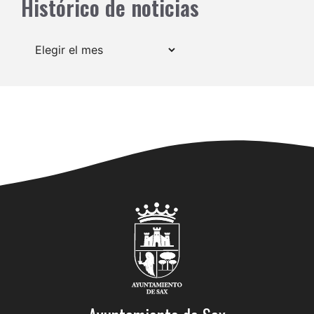
Histórico de noticias
Archivos