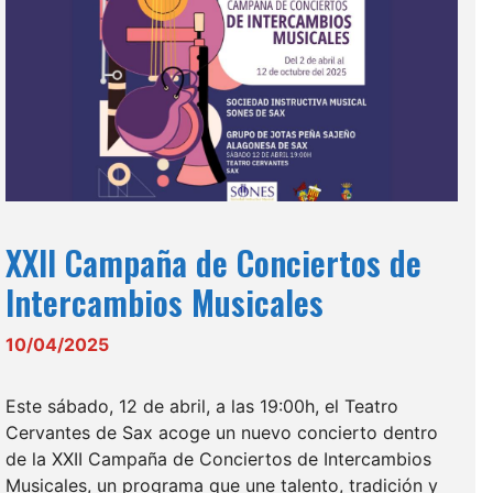
XXII Campaña de Conciertos de
Intercambios Musicales
10/04/2025
Este sábado, 12 de abril, a las 19:00h, el Teatro
Cervantes de Sax acoge un nuevo concierto dentro
de la XXII Campaña de Conciertos de Intercambios
Musicales, un programa que une talento, tradición y